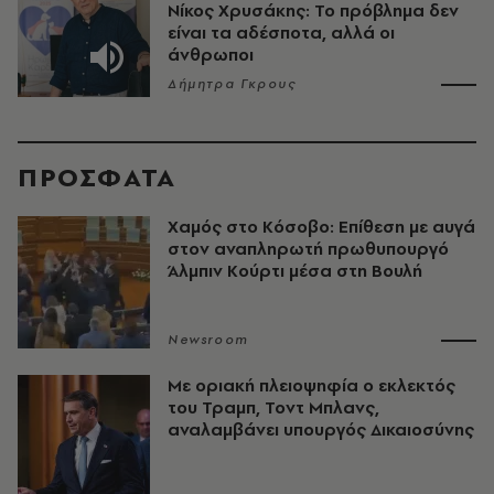
Νίκος Χρυσάκης: Το πρόβλημα δεν
είναι τα αδέσποτα, αλλά οι
άνθρωποι
Δήμητρα Γκρους
ΠΡΟΣΦΑΤΑ
Χαμός στο Κόσοβο: Επίθεση με αυγά
στον αναπληρωτή πρωθυπουργό
Άλμπιν Κούρτι μέσα στη Βουλή
Newsroom
Με οριακή πλειοψηφία ο εκλεκτός
του Τραμπ, Τοντ Μπλανς,
αναλαμβάνει υπουργός Δικαιοσύνης