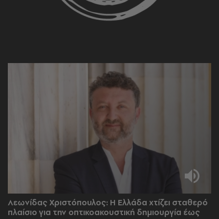
Λεωνίδας Χριστόπουλος: Η Ελλάδα χτίζει σταθερό
πλαίσιο για την οπτικοακουστική δημιουργία έως