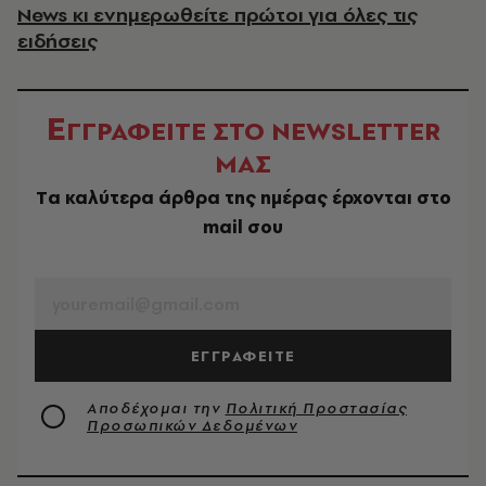
News κι ενημερωθείτε πρώτοι για όλες τις
ειδήσεις
Ε
ΓΓΡΑΦΕΙΤΕ ΣΤΟ NEWSLETTER
ΜΑΣ
Tα καλύτερα άρθρα της ημέρας έρχονται στο
mail σου
EMAIL
ΕΓΓΡΑΦΕΙΤΕ
Αποδέχομαι την
Πολιτική Προστασίας
Προσωπικών Δεδομένων