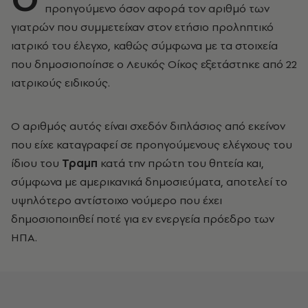
προηγούμενο όσον αφορά τον αριθμό των
γιατρών που συμμετείχαν στον ετήσιο προληπτικό
ιατρικό του έλεγχο, καθώς σύμφωνα με τα στοιχεία
που δημοσιοποίησε ο Λευκός Οίκος εξετάστηκε από 22
ιατρικούς ειδικούς.
Ο αριθμός αυτός είναι σχεδόν διπλάσιος από εκείνον
που είχε καταγραφεί σε προηγούμενους ελέγχους του
ίδιου του
Τραμπ
κατά την πρώτη του θητεία και,
σύμφωνα με αμερικανικά δημοσιεύματα, αποτελεί το
υψηλότερο αντίστοιχο νούμερο που έχει
δημοσιοποιηθεί ποτέ για εν ενεργεία πρόεδρο των
ΗΠΑ.