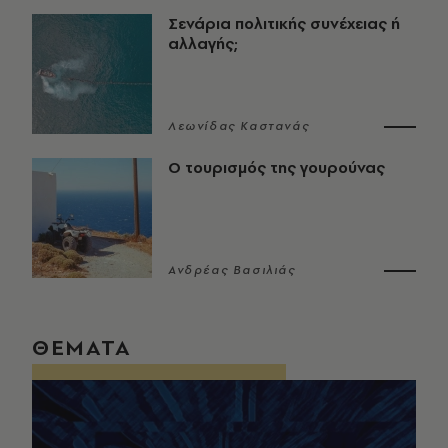
Σενάρια πολιτικής συνέχειας ή
αλλαγής;
Λεωνίδας Καστανάς
Ο τουρισμός της γουρούνας
Ανδρέας Βασιλιάς
ΘΕΜΑΤΑ