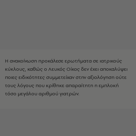
Η ανακοίνωση προκάλεσε ερωτήματα σε ιατρικούς
κύκλους, καθώς ο Λευκός Οίκος δεν έχει αποκαλύψει
ποιες ειδικότητες συμμετείχαν στην αξιολόγηση ούτε
τους λόγους που κρίθηκε απαραίτητη η εμπλοκή
τόσο μεγάλου αριθμού γιατρών.