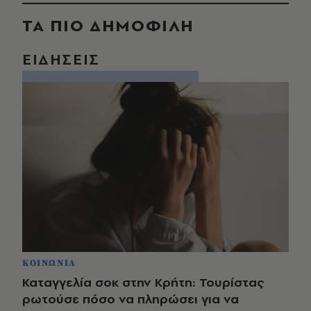
ΤΑ ΠΙΟ ΔΗΜΟΦΙΛΗ
ΕΙΔΗΣΕΙΣ
ΚΟΙΝΩΝΙΑ
Καταγγελία σοκ στην Κρήτη: Τουρίστας
ρωτούσε πόσο να πληρώσει για να