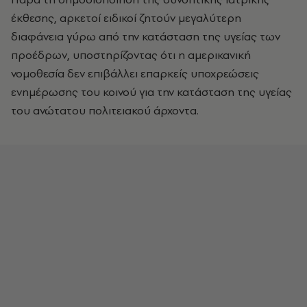
έκθεσης, αρκετοί ειδικοί ζητούν μεγαλύτερη
διαφάνεια γύρω από την κατάσταση της υγείας των
προέδρων, υποστηρίζοντας ότι η αμερικανική
νομοθεσία δεν επιβάλλει επαρκείς υποχρεώσεις
ενημέρωσης του κοινού για την κατάσταση της υγείας
του ανώτατου πολιτειακού άρχοντα.