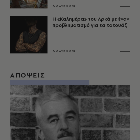
Newsroom
Η «Καλημέρα» του Αρκά με έναν
προβληματισμό για τα τατουάζ
Newsroom
ΑΠΟΨΕΙΣ