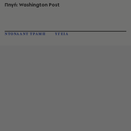
Πηγή: Washington Post
ΝΤΟΝΑΛΝΤ ΤΡΑΜΠ
ΥΓΕΙΑ