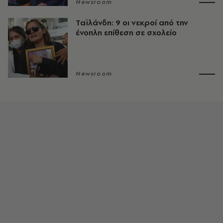
Newsroom
Ταϊλάνδη: 9 οι νεκροί από την
ένοπλη επίθεση σε σχολείο
Newsroom