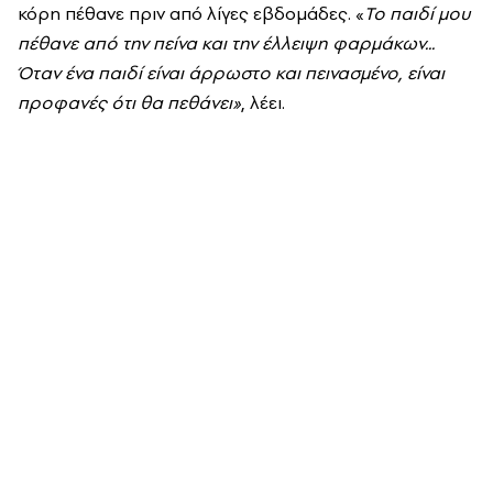
κόρη πέθανε πριν από λίγες εβδομάδες. «
Το παιδί μου
πέθανε από την πείνα και την έλλειψη φαρμάκων...
Όταν ένα παιδί είναι άρρωστο και πεινασμένο, είναι
προφανές ότι θα πεθάνει»
, λέει.