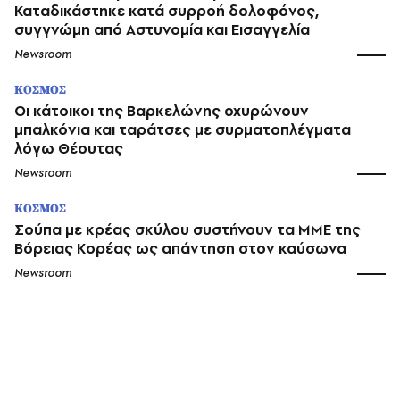
Καταδικάστηκε κατά συρροή δολοφόνος,
συγγνώμη από Αστυνομία και Εισαγγελία
Newsroom
ΚΟΣΜΟΣ
Οι κάτοικοι της Βαρκελώνης οχυρώνουν
μπαλκόνια και ταράτσες με συρματοπλέγματα
λόγω Θέουτας
Newsroom
ΚΟΣΜΟΣ
Σούπα με κρέας σκύλου συστήνουν τα ΜΜΕ της
Βόρειας Κορέας ως απάντηση στον καύσωνα
Newsroom