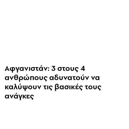
Αφγανιστάν: 3 στους 4
ανθρώπους αδυνατούν να
καλύψουν τις βασικές τους
ανάγκες