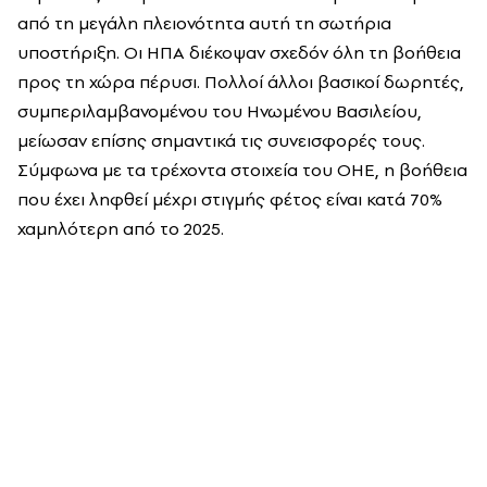
από τη μεγάλη πλειονότητα αυτή τη σωτήρια
υποστήριξη. Οι ΗΠΑ διέκοψαν σχεδόν όλη τη βοήθεια
προς τη χώρα πέρυσι. Πολλοί άλλοι βασικοί δωρητές,
συμπεριλαμβανομένου του Ηνωμένου Βασιλείου,
μείωσαν επίσης σημαντικά τις συνεισφορές τους.
Σύμφωνα με τα τρέχοντα στοιχεία του ΟΗΕ, η βοήθεια
που έχει ληφθεί μέχρι στιγμής φέτος είναι κατά 70%
χαμηλότερη από το 2025.