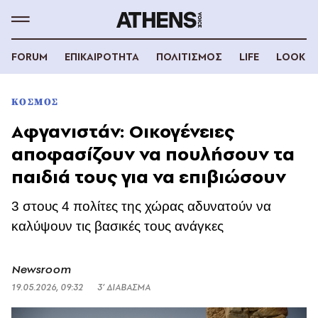
FORUM
ΕΠΙΚΑΙΡΟΤΗΤΑ
ΠΟΛΙΤΙΣΜΟΣ
LIFE
LOOK
ΚΟΣΜΟΣ
Αφγανιστάν: Οικογένειες
αποφασίζουν να πουλήσουν τα
παιδιά τους για να επιβιώσουν
3 στους 4 πολίτες της χώρας αδυνατούν να
καλύψουν τις βασικές τους ανάγκες
Newsroom
19.05.2026, 09:32
3’ ΔΙΑΒΑΣΜΑ