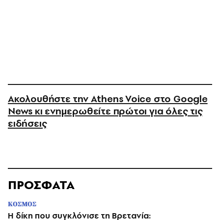
Ακολουθήστε την Athens Voice στο Google
News κι ενημερωθείτε πρώτοι για όλες τις
ειδήσεις
ΠΡΟΣΦΑΤΑ
ΚΟΣΜΟΣ
H δίκη που συγκλόνισε τη Βρετανία: