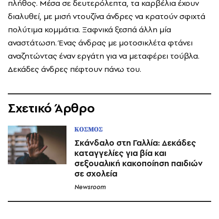
πλήθος. Μέσα σε δευτερόλεπτα, τα καρβέλια έχουν
διαλυθεί, με μισή ντουζίνα άνδρες να κρατούν σφιχτά
πολύτιμα κομμάτια. Ξαφνικά ξεσπά άλλη μία
αναστάτωση. Ένας άνδρας με μοτοσικλέτα φτάνει
αναζητώντας έναν εργάτη για να μεταφέρει τούβλα.
Δεκάδες άνδρες πέφτουν πάνω του.
Σχετικό Άρθρο
ΚΟΣΜΟΣ
Σκάνδαλο στη Γαλλία: Δεκάδες
καταγγελίες για βία και
σεξουαλική κακοποίηση παιδιών
σε σχολεία
Newsroom