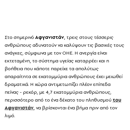
Στο σημερινό
Αφγανιστάν
, τρεις στους τέσσερις
ανθρώπους αδυνατούν να καλύψουν τις βασικές τους
ανάγκες, σύμφωνα με τον ΟΗΕ. Η ανεργία είναι
εκτεταμένη, το σύστημα υγείας καταρρέει και η
βοήθεια που κάποτε παρείχε τα απολύτως
απαραίτητα σε εκατομμύρια ανθρώπους έχει μειωθεί
δραματικά. Η χώρα αντιμετωπίζει πλέον επίπεδα
πείνας - ρεκόρ, με 4,7 εκατομμύρια ανθρώπους,
περισσότερο από το ένα δέκατο του πληθυσμού
του
Αφγανιστάν
, να βρίσκονται ένα βήμα πριν από τον
λιμό.