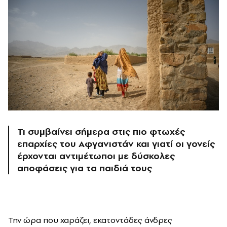
Τι συμβαίνει σήμερα στις πιο φτωχές
επαρχίες του Αφγανιστάν και γιατί οι γονείς
έρχονται αντιμέτωποι με δύσκολες
αποφάσεις για τα παιδιά τους
Την ώρα που χαράζει, εκατοντάδες άνδρες