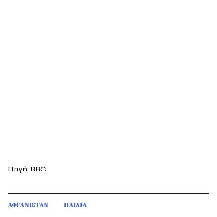
Πηγή: BBC
ΑΦΓΑΝΙΣΤΑΝ
ΠΑΙΔΙΑ