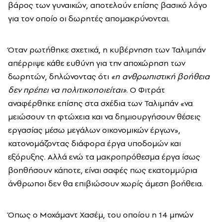
βάρος των γυναικών, αποτελούν επίσης βασικό λόγο
για τον οποίο οι δωρητές απομακρύνονται.
Όταν ρωτήθηκε σχετικά, η κυβέρνηση των Ταλιμπάν
απέρριψε κάθε ευθύνη για την αποχώρηση των
δωρητών, δηλώνοντας ότι
«η ανθρωπιστική βοήθεια
δεν πρέπει να πολιτικοποιείται»
. Ο Φιτράτ
αναφέρθηκε επίσης στα σχέδια των Ταλιμπάν «να
μειώσουν τη φτώχεια και να δημιουργήσουν θέσεις
εργασίας μέσω μεγάλων οικονομικών έργων»,
κατονομάζοντας διάφορα έργα υποδομών και
εξόρυξης. Αλλά ενώ τα μακροπρόθεσμα έργα ίσως
βοηθήσουν κάποτε, είναι σαφές πως εκατομμύρια
άνθρωποι δεν θα επιβιώσουν χωρίς άμεση βοήθεια.
Όπως ο Μοχάμαντ Χασέμ, του οποίου η 14 μηνών