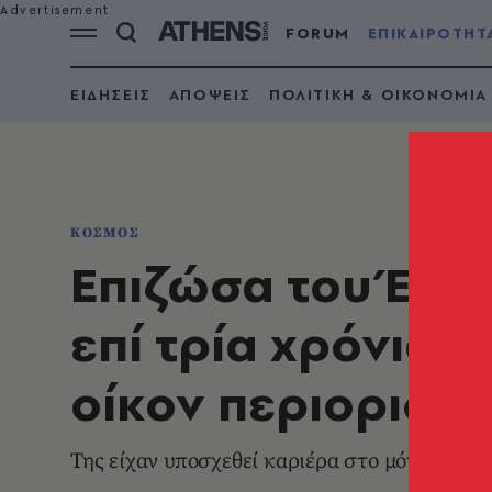
FORUM
ΕΠΙΚΑΙΡΟΤΗΤ
ΕΙΔΗΣΕΙΣ
ΑΠΟΨΕΙΣ
ΠΟΛΙΤΙΚΗ & ΟΙΚΟΝΟΜΙΑ
ΚΟΣΜΟΣ
Επιζώσα του Έπστ
επί τρία χρόνια, 
οίκον περιορισμ
Της είχαν υποσχεθεί καριέρα στο μόντελινγκ