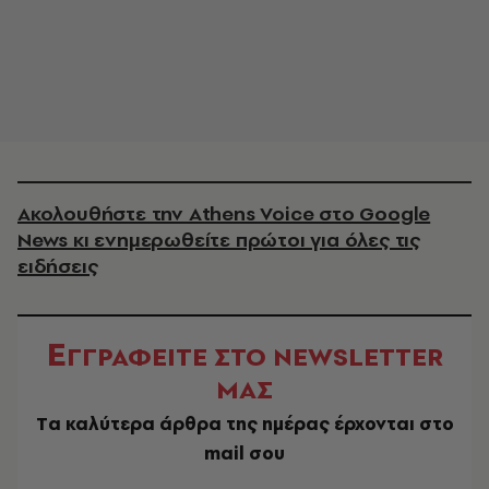
Ακολουθήστε την Athens Voice στο Google
News κι ενημερωθείτε πρώτοι για όλες τις
ειδήσεις
Ε
ΓΓΡΑΦΕΙΤΕ ΣΤΟ NEWSLETTER
ΜΑΣ
Tα καλύτερα άρθρα της ημέρας έρχονται στο
mail σου
EMAIL