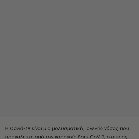
Η Covid-19 είναι μια μολυσματική, ιογενής νόσος που
προκαλείται από τον κορονοϊό Sars-CoV-2, ο οποίος