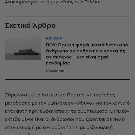
Αναφοράς για τους χανταϊούς στη Γαλλία.
Σχετικό Άρθρο
ΚΟΣΜΟΣ
ΠΟΥ: Πρώτη φορά μεταδίδεται από
άνθρωπο σε άνθρωπο ο χανταϊός
σε σκάφος - Δεν είναι αρχή
πανδημίας
Newsroom
Σύμφωνα με το Ινστιτούτο Παστέρ, «η περίοδος
μετάδοσης με τον υψηλότερο κίνδυνο» για τον χανταϊό
είναι αυτή πριν εμφανιστούν τα συμπτώματα. Οι πλέον
εκτεθειμένοι είναι οι άνθρωποι που έρχονται σε πολύ
στενή επαφή με τον ασθενή (π.χ. με σεξουαλική