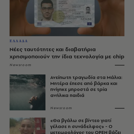
ΕΛΛΑΔΑ
Νέες ταυτότητες και διαβατήρια
χρησιμοποιούν την ίδια τεχνολογία με chip
Newsroom
Ανείπωτη τραγωδία στα Μάλια:
Μητέρα έπεσε από βάρκα και
πνίγηκε μπροστά σε τρία
ανήλικα παιδιά
Newsroom
«Θα βγάλω σε βίντεο γιατί
γέλασε η συνάδελφος» - Ο
μετεωρολόγος του OPEN βάζει