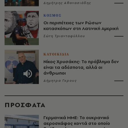
Δημήτρης Αθανασιάδης
ΚΟΣΜΟΣ
Οι περιπέτειες των Ρώσων
κατασκόπων στη Λατινική Αμερική
Σώτη Τριανταφύλλου
ΚΑΤΟΙΚΙΔΙΑ
Νίκος Χρυσάκης: Το πρόβλημα δεν
είναι τα αδέσποτα, αλλά οι
άνθρωποι
Δήμητρα Γκρους
ΠΡΟΣΦΑΤΑ
Γερμανικά ΜΜΕ: Το ουκρανικό
αεροσκάφος κοντά στο οποίο