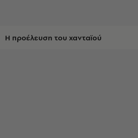
Η προέλευση του χανταϊού