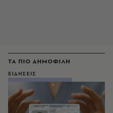
ΤΑ ΠΙΟ ΔΗΜΟΦΙΛΗ
ΕΙΔΗΣΕΙΣ