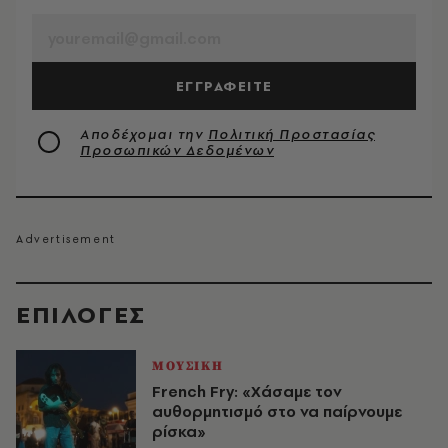
ΕΓΓΡΑΦΕΙΤΕ
Αποδέχομαι την
Πολιτική Προστασίας
Προσωπικών Δεδομένων
EΠΙΛΟΓΈΣ
ΜΟΥΣΙΚΗ
French Fry: «Χάσαμε τον
αυθορμητισμό στο να παίρνουμε
ρίσκα»