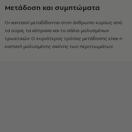
Μετάδοση και συμπτώματα
Οι χανταϊοί μεταδίδονται στον άνθρωπο κυρίως από
τα ούρα, τα κόπρανα και το σάλιο μολυσμένων
τρωκτικών. Ο κυριότερος τρόπος μετάδοσης είναι η
εισπνοή μολυσμένης σκόνης των περιττωμάτων.