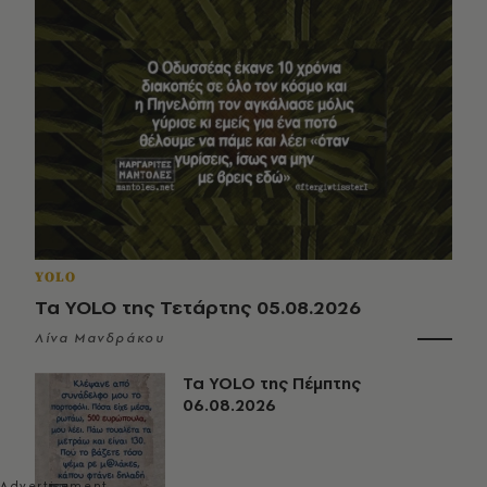
YOLO
Τα YOLO της Τετάρτης 05.08.2026
Λίνα Μανδράκου
Τα YOLO της Πέμπτης
06.08.2026