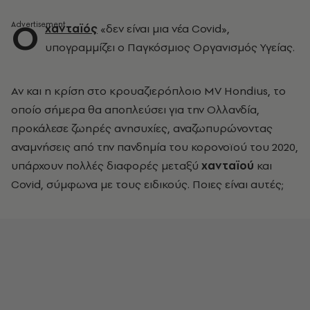
Ο
χανταϊός
«δεν είναι μια νέα Covid»,
υπογραμμίζει ο Παγκόσμιος Οργανισμός Υγείας.
Αν και η κρίση στο κρουαζιερόπλοιο MV Hondius, το
οποίο σήμερα θα αποπλεύσει για την Ολλανδία,
προκάλεσε ζωηρές ανησυχίες, αναζωπυρώνοντας
αναμνήσεις από την πανδημία του κορονοϊού του 2020,
υπάρχουν πολλές διαφορές μεταξύ
χανταϊού
και
Covid, σύμφωνα με τους ειδικούς. Ποιες είναι αυτές;