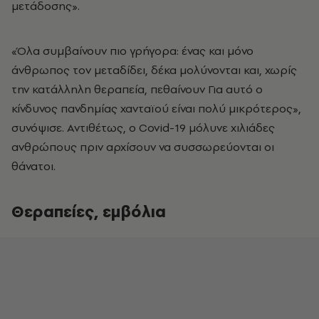
μετάδοσης».
«Όλα συμβαίνουν πιο γρήγορα: ένας και μόνο
άνθρωπος τον μεταδίδει, δέκα μολύνονται και, χωρίς
την κατάλληλη θεραπεία, πεθαίνουν Για αυτό ο
κίνδυνος πανδημίας χανταϊού είναι πολύ μικρότερος»,
συνόψισε. Αντιθέτως, ο Covid-19 μόλυνε χιλιάδες
ανθρώπους πριν αρχίσουν να συσσωρεύονται οι
θάνατοι.
Θεραπείες, εμβόλια