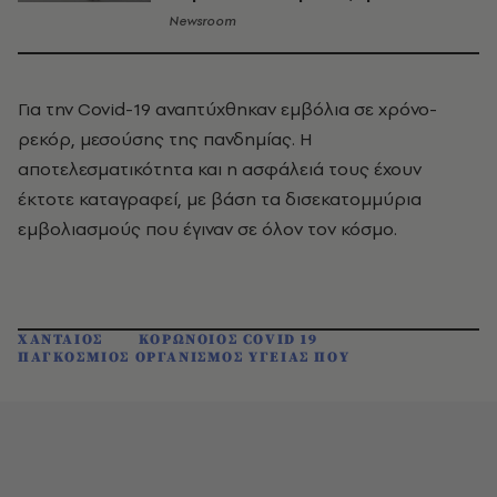
Newsroom
Για την Covid-19 αναπτύχθηκαν εμβόλια σε χρόνο-
ρεκόρ, μεσούσης της πανδημίας. Η
αποτελεσματικότητα και η ασφάλειά τους έχουν
έκτοτε καταγραφεί, με βάση τα δισεκατομμύρια
εμβολιασμούς που έγιναν σε όλον τον κόσμο.
ΧΑΝΤΑΙΟΣ
ΚΟΡΩΝΟΙΟΣ COVID 19
ΠΑΓΚΟΣΜΙΟΣ ΟΡΓΑΝΙΣΜΟΣ ΥΓΕΙΑΣ ΠΟΥ