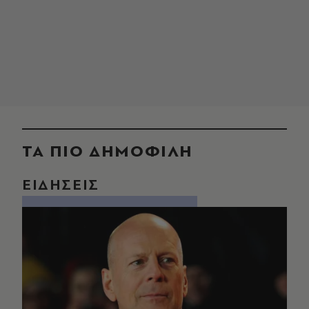
ΤΑ ΠΙΟ ΔΗΜΟΦΙΛΗ
ΕΙΔΗΣΕΙΣ