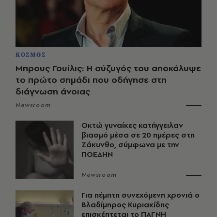
ΚΟΣΜΟΣ
Μπρους Γουίλις: Η σύζυγός του αποκάλυψε
το πρώτο σημάδι που οδήγησε στη
διάγνωση άνοιας
Newsroom
Οκτώ γυναίκες κατήγγειλαν
βιασμό μέσα σε 20 ημέρες στη
Ζάκυνθο, σύμφωνα με την
ΠΟΕΔΗΝ
Newsroom
Για πέμπτη συνεχόμενη χρονιά ο
Βλαδίμηρος Κυριακίδης
επισκέπτεται το ΠΑΓΝΗ