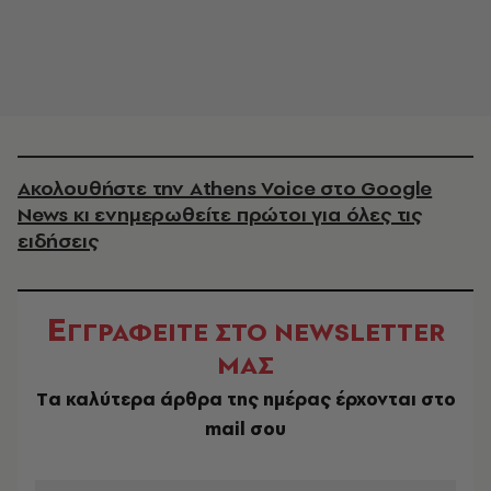
Ακολουθήστε την Athens Voice στο Google
News κι ενημερωθείτε πρώτοι για όλες τις
ειδήσεις
Ε
ΓΓΡΑΦΕΙΤΕ ΣΤΟ NEWSLETTER
ΜΑΣ
Tα καλύτερα άρθρα της ημέρας έρχονται στο
mail σου
EMAIL