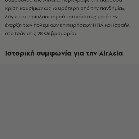
κρίση καυσίμων ως «χειρότερη από την πανδημία»,
λόγω του τριπλασιασμού του κόστους μετά την
έναρξη των πολεμικών επιχειρήσεων ΗΠΑ και Ισραήλ
στο Ιράν στις 28 Φεβρουαρίου.
Ιστορική συμφωνία για την AirAsia