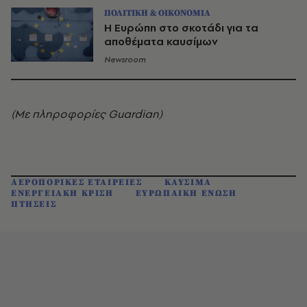
ΠΟΛΙΤΙΚΗ & ΟΙΚΟΝΟΜΙΑ
H Ευρώπη στο σκοτάδι για τα
αποθέματα καυσίμων
Newsroom
(Με πληροφορίες Guardian)
ΑΕΡΟΠΟΡΙΚΕΣ ΕΤΑΙΡΕΙΕΣ
ΚΑΥΣΙΜΑ
ΕΝΕΡΓΕΙΑΚΗ ΚΡΙΣΗ
ΕΥΡΩΠΑΙΚΗ ΕΝΩΣΗ
ΠΤΗΣΕΙΣ