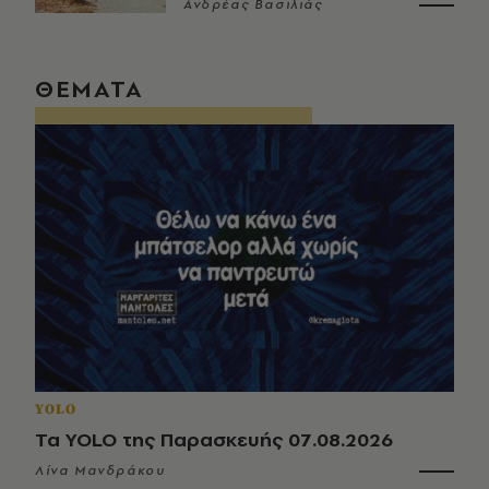
Ανδρέας Βασιλιάς
ΘΕΜΑΤΑ
YOLO
Τα YOLO της Παρασκευής 07.08.2026
Λίνα Μανδράκου