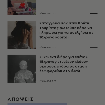
Newsroom
Καταγγελία σοκ στην Κρήτη:
Τουρίστας ρωτούσε πόσο να
πληρώσει για να ασελγήσει σε
10χρονο κορίτσι
Newsroom
«Έχω ένα δώρο για εσένα» -
15χρονος ντυμένος κλόουν
σκότωσε άνδρα σε στάση
λεωφορείου στο Ιλινόι
Newsroom
ΑΠΟΨΕΙΣ