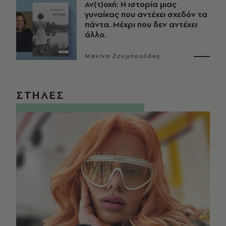
Αν(τ)οχή: Η ιστορία μιας
γυναίκας που αντέχει σχεδόν τα
πάντα. Μέχρι που δεν αντέχει
άλλο.
Μανίνα Ζουμπουλάκη
ΣΤΗΛΕΣ