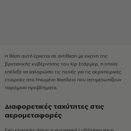
Η θέση αυτή έρχεται σε αντίθεση με εκείνη της
βρετανικής κυβέρνησης του Κιρ Στάρμερ, η οποία
επέλεξε να χαλαρώσει τις ποινές για τις αεροπορικές
εταιρείες στο Ηνωμένο Βασίλειο που αντιμετωπίζουν
παρόμοια προβλήματα.
Διαφορετικές ταχύτητες στις
αερομεταφορές
Ενώ εταιρείες όπως η γερμανική Lufthansa και η