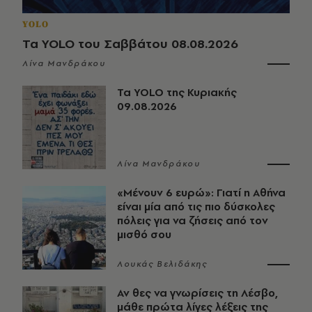
YOLO
Τα YOLO του Σαββάτου 08.08.2026
Λίνα Μανδράκου
Τα YOLO της Κυριακής
09.08.2026
Λίνα Μανδράκου
«Μένουν 6 ευρώ»: Γιατί η Αθήνα
είναι μία από τις πιο δύσκολες
πόλεις για να ζήσεις από τον
μισθό σου
Λουκάς Βελιδάκης
Αν θες να γνωρίσεις τη Λέσβο,
μάθε πρώτα λίγες λέξεις της