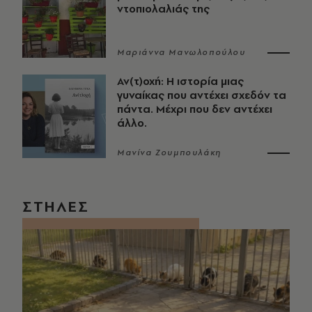
ντοπιολαλιάς της
Μαριάννα Μανωλοπούλου
Αν(τ)οχή: Η ιστορία μιας
γυναίκας που αντέχει σχεδόν τα
πάντα. Μέχρι που δεν αντέχει
άλλο.
Μανίνα Ζουμπουλάκη
ΣΤΗΛΕΣ