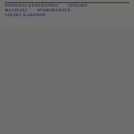
NATIONAL GEOGRAPHIC
ΤΡΕΙΛΕΡ
ΜΕΛΙΣΣΕΣ
ΝΤΟΚΙΜΑΝΤΕΡ
ΤΖΕΙΜΣ ΚΑΜΕΡΟΝ