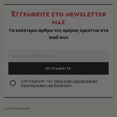
Ε
ΓΓΡΑΦΕΙΤΕ ΣΤΟ NEWSLETTER
ΜΑΣ
Tα καλύτερα άρθρα της ημέρας έρχονται στο
mail σου
EMAIL
ΕΓΓΡΑΦΕΙΤΕ
Αποδέχομαι την
Πολιτική Προστασίας
Προσωπικών Δεδομένων