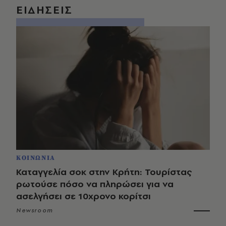
ΕΙΔΗΣΕΙΣ
ΚΟΙΝΩΝΙΑ
Καταγγελία σοκ στην Κρήτη: Τουρίστας
ρωτούσε πόσο να πληρώσει για να
ασελγήσει σε 10χρονο κορίτσι
Newsroom