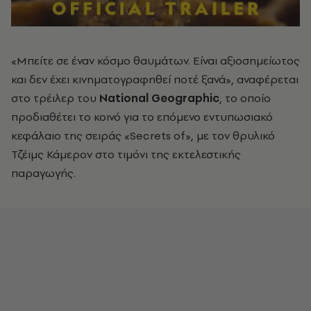
«Μπείτε σε έναν κόσμο θαυμάτων. Είναι αξιοσημείωτος
και δεν έχει κινηματογραφηθεί ποτέ ξανά», αναφέρεται
στο τρέιλερ
του
National Geographic
, το οποίο
προδιαθέτει το κοινό για το επόμενο εντυπωσιακό
κεφάλαιο της σειράς «Secrets of», με τον θρυλικό
Τζέιμς Κάμερον στο τιμόνι της εκτελεστικής
παραγωγής.