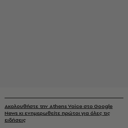
Ακολουθήστε την Athens Voice στο Google
News κι ενημερωθείτε πρώτοι για όλες τις
ειδήσεις