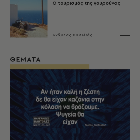
Ο τουρισμός της γουρούνας
Ανδρέας Βασιλιάς
ΘΕΜΑΤΑ