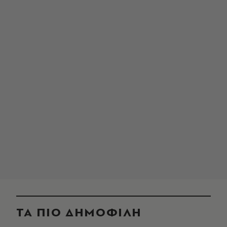
ΤΑ ΠΙΟ ΔΗΜΟΦΙΛΗ