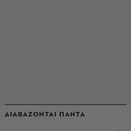
ΔΙΑΒΑΖΟΝΤΑΙ ΠΑΝΤΑ