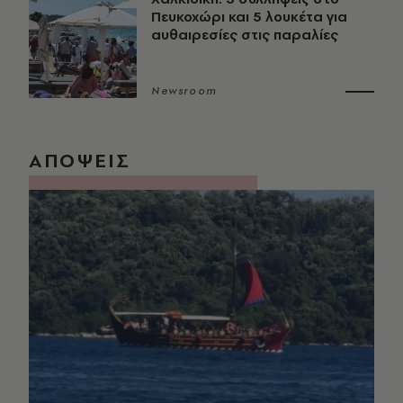
Πευκοχώρι και 5 λουκέτα για
αυθαιρεσίες στις παραλίες
Newsroom
ΑΠΟΨΕΙΣ