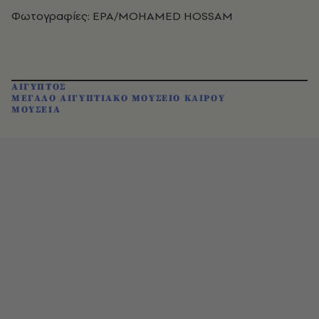
Φωτογραφίες: EPA/MOHAMED HOSSAM
ΑΙΓΥΠΤΟΣ
ΜΕΓΑΛΟ ΑΙΓΥΠΤΙΑΚΟ ΜΟΥΣΕΙΟ ΚΑΙΡΟΥ
ΜΟΥΣΕΙΑ