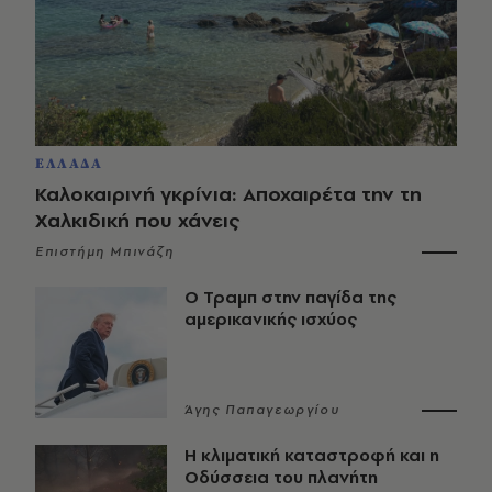
ΕΛΛΑΔΑ
Καλοκαιρινή γκρίνια: Αποχαιρέτα την τη
Χαλκιδική που χάνεις
Επιστήμη Μπινάζη
Ο Τραμπ στην παγίδα της
αμερικανικής ισχύος
Άγης Παπαγεωργίου
Η κλιματική καταστροφή και η
Οδύσσεια του πλανήτη