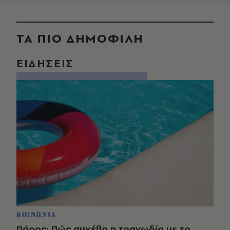
ΤΑ ΠΙΟ ΔΗΜΟΦΙΛΗ
ΕΙΔΗΣΕΙΣ
ΚΟΙΝΩΝΙΑ
Πάρος: Πώς συνέβη η τραγωδία με το