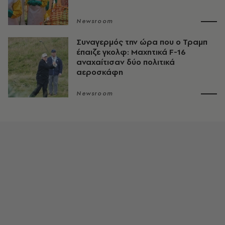
Newsroom
Συναγερμός την ώρα που ο Τραμπ
έπαιζε γκολφ: Μαχητικά F-16
αναχαίτισαν δύο πολιτικά
αεροσκάφη
Newsroom