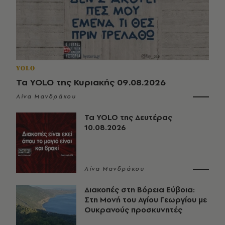
YOLO
Τα YOLO της Κυριακής 09.08.2026
Λίνα Μανδράκου
Τα YOLO της Δευτέρας
10.08.2026
Λίνα Μανδράκου
Διακοπές στη Βόρεια Εύβοια:
Στη Μονή του Αγίου Γεωργίου με
Ουκρανούς προσκυνητές