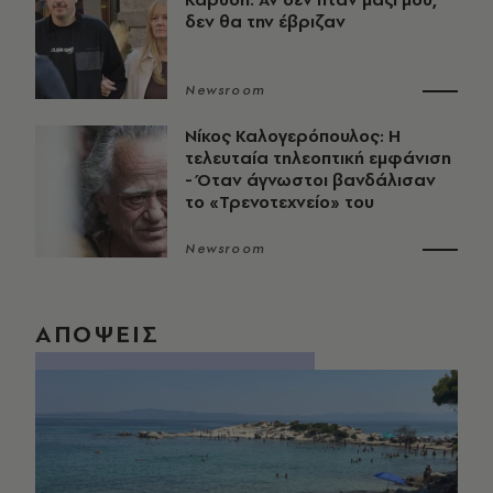
δεν θα την έβριζαν
Newsroom
Νίκος Καλογερόπουλος: Η
τελευταία τηλεοπτική εμφάνιση
- Όταν άγνωστοι βανδάλισαν
το «Τρενοτεχνείο» του
Newsroom
ΑΠΟΨΕΙΣ