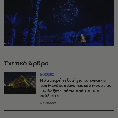
Σχετικό Άρθρο
ΚΟΣΜΟΣ
Η λαμπερή τελετή για τα εγκαίνια
του Μεγάλου Αιγυπτιακού Μουσείου
- Φιλοξενεί πάνω από 100.000
εκθέματα
Newsroom