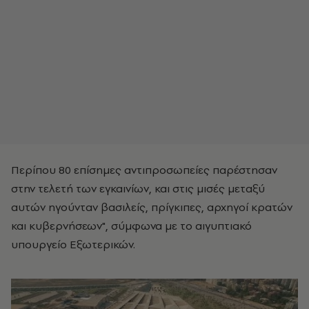
Περίπου 80 επίσημες αντιπροσωπείες παρέστησαν
στην τελετή των εγκαινίων, και στις μισές μεταξύ
αυτών ηγούνταν βασιλείς, πρίγκιπες, αρχηγοί κρατών
και κυβερνήσεων", σύμφωνα με το αιγυπτιακό
υπουργείο Εξωτερικών.