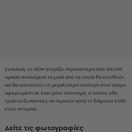
Συνολικά, το GEM στεγάζει περισσότερα από 100.000
αρχαία αντικείμενα τα μισά από τα οποία θα εκτεθούν
και θα αποτελούν τη μεγαλύτερη συλλογή στον κόσμο
αφιερωμένη σε έναν μόνο πολιτισμό, ο οποίος είδε
τριάντα δυναστείες να περνούν κατά τη διάρκεια 5.000
ετών ιστορίας.
Δείτε τις φωτογραφίες