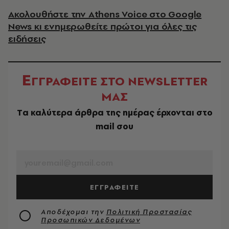
Ακολουθήστε την Athens Voice στο Google
News κι ενημερωθείτε πρώτοι για όλες τις
ειδήσεις
Ε
ΓΓΡΑΦΕΙΤΕ ΣΤΟ NEWSLETTER
ΜΑΣ
Tα καλύτερα άρθρα της ημέρας έρχονται στο
mail σου
EMAIL
ΕΓΓΡΑΦΕΙΤΕ
Αποδέχομαι την
Πολιτική Προστασίας
Προσωπικών Δεδομένων