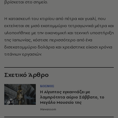
βρίσκεται στο σημείο.
Η κατασκευή του κτιρίου από πέτρα και γυαλί, που
εκτείνεται σε μισό εκατομμύριο τετραγωνικά μέτρα και
υλοποιήθηκε με την οικονομική και τεχνική υποστήριξη
της Ιαπωνίας, κόστισε περισσότερο από ένα
δισεκατομμύριο δολάρια και χρειάστηκε είκοσι χρόνια
τιτάνιων εργασιών.
Σχετικό Άρθρο
ΚΟΣΜΟΣ
Η Αίγυπτος εγκαινιάζει με
λαμπρότητα αύριο Σάββατο, το
Μεγάλο Μουσείο της
Newsroom