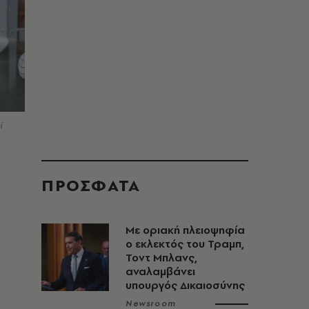
ί
ΠΡΟΣΦΑΤΑ
Με οριακή πλειοψηφία
ο εκλεκτός του Τραμπ,
Τοντ Μπλανς,
αναλαμβάνει
υπουργός Δικαιοσύνης
Newsroom