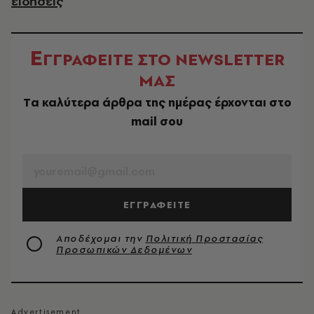
ειδήσεις
Ε
ΓΓΡΑΦΕΙΤΕ ΣΤΟ NEWSLETTER
ΜΑΣ
Tα καλύτερα άρθρα της ημέρας έρχονται στο
mail σου
EMAIL
ΕΓΓΡΑΦΕΙΤΕ
Αποδέχομαι την
Πολιτική Προστασίας
Προσωπικών Δεδομένων