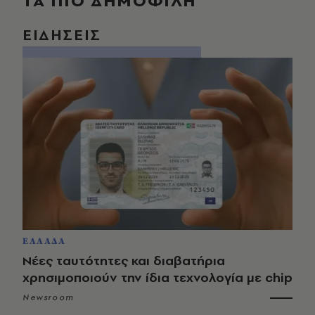
ΤΑ ΠΙΟ ΔΗΜΟΦΙΛΗ
ΕΙΔΗΣΕΙΣ
ΕΛΛΑΔΑ
Νέες ταυτότητες και διαβατήρια
χρησιμοποιούν την ίδια τεχνολογία με chip
Newsroom