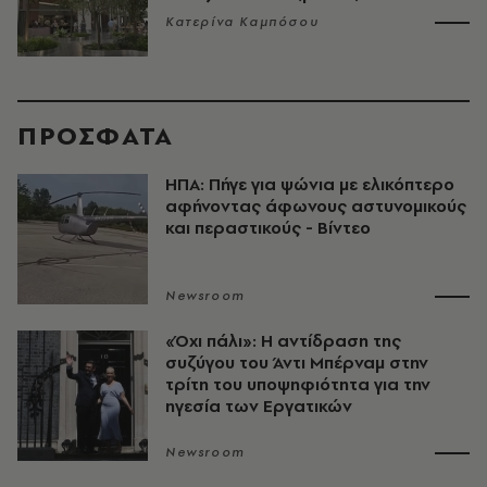
Κατερίνα Καμπόσου
ΠΡΟΣΦΑΤΑ
ΗΠΑ: Πήγε για ψώνια με ελικόπτερο
αφήνοντας άφωνους αστυνομικούς
και περαστικούς - Βίντεο
Newsroom
«Όχι πάλι»: Η αντίδραση της
συζύγου του Άντι Μπέρναμ στην
τρίτη του υποψηφιότητα για την
ηγεσία των Εργατικών
Newsroom