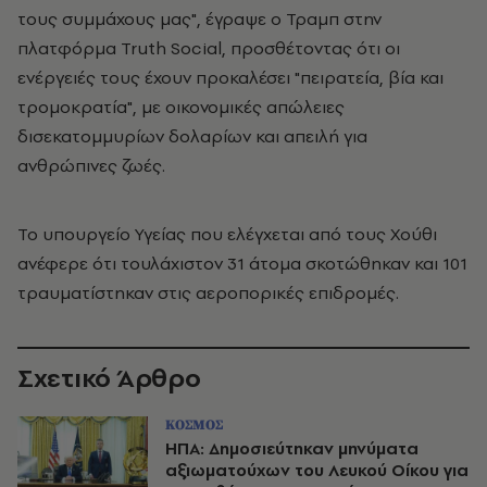
τους συμμάχους μας", έγραψε ο Τραμπ στην
πλατφόρμα Truth Social, προσθέτοντας ότι οι
ενέργειές τους έχουν προκαλέσει "πειρατεία, βία και
τρομοκρατία", με οικονομικές απώλειες
δισεκατομμυρίων δολαρίων και απειλή για
ανθρώπινες ζωές.
Το υπουργείο Υγείας που ελέγχεται από τους Χούθι
ανέφερε ότι τουλάχιστον 31 άτομα σκοτώθηκαν και 101
τραυματίστηκαν στις αεροπορικές επιδρομές.
Σχετικό Άρθρο
ΚΟΣΜΟΣ
ΗΠΑ: Δημοσιεύτηκαν μηνύματα
αξιωματούχων του Λευκού Οίκου για