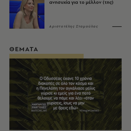
ανησυχία για το μέλλον (της)
Αριστοτέλης Σταμούλας
ΘΕΜΑΤΑ