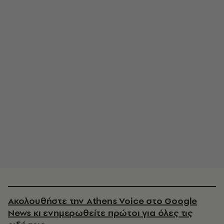
Ακολουθήστε την Athens Voice στο Google
News κι ενημερωθείτε πρώτοι για όλες τις