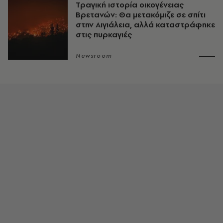
Τραγική ιστορία οικογένειας
Βρετανών: Θα μετακόμιζε σε σπίτι
στην Αιγιάλεια, αλλά καταστράφηκε
στις πυρκαγιές
Newsroom