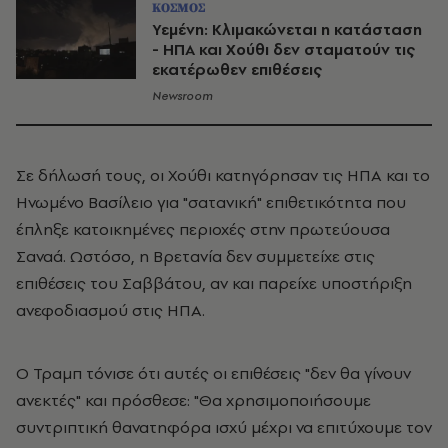
ΚΟΣΜΟΣ
Υεμένη: Κλιμακώνεται η κατάσταση
- ΗΠΑ και Χούθι δεν σταματούν τις
εκατέρωθεν επιθέσεις
Newsroom
Σε δήλωσή τους, οι Χούθι κατηγόρησαν τις ΗΠΑ και το
Ηνωμένο Βασίλειο για "σατανική" επιθετικότητα που
έπληξε κατοικημένες περιοχές στην πρωτεύουσα
Σαναά. Ωστόσο, η Βρετανία δεν συμμετείχε στις
επιθέσεις του Σαββάτου, αν και παρείχε υποστήριξη
ανεφοδιασμού στις ΗΠΑ.
Ο Τραμπ τόνισε ότι αυτές οι επιθέσεις "δεν θα γίνουν
ανεκτές" και πρόσθεσε: "Θα χρησιμοποιήσουμε
συντριπτική θανατηφόρα ισχύ μέχρι να επιτύχουμε τον