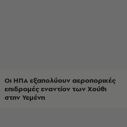
Οι ΗΠΑ εξαπολύουν αεροπορικές
επιδρομές εναντίον των Χούθι
στην Υεμένη