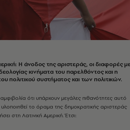
μερική: Η άνοδος της αριστεράς, οι διαφορές μ
δεολογίας κινήματα του παρελθόντος και η
ου πολιτικού συστήματος και των πολιτικών.
 αμφιβολία ότι υπάρχουν μεγάλες πιθανότητες αυτό
α υλοποιηθεί το όραμα της δημοκρατικής αριστεράς
ήσει στη Λατινική Αμερική. Έτσι: