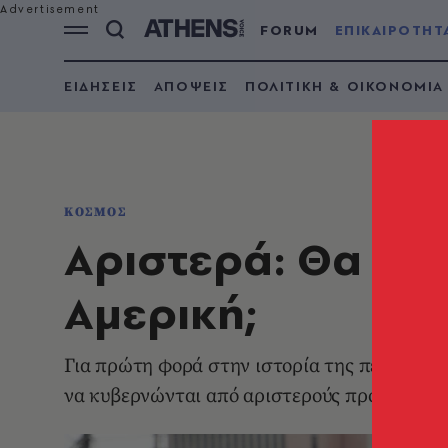
FORUM
ΕΠΙΚΑΙΡΟΤΗΤ
ΕΙΔΗΣΕΙΣ
ΑΠΟΨΕΙΣ
ΠΟΛΙΤΙΚΗ & ΟΙΚΟΝΟΜΙΑ
ΚΟΣΜΟΣ
Αριστερά: Θα «κο
Αμερική;
Για πρώτη φορά στην ιστορία της περιοχής μ
να κυβερνώνται από αριστερούς προέδρους