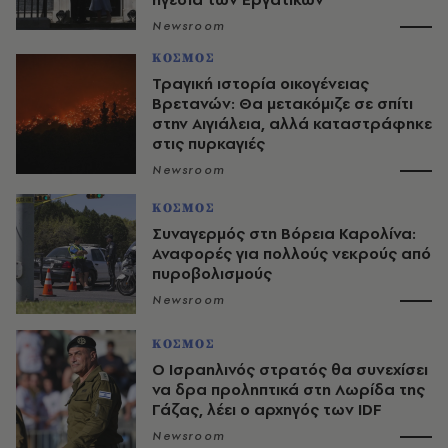
Newsroom
ΚΟΣΜΟΣ
Τραγική ιστορία οικογένειας
Βρετανών: Θα μετακόμιζε σε σπίτι
στην Αιγιάλεια, αλλά καταστράφηκε
στις πυρκαγιές
Newsroom
ΚΟΣΜΟΣ
Συναγερμός στη Βόρεια Καρολίνα:
Αναφορές για πολλούς νεκρούς από
πυροβολισμούς
Newsroom
ΚΟΣΜΟΣ
Ο Ισραηλινός στρατός θα συνεχίσει
να δρα προληπτικά στη Λωρίδα της
Γάζας, λέει ο αρχηγός των IDF
Newsroom