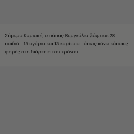
Σήμερα Κυριακή, ο πάπας Βεργκόλιο βάφτισε 28
παιδιά--15 αγόρια και 13 κορίτσια--όπως κάνει κάποιες
φορές στη διάρκεια του χρόνου.