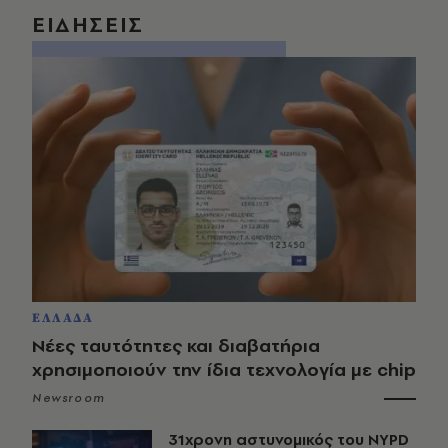
ΕΙΔΗΣΕΙΣ
ΕΛΛΑΔΑ
Νέες ταυτότητες και διαβατήρια
χρησιμοποιούν την ίδια τεχνολογία με chip
Newsroom
31χρονη αστυνομικός του NYPD