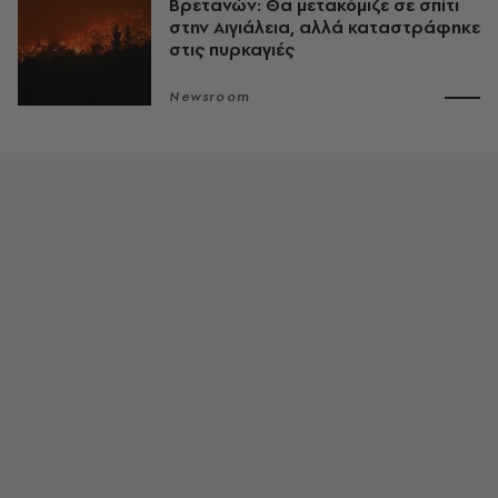
Βρετανών: Θα μετακόμιζε σε σπίτι
στην Αιγιάλεια, αλλά καταστράφηκε
στις πυρκαγιές
Newsroom