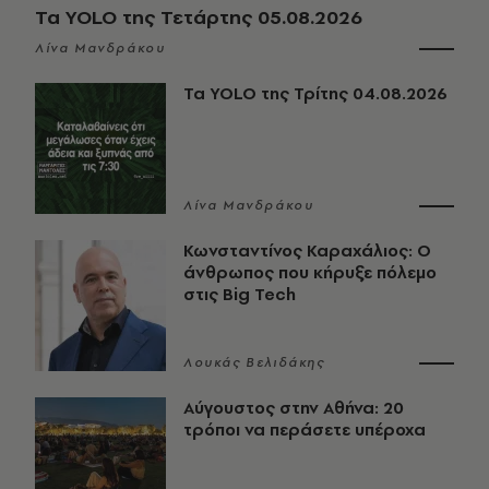
Τα YOLO της Τετάρτης 05.08.2026
Λίνα Μανδράκου
Τα YOLO της Τρίτης 04.08.2026
Λίνα Μανδράκου
Κωνσταντίνος Καραχάλιος: Ο
άνθρωπος που κήρυξε πόλεμο
στις Big Tech
Λουκάς Βελιδάκης
Αύγουστος στην Αθήνα: 20
τρόποι να περάσετε υπέροχα