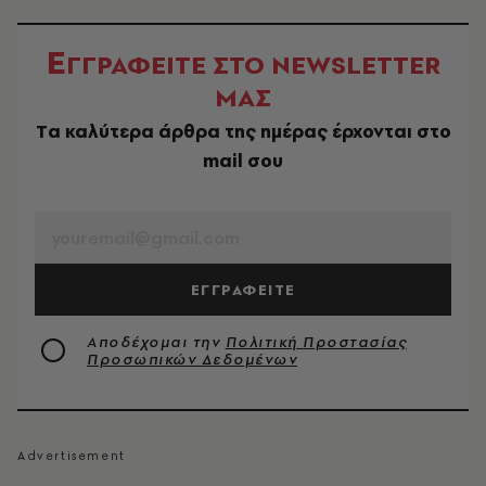
Ε
ΓΓΡΑΦΕΙΤΕ ΣΤΟ NEWSLETTER
ΜΑΣ
Tα καλύτερα άρθρα της ημέρας έρχονται στο
mail σου
EMAIL
ΕΓΓΡΑΦΕΙΤΕ
Αποδέχομαι την
Πολιτική Προστασίας
Προσωπικών Δεδομένων