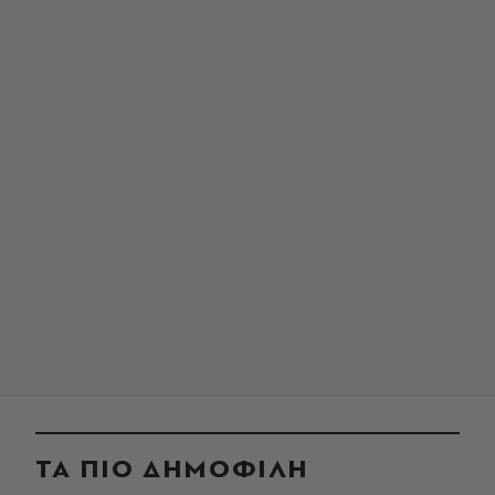
ΤΑ ΠΙΟ ΔΗΜΟΦΙΛΗ