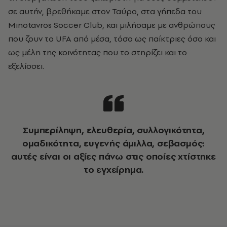
σε αυτήν, βρεθήκαμε στον Ταύρο, στα γήπεδα του
Minotavros Soccer Club, και μιλήσαμε με ανθρώπους
που ζουν το UFA από μέσα, τόσο ως παίκτριες όσο και
ως μέλη της κοινότητας που το στηρίζει και το
εξελίσσει.
Συμπερίληψη, ελευθερία, συλλογικότητα,
ομαδικότητα, ευγενής άμιλλα, σεβασμός:
αυτές είναι οι αξίες πάνω στις οποίες χτίστηκε
το εγχείρημα.