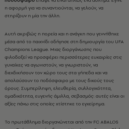
η αφορμή για να συναντιούνται, να γελούν, να
στηρίζουν η μία την άλλη.
Αυτή ακριβώς η πορεία και η ανάγκη που γεννήθηκε
μέσα από το παιχνίδι οδήγησε στη δημιουργία του UFA
Champions League. Μιας διοργάνωσης που
φιλοδοξεί να προσφέρει περισσότερες ευκαιρίες στις
γυναίκες να αγωνιστούν, να γνωριστούν, να
διεκδικήσουν τον χώρο τους στα γήπεδα και να
απολαύσουν το ποδόσφαιρο με τους δικούς τους
όρους. Συμπερίληψη, ελευθερία, συλλογικότητα,
ομαδικότητα, ευγενής άμιλλα, σεβασμός: αυτές είναι οι
αξίες πάνω στις οποίες χτίστηκε το εγχείρημα.
Το πρωτάθλημα διοργανώνεται από την FC ABALOS