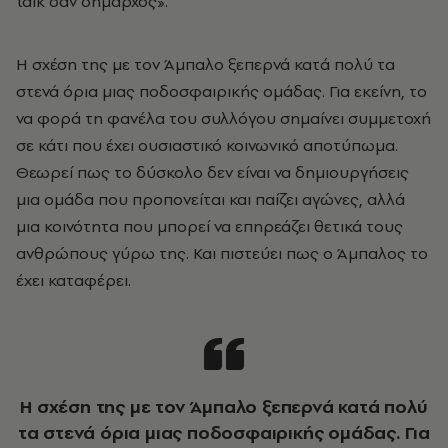
talk σαν δήμαρχος».
Η σχέση της με τον Άμπαλο ξεπερνά κατά πολύ τα
στενά όρια μιας ποδοσφαιρικής ομάδας. Για εκείνη, το
να φορά τη φανέλα του συλλόγου σημαίνει συμμετοχή
σε κάτι που έχει ουσιαστικό κοινωνικό αποτύπωμα.
Θεωρεί πως το δύσκολο δεν είναι να δημιουργήσεις
μια ομάδα που προπονείται και παίζει αγώνες, αλλά
μια κοινότητα που μπορεί να επηρεάζει θετικά τους
ανθρώπους γύρω της. Και πιστεύει πως ο Άμπαλος το
έχει καταφέρει.
Η σχέση της με τον Άμπαλο ξεπερνά κατά πολύ
τα στενά όρια μιας ποδοσφαιρικής ομάδας. Για