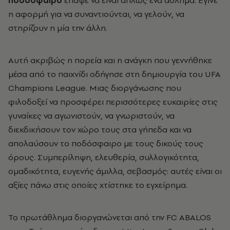
η αφορμή για να συναντιούνται, να γελούν, να
στηρίζουν η μία την άλλη.
Αυτή ακριβώς η πορεία και η ανάγκη που γεννήθηκε
μέσα από το παιχνίδι οδήγησε στη δημιουργία του UFA
Champions League. Μιας διοργάνωσης που
φιλοδοξεί να προσφέρει περισσότερες ευκαιρίες στις
γυναίκες να αγωνιστούν, να γνωριστούν, να
διεκδικήσουν τον χώρο τους στα γήπεδα και να
απολαύσουν το ποδόσφαιρο με τους δικούς τους
όρους. Συμπερίληψη, ελευθερία, συλλογικότητα,
ομαδικότητα, ευγενής άμιλλα, σεβασμός: αυτές είναι οι
αξίες πάνω στις οποίες χτίστηκε το εγχείρημα.
Το πρωτάθλημα διοργανώνεται από την FC ABALOS