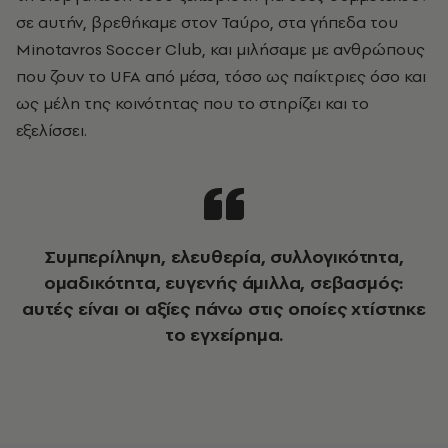
σε αυτήν, βρεθήκαμε στον Ταύρο, στα γήπεδα του
Minotavros Soccer Club, και μιλήσαμε με ανθρώπους
που ζουν το UFA από μέσα, τόσο ως παίκτριες όσο και
ως μέλη της κοινότητας που το στηρίζει και το
εξελίσσει.
Συμπερίληψη, ελευθερία, συλλογικότητα,
ομαδικότητα, ευγενής άμιλλα, σεβασμός:
αυτές είναι οι αξίες πάνω στις οποίες χτίστηκε
το εγχείρημα.