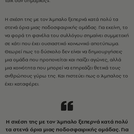
talk σαν δήμαρχος».
Η σχέση της με τον Άμπαλο ξεπερνά κατά πολύ τα
στενά όρια μιας ποδοσφαιρικής ομάδας. Για εκείνη, το
να φορά τη φανέλα του συλλόγου σημαίνει συμμετοχή
σε κάτι που έχει ουσιαστικό κοινωνικό αποτύπωμα.
Θεωρεί πως το δύσκολο δεν είναι να δημιουργήσεις
μια ομάδα που προπονείται και παίζει αγώνες, αλλά
μια κοινότητα που μπορεί να επηρεάζει θετικά τους
ανθρώπους γύρω της. Και πιστεύει πως ο Άμπαλος το
έχει καταφέρει.
Η σχέση της με τον Άμπαλο ξεπερνά κατά πολύ
τα στενά όρια μιας ποδοσφαιρικής ομάδας. Για