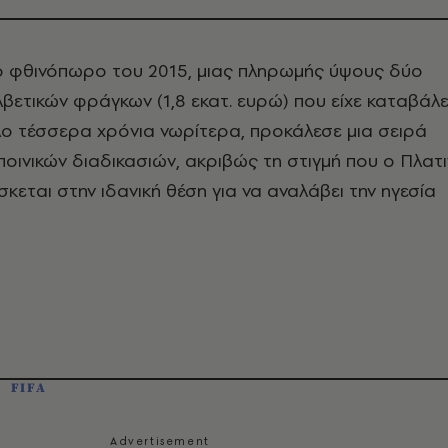
ο φθινόπωρο του 2015, μιας πληρωμής ύψους δύο
βετικών φράγκων (1,8 εκατ. ευρώ) που είχε καταβάλε
λο τέσσερα χρόνια νωρίτερα, προκάλεσε μια σειρά
ποινικών διαδικασιών, ακριβώς τη στιγμή που ο Πλατι
κεται στην ιδανική θέση για να αναλάβει την ηγεσία
FIFA