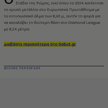
Στάδιο της Ρώμης, εκεί όπου το 2024 κατέκτησε
το χρυσό μετάλλιο στο Ευρωπαϊκό Πρωτάθλημα με
το εντυπωσιακό άλμα των 8,65 μ., αυτήν τη φορά για
να καταλάβει τη δεύτερη θέση στο Diamond League
με 8,24 μέτρα.
Διαβάστε περισσότερα στο Debut.gr
ΜΙΛΤΟΣ ΤΕΝΤΟΓΛΟΥ