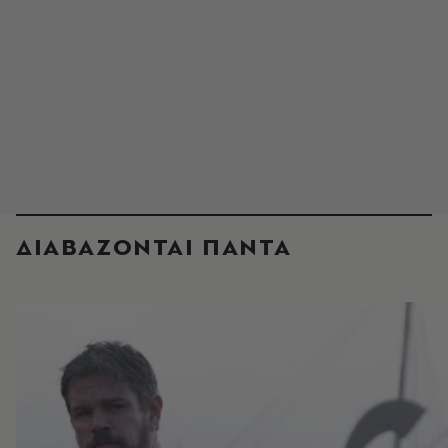
ΔΙΑΒΑΖΟΝΤΑΙ ΠΑΝΤΑ