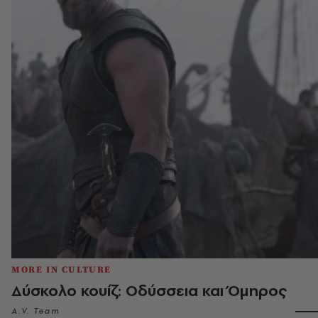
MORE IN CULTURE
Δύσκολο κουίζ: Οδύσσεια και Όμηρος
A.V. Team