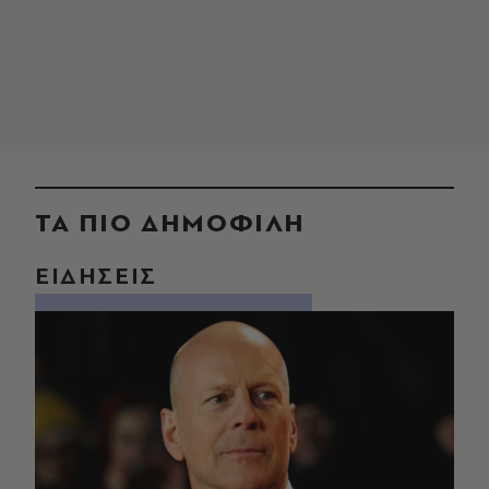
ΤΑ ΠΙΟ ΔΗΜΟΦΙΛΗ
ΕΙΔΗΣΕΙΣ