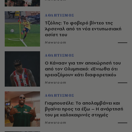
ΑΘΛΗΤΙΣΜΟΣ
Τζόλης: Το φοβερό βίντεο της
Άρσεναλ από τη νέα εντυπωσιακή
ασίστ του
Newsroom
ΑΘΛΗΤΙΣΜΟΣ
Ο Κάνααν για την αποχώρησή του
από τον Ολυμπιακό: «Ένιωθα ότι
χρειαζόμουν κάτι διαφορετικό»
Newsroom
ΑΘΛΗΤΙΣΜΟΣ
Γιαμπουσέλε: Το απολαμβάνει και
βγαίνει προς τα έξω – Η ανάρτησή
του με καλοκαιρινές στιγμές
Newsroom