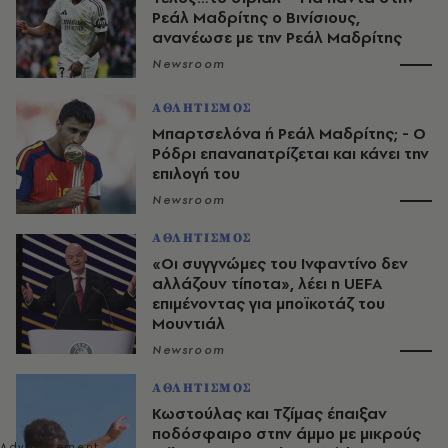
Ρεάλ Μαδρίτης ο Βινίσιους,
ανανέωσε με την Ρεάλ Μαδρίτης
Newsroom
ΑΘΛΗΤΙΣΜΟΣ
Μπαρτσελόνα ή Ρεάλ Μαδρίτης; - Ο
Ρόδρι επαναπατρίζεται και κάνει την
επιλογή του
Newsroom
ΑΘΛΗΤΙΣΜΟΣ
«Οι συγγνώμες του Ινφαντίνο δεν
αλλάζουν τίποτα», λέει η UEFA
επιμένοντας για μποϊκοτάζ του
Μουντιάλ
Newsroom
ΑΘΛΗΤΙΣΜΟΣ
Κωστούλας και Τζίμας έπαιξαν
ποδόσφαιρο στην άμμο με μικρούς