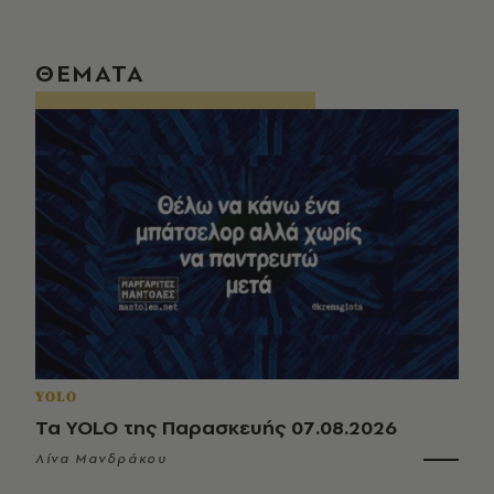
ΘΕΜΑΤΑ
YOLO
Τα YOLO της Παρασκευής 07.08.2026
Λίνα Μανδράκου