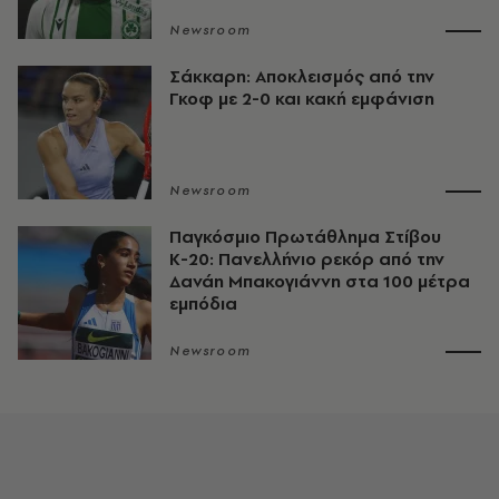
Newsroom
Σάκκαρη: Αποκλεισμός από την
Γκοφ με 2-0 και κακή εμφάνιση
Newsroom
Παγκόσμιο Πρωτάθλημα Στίβου
Κ-20: Πανελλήνιο ρεκόρ από την
Δανάη Μπακογιάννη στα 100 μέτρα
εμπόδια
Newsroom