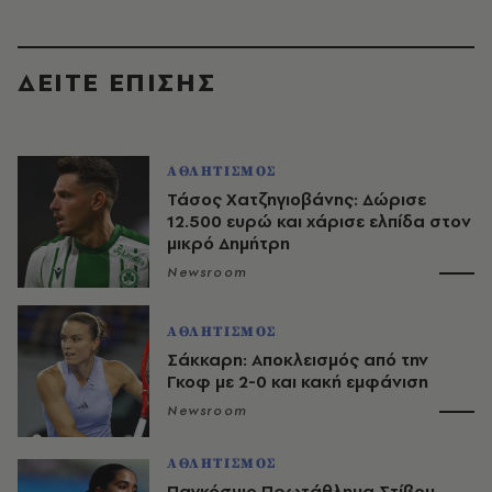
ΔΕΙΤΕ ΕΠΙΣΗΣ
ΑΘΛΗΤΙΣΜΟΣ
Τάσος Χατζηγιοβάνης: Δώρισε
12.500 ευρώ και χάρισε ελπίδα στον
μικρό Δημήτρη
Newsroom
ΑΘΛΗΤΙΣΜΟΣ
Σάκκαρη: Αποκλεισμός από την
Γκοφ με 2-0 και κακή εμφάνιση
Newsroom
ΑΘΛΗΤΙΣΜΟΣ
Παγκόσμιο Πρωτάθλημα Στίβου