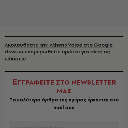
Ακολουθήστε την Athens Voice στο Google
News κι ενημερωθείτε πρώτοι για όλες τις
ειδήσεις
Ε
ΓΓΡΑΦΕΙΤΕ ΣΤΟ NEWSLETTER
ΜΑΣ
Tα καλύτερα άρθρα της ημέρας έρχονται στο
mail σου
EMAIL