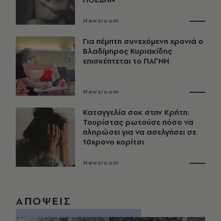
Newsroom
Για πέμπτη συνεχόμενη χρονιά ο
Βλαδίμηρος Κυριακίδης
επισκέπτεται το ΠΑΓΝΗ
Newsroom
Καταγγελία σοκ στην Κρήτη:
Τουρίστας ρωτούσε πόσο να
πληρώσει για να ασελγήσει σε
10χρονο κορίτσι
Newsroom
ΑΠΟΨΕΙΣ