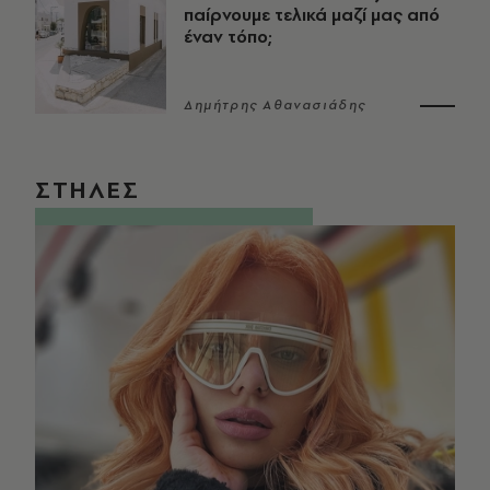
παίρνουμε τελικά μαζί μας από
έναν τόπο;
Δημήτρης Αθανασιάδης
ΣΤΗΛΕΣ