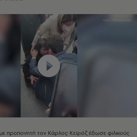
 με προπονητή τον Κάρλος Κεϊρόζ έδωσε φιλικούς