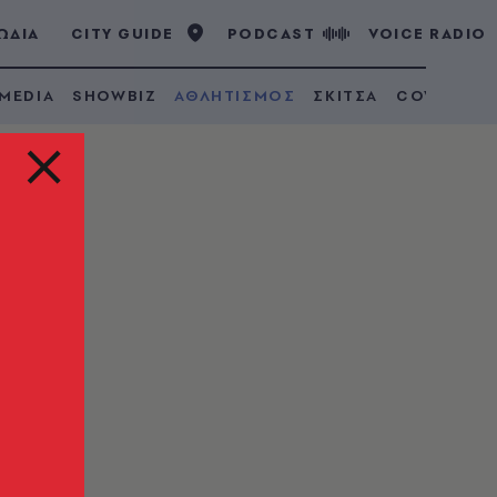
ΩΔΙΑ
CITY GUIDE
PODCAST
VOICE RADIO
 MEDIA
SHOWBIZ
ΑΘΛΗΤΙΣΜΟΣ
ΣΚΙΤΣΑ
COVID 19