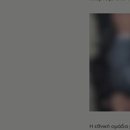
Η εθνική ομάδα