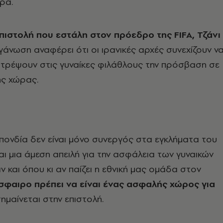
ρα.
πιστολή που εστάλη στον πρόεδρο της FIFA, Τζάνι
ργάνωση αναφέρει ότι οι ιρανικές αρχές συνεχίζουν ν
ιτρέψουν στις γυναίκες φιλάθλους την πρόσβαση σε
ης χώρας.
πονδία δεν είναι μόνο συνεργός στα εγκλήματα του
αι μια άμεση απειλή για την ασφάλεια των γυναικών
 και όπου κι αν παίζει η εθνική μας ομάδα στον
σφαιρο πρέπει να είναι ένας ασφαλής χώρος για
σημαίνεται στην επιστολή.