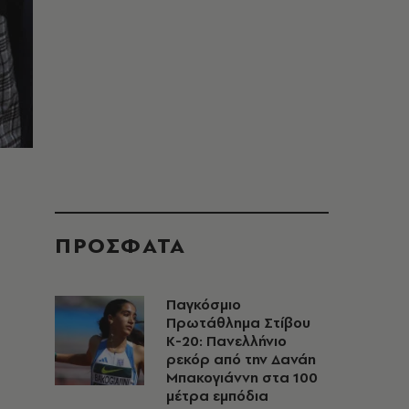
ΠΡΟΣΦΑΤΑ
Παγκόσμιο
Πρωτάθλημα Στίβου
Κ-20: Πανελλήνιο
ρεκόρ από την Δανάη
Μπακογιάννη στα 100
μέτρα εμπόδια