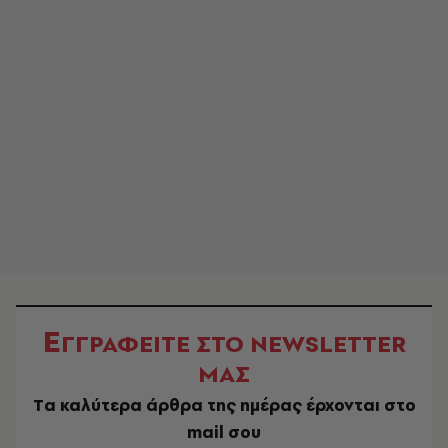
Ε
ΓΓΡΑΦΕΙΤΕ ΣΤΟ NEWSLETTER
ΜΑΣ
Tα καλύτερα άρθρα της ημέρας έρχονται στο
mail σου