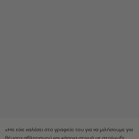
«Με είχε καλέσει στο γραφείο του για να μιλήσουμε για
θέματα αθλητισμού και κάποια στιγμή με στρίμωξε,