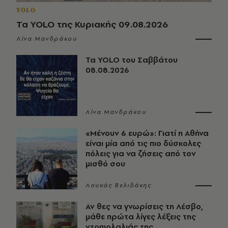
YOLO
Τα YOLO της Κυριακής 09.08.2026
Λίνα Μανδράκου
Τα YOLO του Σαββάτου
08.08.2026
Λίνα Μανδράκου
«Μένουν 6 ευρώ»: Γιατί η Αθήνα
είναι μία από τις πιο δύσκολες
πόλεις για να ζήσεις από τον
μισθό σου
Λουκάς Βελιδάκης
Αν θες να γνωρίσεις τη Λέσβο,
μάθε πρώτα λίγες λέξεις της
ντοπιολαλιάς της