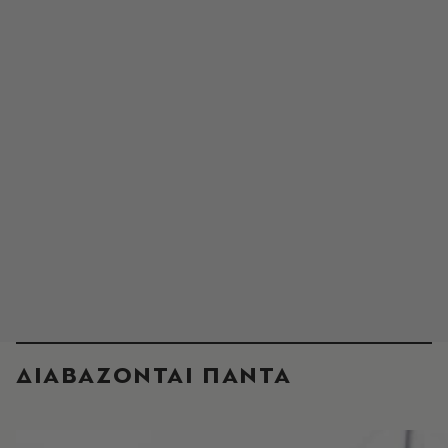
ΔΙΑΒΑΖΟΝΤΑΙ ΠΑΝΤΑ