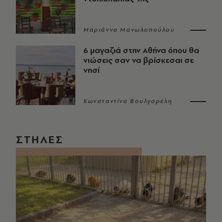
Μαριάννα Μανωλοπούλου
6 μαγαζιά στην Αθήνα όπου θα
νιώσεις σαν να βρίσκεσαι σε
νησί
Κωνσταντίνα Βουλγαρέλη
ΣΤΗΛΕΣ