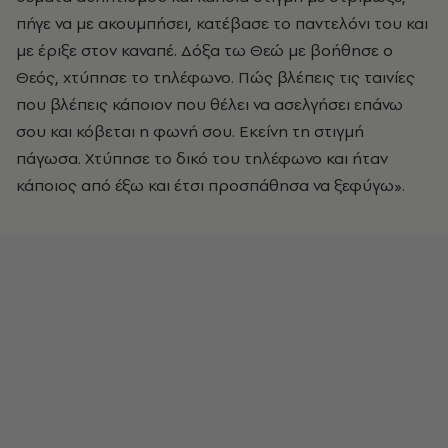
πήγε να με ακουμπήσει, κατέβασε το παντελόνι του και
με έριξε στον καναπέ. Δόξα τω Θεώ με βοήθησε ο
Θεός, χτύπησε το τηλέφωνο. Πώς βλέπεις τις ταινίες
που βλέπεις κάποιον που θέλει να ασελγήσει επάνω
σου και κόβεται η φωνή σου. Εκείνη τη στιγμή
πάγωσα. Χτύπησε το δικό του τηλέφωνο και ήταν
κάποιος από έξω και έτσι προσπάθησα να ξεφύγω».