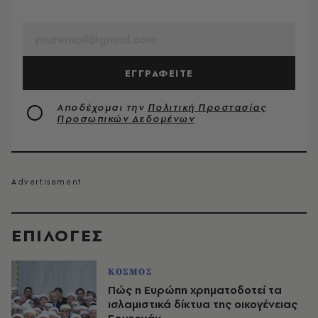
EMAIL
ΕΓΓΡΑΦΕΙΤΕ
Αποδέχομαι την
Πολιτική Προστασίας
Προσωπικών Δεδομένων
EΠΙΛΟΓΈΣ
ΚΟΣΜΟΣ
Πώς η Ευρώπη χρηματοδοτεί τα
ισλαμιστικά δίκτυα της οικογένειας