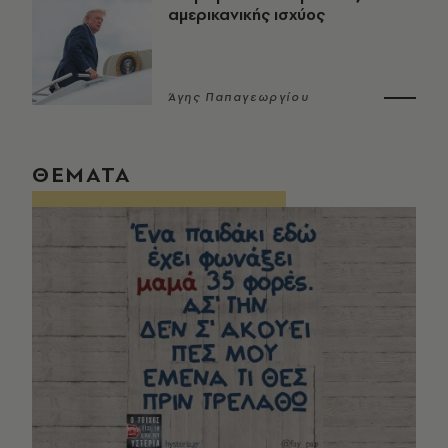
αμερικανικής ισχύος
Άγης Παπαγεωργίου
ΘΕΜΑΤΑ