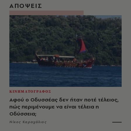
ΑΠΟΨΕΙΣ
ΚΙΝΗΜΑΤΟΓΡΑΦΟΣ
Αφού ο Οδυσσέας δεν ήταν ποτέ τέλειος,
πώς περιμένουμε να είναι τέλεια η
Οδύσσεια;
Νίκος Καραχάλιος