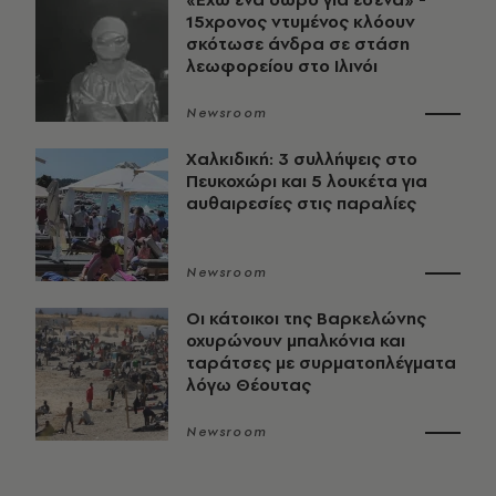
15χρονος ντυμένος κλόουν
σκότωσε άνδρα σε στάση
λεωφορείου στο Ιλινόι
Newsroom
Χαλκιδική: 3 συλλήψεις στο
Πευκοχώρι και 5 λουκέτα για
αυθαιρεσίες στις παραλίες
Newsroom
Οι κάτοικοι της Βαρκελώνης
οχυρώνουν μπαλκόνια και
ταράτσες με συρματοπλέγματα
λόγω Θέουτας
Newsroom