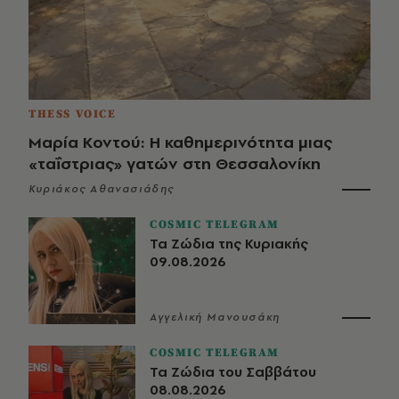
THESS VOICE
Μαρία Κοντού: Η καθημερινότητα μιας
«ταΐστριας» γατών στη Θεσσαλονίκη
Κυριάκος Αθανασιάδης
COSMIC TELEGRAM
Τα Ζώδια της Κυριακής
09.08.2026
Αγγελική Μανουσάκη
COSMIC TELEGRAM
Τα Ζώδια του Σαββάτου
08.08.2026