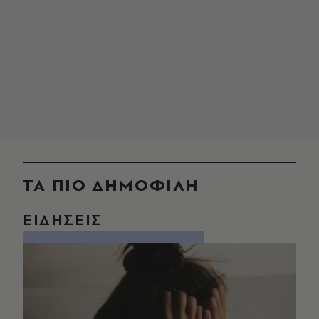
ΤΑ ΠΙΟ ΔΗΜΟΦΙΛΗ
ΕΙΔΗΣΕΙΣ