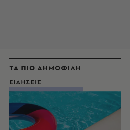
ΤΑ ΠΙΟ ΔΗΜΟΦΙΛΗ
ΕΙΔΗΣΕΙΣ