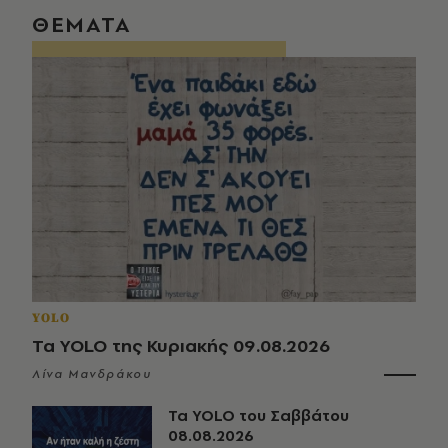
ΘΕΜΑΤΑ
YOLO
Τα YOLO της Κυριακής 09.08.2026
Λίνα Μανδράκου
Τα YOLO του Σαββάτου
08.08.2026