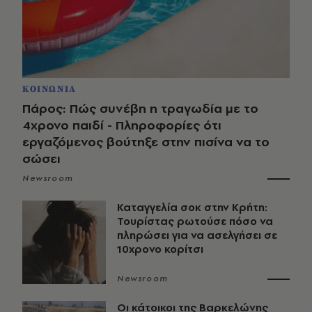
ΚΟΙΝΩΝΙΑ
Πάρος: Πώς συνέβη η τραγωδία με το
4χρονο παιδί - Πληροφορίες ότι
εργαζόμενος βούτηξε στην πισίνα να το
σώσει
Newsroom
Καταγγελία σοκ στην Κρήτη:
Τουρίστας ρωτούσε πόσο να
πληρώσει για να ασελγήσει σε
10χρονο κορίτσι
Newsroom
Οι κάτοικοι της Βαρκελώνης