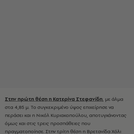
Στην πρώτη θέση η Κατερίνα Στεφανίδη
, με άλμα
στα 4,85 μ. Το συγκεκριμένο ύψος επιχείρησε να
περάσει και η Νικόλ Κυριακοπούλου, αποτυγχάνοντας
όμως και στις τρεις προσπάθειες που
πραγματοποίησε. Στην τρίτη θέση η Βρετανίδα Χόλι