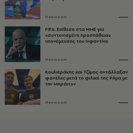
Newsroom
FIFA: Επίθεση στα ΜΜΕ για
«συντονισμένη προσπάθεια»
υπονόμευσης του Ινφαντίνο
Newsroom
Κουλιεράκης και Τζίμας αντάλλαξαν
φανέλες μετά το φιλικό της Ρόμα με
την Μπράιτον
Newsroom