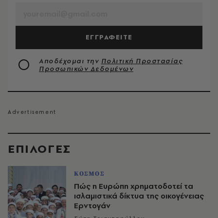
ΕΓΓΡΑΦΕΙΤΕ
Αποδέχομαι την
Πολιτική Προστασίας
Προσωπικών Δεδομένων
EΠΙΛΟΓΈΣ
ΚΟΣΜΟΣ
Πώς η Ευρώπη χρηματοδοτεί τα
ισλαμιστικά δίκτυα της οικογένειας
Ερντογάν