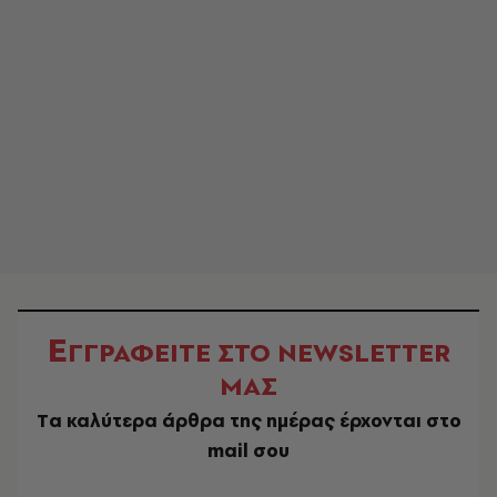
Ε
ΓΓΡΑΦΕΙΤΕ ΣΤΟ NEWSLETTER
ΜΑΣ
Tα καλύτερα άρθρα της ημέρας έρχονται στο
mail σου
EMAIL