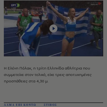
Η Ελένη Πόλακ, η τρίτη Ελληνίδα αθλήτρια που
συμμετείχε στον τελικό, είχε τρεις αποτυχημένες
προσπάθειες στα 4,30 μ.
ΑΛΜΑ ΕΠΙ ΚΟΝΤΩ
ΣΤΙΒΟΣ