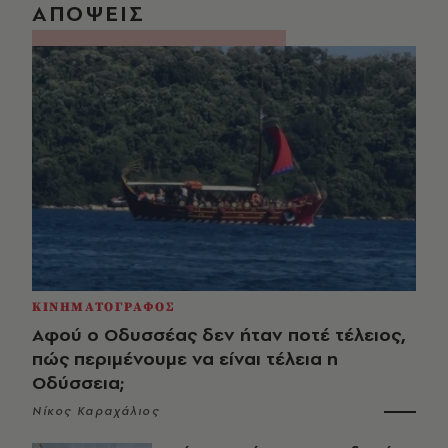
ΑΠΟΨΕΙΣ
ΚΙΝΗΜΑΤΟΓΡΑΦΟΣ
Αφού ο Οδυσσέας δεν ήταν ποτέ τέλειος,
πώς περιμένουμε να είναι τέλεια η
Οδύσσεια;
Νίκος Καραχάλιος