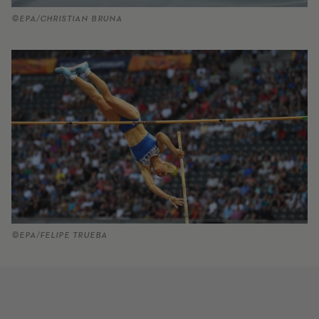
©EPA/CHRISTIAN BRUNA
©EPA/FELIPE TRUEBA