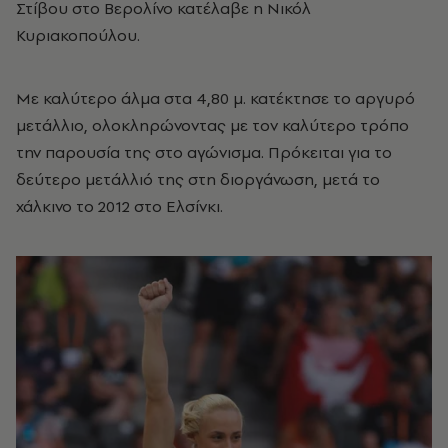
Στίβου στο Βερολίνο κατέλαβε η Νικόλ
Κυριακοπούλου.
Με καλύτερο άλμα στα 4,80 μ. κατέκτησε το αργυρό
μετάλλιο, ολοκληρώνοντας με τον καλύτερο τρόπο
την παρουσία της στο αγώνισμα. Πρόκειται για το
δεύτερο μετάλλιό της στη διοργάνωση, μετά το
χάλκινο το 2012 στο Ελσίνκι.