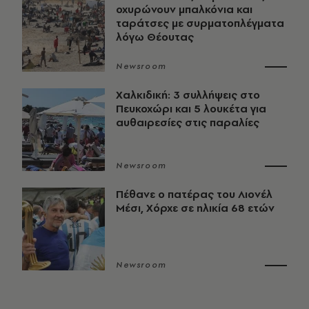
οχυρώνουν μπαλκόνια και
ταράτσες με συρματοπλέγματα
λόγω Θέουτας
Newsroom
Χαλκιδική: 3 συλλήψεις στο
Πευκοχώρι και 5 λουκέτα για
αυθαιρεσίες στις παραλίες
Newsroom
Πέθανε ο πατέρας του Λιονέλ
Μέσι, Χόρχε σε ηλικία 68 ετών
Newsroom