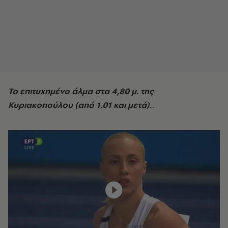
Το επιτυχημένο άλμα στα 4,80 μ. της
Κυριακοπούλου (από 1.01 και μετά)
...