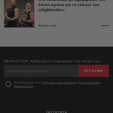
Ράσελ Κρόου για το reboot του
«Highlander»
Newsroom
NEWSLETTER: Καθημερινή ενημέρωση στο email σου
ΕΓΓΡΑΦΗ
Αποδέχομαι την
Πολιτική Προστασίας Προσωπικών
Δεδομένων
ΤΑΥΤΟΤΗΤΑ