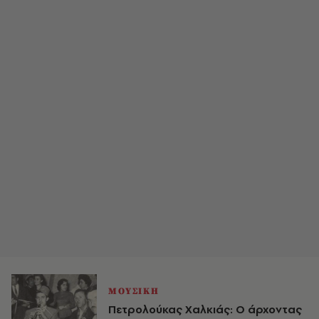
ΜΟΥΣΙΚΗ
Πετρολούκας Χαλκιάς: Ο άρχοντας