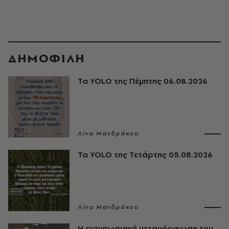
ΔΗΜΟΦΙΛΗ
Τα YOLO της Πέμπτης 06.08.2026
Λίνα Μανδράκου
Τα YOLO της Τετάρτης 05.08.2026
Λίνα Μανδράκου
Η εντυπωσιακή μεταμόρφωση του