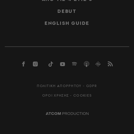
DEBUT
ENGLISH GUIDE
ΠΟΛΙΤΙΚΗ ΑΠΟΡΡΗΤΟΥ - GDPR
ΟΡΟΙ ΧΡΗΣΗΣ - COOKIES