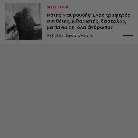
ΜΟΥΣΙΚΗ
Νότης Μαυρουδής: Ένας τρυφερός
συνθέτης, κιθαριστής, δάσκαλος,
μα πάνω απ’ όλα άνθρωπος
Άγγελος Σφακιανάκης