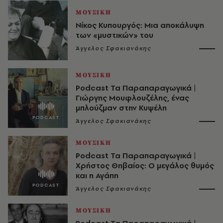
ΜΟΥΣΙΚΗ
Νίκος Κυπουργός: Μια αποκάλυψη
των «μυστικών» του
Άγγελος Σφακιανάκης
ΜΟΥΣΙΚΗ
Podcast Τα Παραπαραγωγικά |
Γιώργης Μουφλουζέλης, ένας
μπλούζμαν στην Κυψέλη
Άγγελος Σφακιανάκης
ΜΟΥΣΙΚΗ
Podcast Τα Παραπαραγωγικά |
Χρήστος Θηβαίος: Ο μεγάλος θυμός
και η Αγάπη
Άγγελος Σφακιανάκης
ΜΟΥΣΙΚΗ