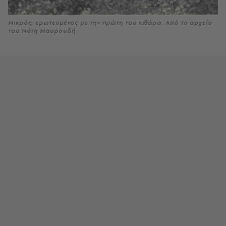
Μικρός, ερωτευμένος με την πρώτη του κιθάρα. Από το αρχείο
του Νότη Μαυρουδή