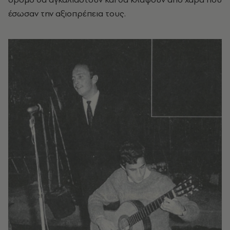
έσωσαν την αξιοπρέπεια τους.