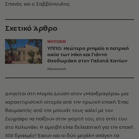
Σπανός και ο Σαββόπουλος.
Σχετικό Άρθρο
ΜΟΥΣΙΚΗ
ΥΠΠΟ: Νεώτερο μνημείο η πατρική
οικία των Μίκη και Γιάννη
Θεοδωράκη στον Γαλατά Χανίων
Newsroom
Διηγείται στη Μαρία Δούση στον «Μανδραγόρα» μια
χαρακτηριστική ιστορία από την ηρωϊκή εποχή. Ένας
θαυμαστής από την μπουάτ τους καλεί με τον
Ζωγράφο να παίξουν στην γιορτή του, στο σπίτι του
στο Κολωνάκι. Η αμοιβή είναι δελεαστική για την εποχή.
500 δραχμές! Έχουν και οι δύο μεγάλη ανάγκη τα