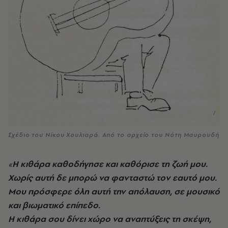
Σχέδιο του Νίκου Χουλιαρά. Από το αρχείο του Νότη Μαυρουδή
«
Η κιθάρα καθοδήγησε και καθόρισε τη ζωή μου.
Χωρίς αυτή δε μπορώ να φανταστώ τον εαυτό μου.
Μου πρόσφερε όλη αυτή την απόλαυση, σε μουσικό
και βιωματικό επίπεδο.
Η κιθάρα σου δίνει χώρο να αναπτύξεις τη σκέψη,