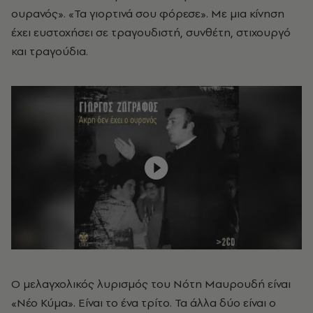
ουρανός». «Τα γιορτινά σου φόρεσε». Με μια κίνηση
έχει ευστοχήσει σε τραγουδιστή, συνθέτη, στιχουργό
και τραγούδια.
Ο μελαγχολικός λυρισμός του Νότη Μαυρουδή είναι
«Νέο Κύμα». Είναι το ένα τρίτο. Τα άλλα δύο είναι ο