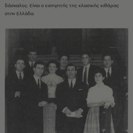
δάσκαλος. Είναι ο εισηγητής της κλασικής κιθάρας
στην Ελλάδα.