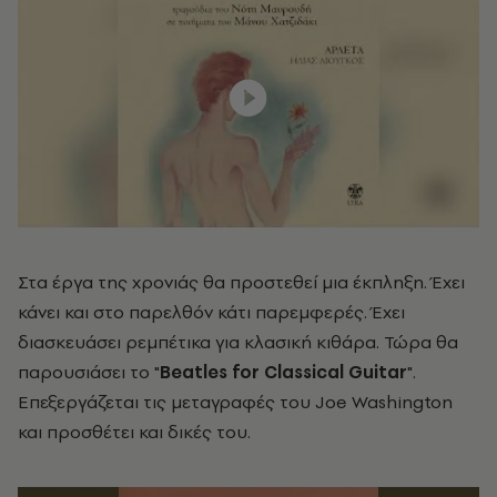
Στα έργα της χρονιάς θα προστεθεί μια έκπληξη. Έχει
κάνει και στο παρελθόν κάτι παρεμφερές. Έχει
διασκευάσει ρεμπέτικα για κλασική κιθάρα. Τώρα θα
παρουσιάσει το "
Beatles for Classical Guitar
".
Επεξεργάζεται τις μεταγραφές του Joe Washington
και προσθέτει και δικές του.