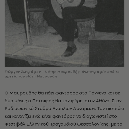
Γιώργος Ζωγράφος - Νότης Μαυρουδής. Φωτογραφία από το
αρχείο του Νότη Μαυρουδή
Ο Μαυρουδής θα πάει φαντάρος στα Γιάννενα και σε
δύο μήνες ο Πατσιφάς θα τον φέρει στην Αθήνα. Στον
Ραδιοφωνικό Σταθμό Ενόπλων Δυνάμεων. Τον πιστεύει
και κανονίζει ενώ είναι φαντάρος να διαγωνιστεί στο
Φεστιβάλ Ελληνικού Τραγουδιού Θεσσαλονίκης, με το