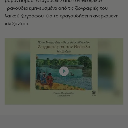
ρομαντισμού. «Ζωγραφιές από τον Θεόφιλο».
Τραγούδια εμπνευσμένα από τις ζωγραφιές του
λαϊκού ζωγράφου. Θα τα τραγουδήσει η ανερχόμενη
Αλεξάνδρα.