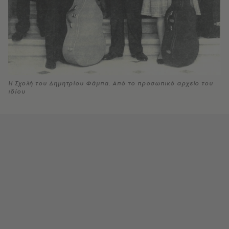
Η Σχολή του Δημητρίου Φάμπα. Από το προσωπικό αρχείο του
ιδίου