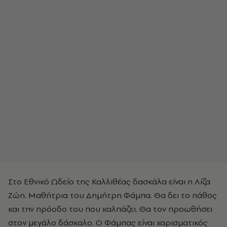
Στο Εθνικό Ωδείο της Καλλιθέας δασκάλα είναι η Λίζα
Ζώη. Μαθήτρια του Δημήτρη Φάμπα. Θα δει το πάθος
και την πρόοδο του που καλπάζει. Θα τον προωθήσει
στον μεγάλο δάσκαλο. O Φάμπας είναι χαρισματικός