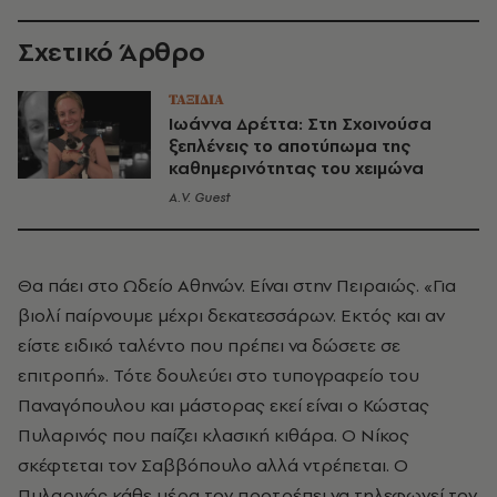
Σχετικό Άρθρο
ΤΑΞΙΔΙΑ
Ιωάννα Δρέττα: Στη Σχοινούσα
ξεπλένεις το αποτύπωμα της
καθημερινότητας του χειμώνα
A.V. Guest
Θα πάει στο Ωδείο Αθηνών. Είναι στην Πειραιώς. «Για
βιολί παίρνουμε μέχρι δεκατεσσάρων. Εκτός και αν
είστε ειδικό ταλέντο που πρέπει να δώσετε σε
επιτροπή». Τότε δουλεύει στο τυπογραφείο του
Παναγόπουλου και μάστορας εκεί είναι ο Κώστας
Πυλαρινός που παίζει κλασική κιθάρα. Ο Νίκος
σκέφτεται τον Σαββόπουλο αλλά ντρέπεται. Ο
Πυλαρινός κάθε μέρα τον προτρέπει να τηλεφωνεί τον