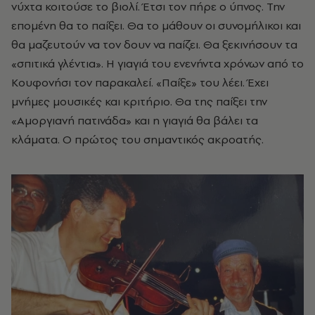
νύχτα κοιτούσε το βιολί. Έτσι τον πήρε ο ύπνος. Την
επομένη θα το παίξει. Θα το μάθουν οι συνομήλικοι και
θα μαζευτούν να τον δουν να παίζει. Θα ξεκινήσουν τα
«σπιτικά γλέντια». H γιαγιά του ενενήντα χρόνων από το
Κουφονήσι τον παρακαλεί. «Παίξε» του λέει. Έχει
μνήμες μουσικές και κριτήριο. Θα της παίξει την
«Αμοργιανή πατινάδα» και η γιαγιά θα βάλει τα
κλάματα. Ο πρώτος του σημαντικός ακροατής.