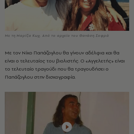
Με τη Μαρίζα Κωχ. Από το αρχείο του Θανάση Σοφρά
Με τον Νίκο Παπάζογλου θα γίνουν αδέλφια και θα
είναι ο τελευταίος του βιολιστής. Ο «Αγγελετής» είναι
το τελευταίο τραγούδι που θα τραγουδήσει ο
Παπάζογλου στην δισκογραφία.