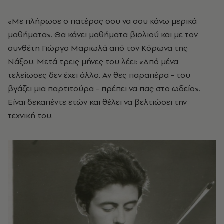
«Με πλήρωσε ο πατέρας σου να σου κάνω μερικά
μαθήματα». Θα κάνει μαθήματα βιολιού και με τον
συνθέτη Γιώργο Μαριωλά από τον Κόρωνα της
Νάξου. Μετά τρεις μήνες του λέει: «Από μένα
τελείωσες δεν έχει άλλο. Αν θες παραπέρα - του
βγάζει μια παρτιτούρα - πρέπει να πας στο ωδείο».
Είναι δεκαπέντε ετών και θέλει να βελτιώσει την
τεχνική του.