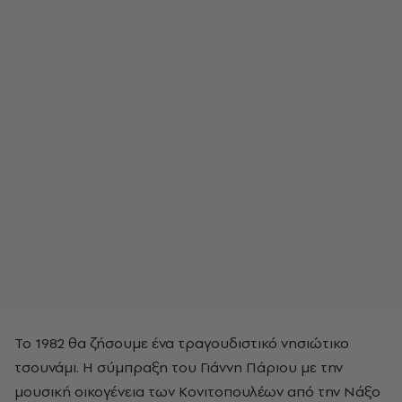
Το 1982 θα ζήσουμε ένα τραγουδιστικό νησιώτικο
τσουνάμι. Η σύμπραξη του Γιάννη Πάριου με την
μουσική οικογένεια των Κονιτοπουλέων από την Νάξο