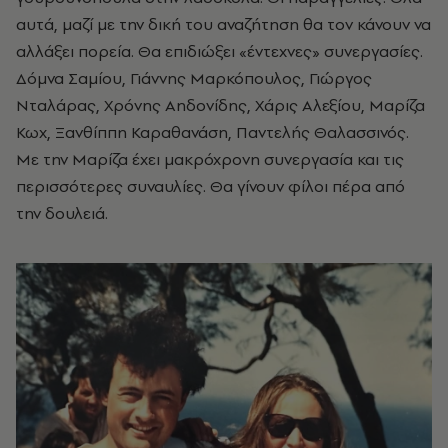
αυτά, μαζί με την δική του αναζήτηση θα τον κάνουν να
αλλάξει πορεία. Θα επιδιώξει «έντεχνες» συνεργασίες.
Δόμνα Σαμίου, Γιάννης Μαρκόπουλος, Γιώργος
Νταλάρας, Χρόνης Αηδονίδης, Χάρις Αλεξίου, Μαρίζα
Κωχ, Ξανθίππη Καραθανάση, Παντελής Θαλασσινός.
Με την Μαρίζα έχει μακρόχρονη συνεργασία και τις
περισσότερες συναυλίες. Θα γίνουν φίλοι πέρα από
την δουλειά.