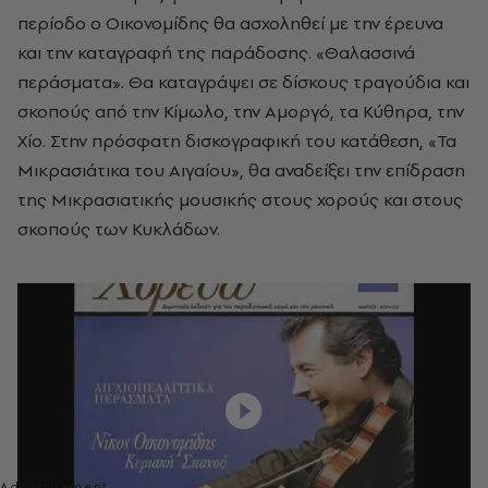
περίοδο ο Οικονομίδης θα ασχοληθεί με την έρευνα
και την καταγραφή της παράδοσης. «Θαλασσινά
περάσματα». Θα καταγράψει σε δίσκους τραγούδια και
σκοπούς από την Κίμωλο, την Αμοργό, τα Κύθηρα, την
Χίο. Στην πρόσφατη δισκογραφική του κατάθεση, «Τα
Μικρασιάτικα του Αιγαίου», θα αναδείξει την επίδραση
της Μικρασιατικής μουσικής στους χορούς και στους
σκοπούς των Κυκλάδων.