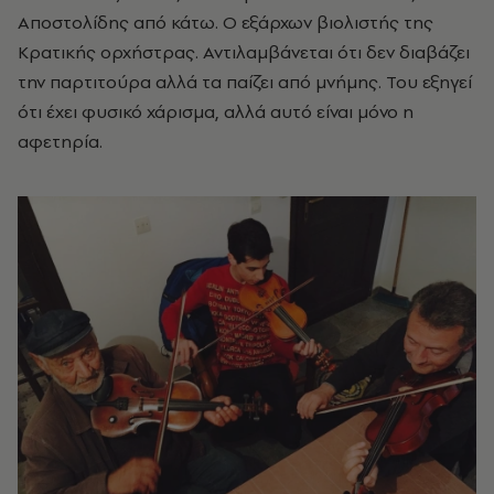
Αποστολίδης από κάτω. Ο εξάρχων βιολιστής της
Κρατικής ορχήστρας. Αντιλαμβάνεται ότι δεν διαβάζει
την παρτιτούρα αλλά τα παίζει από μνήμης. Του εξηγεί
ότι έχει φυσικό χάρισμα, αλλά αυτό είναι μόνο η
αφετηρία.