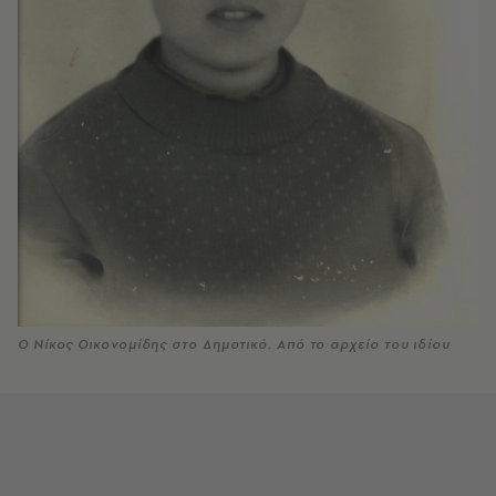
Ο Νίκος Οικονομίδης στο Δημοτικό. Από το αρχείο του ιδίου