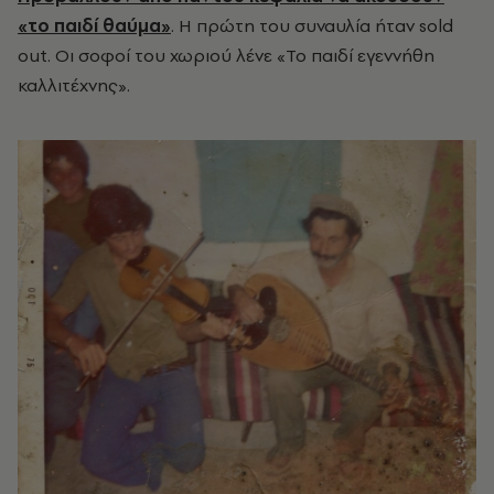
«το παιδί θαύμα»
. Η πρώτη του συναυλία ήταν sold
out. Οι σοφοί του χωριού λένε «Το παιδί εγεννήθη
καλλιτέχνης».