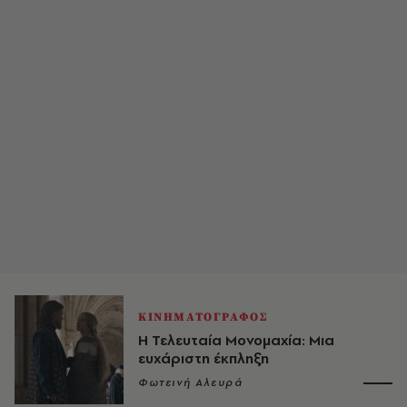
ΚΙΝΗΜΑΤΟΓΡΑΦΟΣ
Η Τελευταία Μονομαχία: Μια
ευχάριστη έκπληξη
Φωτεινή Αλευρά