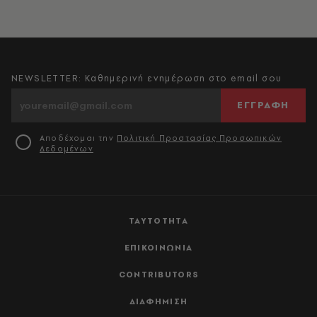
NEWSLETTER: Καθημερινή ενημέρωση στο email σου
ΕΓΓΡΑΦΗ
Αποδέχομαι την
Πολιτική Προστασίας Προσωπικών
Δεδομένων
ΤΑΥΤΟΤΗΤΑ
ΕΠΙΚΟΙΝΩΝΙΑ
CONTRIBUTORS
ΔΙΑΦΗΜΙΣΗ