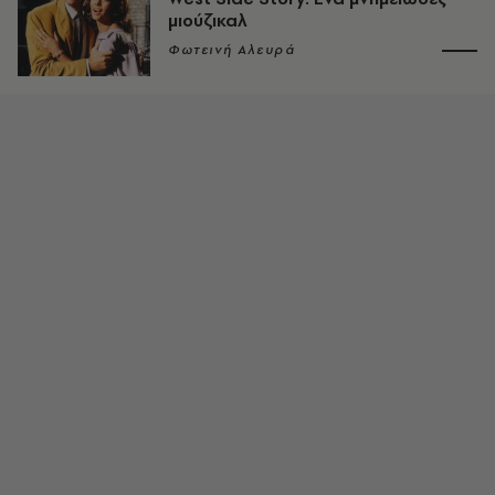
μιούζικαλ
Φωτεινή Αλευρά