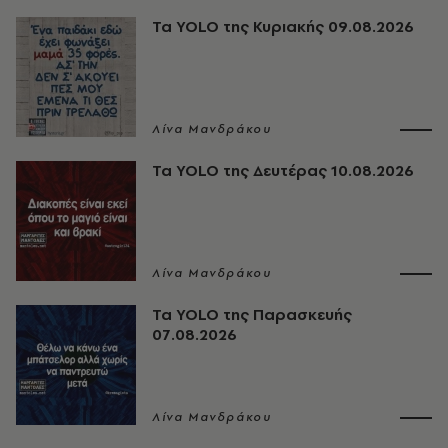
Τα YOLO της Κυριακής 09.08.2026
Λίνα Μανδράκου
Τα YOLO της Δευτέρας 10.08.2026
Λίνα Μανδράκου
Τα YOLO της Παρασκευής
07.08.2026
Λίνα Μανδράκου