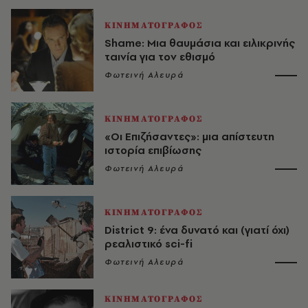
ΚΙΝΗΜΑΤΟΓΡΑΦΟΣ
Shame: Μια θαυμάσια και ειλικρινής
ταινία για τον εθισμό
Φωτεινή Αλευρά
ΚΙΝΗΜΑΤΟΓΡΑΦΟΣ
«Οι Επιζήσαντες»: μια απίστευτη
ιστορία επιβίωσης
Φωτεινή Αλευρά
ΚΙΝΗΜΑΤΟΓΡΑΦΟΣ
District 9: ένα δυνατό και (γιατί όχι)
ρεαλιστικό sci-fi
Φωτεινή Αλευρά
ΚΙΝΗΜΑΤΟΓΡΑΦΟΣ