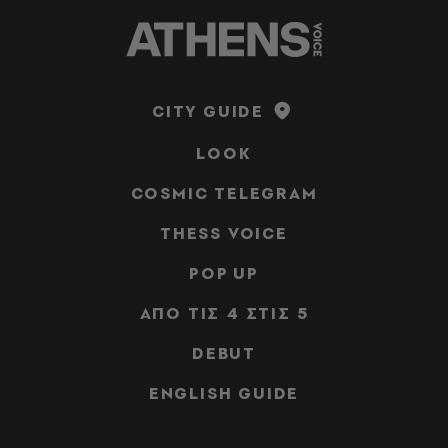
CITY GUIDE
LOOK
COSMIC TELEGRAM
THESS VOICE
POP UP
ΑΠΟ ΤΙΣ 4 ΣΤΙΣ 5
DEBUT
ENGLISH GUIDE