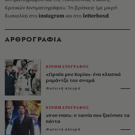
Κριτικών Κινηματογράφου. Τη βρίσκεις (με μικρή
δυσκολία) στο
instagram
και στο
letterboxd
.
ΑΡΘΡΟΓΡΑΦΙΑ
ΚΙΝΗΜΑΤΟΓΡΑΦΟΣ
«Ωραία μου Κυρία»: ένα κλασικό
ρομάντζο του σινεμά
Φωτεινή Αλευρά
ΚΙΝΗΜΑΤΟΓΡΑΦΟΣ
«Iron Man»: η ταινία που ξεκίνησε τα
πάντα
Φωτεινή Αλευρά