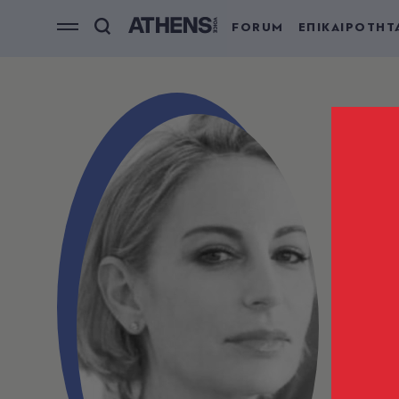
FORUM
ΕΠΙΚΑΙΡΟΤΗΤ