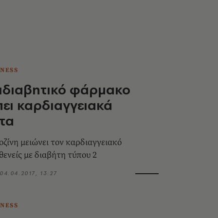
TNESS
ιδιαβητικό φάρμακο
ει καρδιαγγειακά
τα
ζίνη μειώνει τον καρδιαγγειακό
θενείς με διαβήτη τύπου 2
04.04.2017, 13:27
TNESS