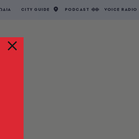
ΩΔΙΑ
CITY GUIDE
PODCAST
VOICE RADIO