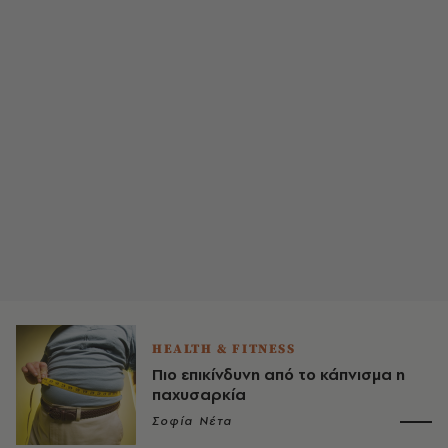
HEALTH & FITNESS
Πιο επικίνδυνη από το κάπνισμα η
παχυσαρκία
Σοφία Νέτα