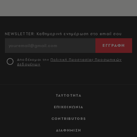
NEWSLETTER: Καθημερινή ενημέρωση στο email σου
ΕΓΓΡΑΦΗ
Αποδέχομαι την
Πολιτική Προστασίας Προσωπικών
Δεδομένων
ΤΑΥΤΟΤΗΤΑ
ΕΠΙΚΟΙΝΩΝΙΑ
CONTRIBUTORS
ΔΙΑΦΗΜΙΣΗ