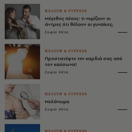
HEALTH & FITNESS
Μέγεθος πέους: τι νομίζουν οι
άντρες ότι θέλουν οι γυναίκες;
Σοφία Νέτα
HEALTH & FITNESS
Προστατέψτε την καρδιά σας από
τον καύσωνα!
Σοφία Νέτα
HEALTH & FITNESS
Μελάνωμα
Σοφία Νέτα
HEALTH & FITNESS