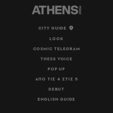
CITY GUIDE
LOOK
COSMIC TELEGRAM
THESS VOICE
POP UP
ΑΠΟ ΤΙΣ 4 ΣΤΙΣ 5
DEBUT
ENGLISH GUIDE