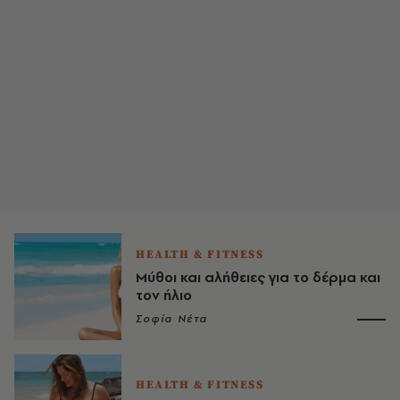
HEALTH & FITNESS
Μύθοι και αλήθειες για το δέρμα και
τον ήλιο
Σοφία Νέτα
HEALTH & FITNESS