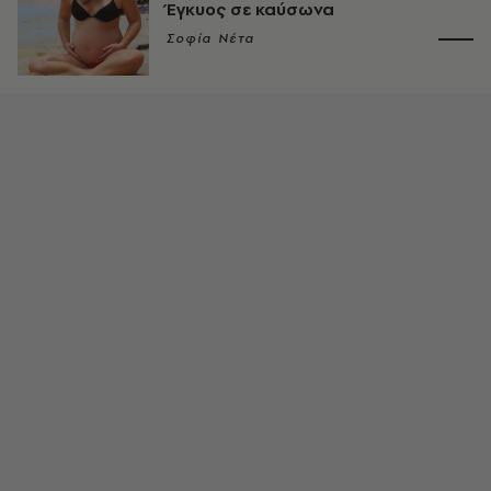
Έγκυος σε καύσωνα
Σοφία Νέτα