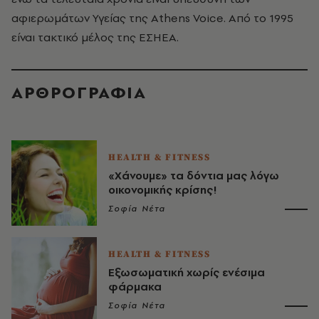
αφιερωμάτων Υγείας της Athens Voice. Από το 1995
είναι τακτικό μέλος της ΕΣΗΕΑ.
ΑΡΘΡΟΓΡΑΦΙΑ
HEALTH & FITNESS
«Χάνουμε» τα δόντια μας λόγω
οικονομικής κρίσης!
Σοφία Νέτα
HEALTH & FITNESS
Εξωσωματική χωρίς ενέσιμα
φάρμακα
Σοφία Νέτα