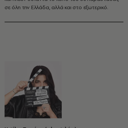
σε όλη την Ελλάδα, αλλά και στο εξωτερικό.