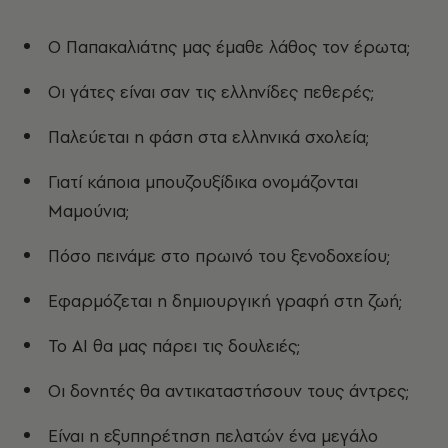
Ο Παπακαλιάτης μας έμαθε λάθος τον έρωτα;
Οι γάτες είναι σαν τις ελληνίδες πεθερές;
Παλεύεται η φάση στα ελληνικά σχολεία;
Γιατί κάποια μπουζουξίδικα ονομάζονται
Μαμούνια;
Πόσο πεινάμε στο πρωινό του ξενοδοχείου;
Εφαρμόζεται η δημιουργική γραφή στη ζωή;
Το AI θα μας πάρει τις δουλειές;
Οι δονητές θα αντικαταστήσουν τους άντρες;
Είναι η εξυπηρέτηση πελατών ένα μεγάλο