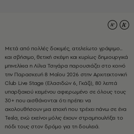
Μετά από πολλές δοκιμές, ατελείωτο γράψιμο...
και σβήσιμο, θετική σκέψη και κυρίως δημιουργικά
μπινελίκια η Λίλια Τσιγάρα παρουσιάζει στο κοινό
την Παρασκευή 8 Μαΐου 2026 στην Αρχιτεκτονική
Club Live Stage (Ελασιδών 6, Γκάζι), 80 λεπτά
υπαρξιακού κειμένου αφιερωμένο σε όλους τους
30+ που αισθάνονται ότι πρέπει να
ακολουθήσουν μια εποχή που τρέχει πάνω σε ένα
Tesla, ενώ εκείνοι μόλις έχουν στραμπουλήξει το
πόδι τους στον δρόμο για τη δουλειά.