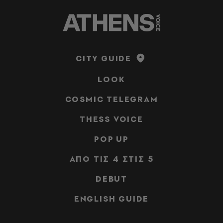
CITY GUIDE
LOOK
COSMIC TELEGRAM
THESS VOICE
POP UP
ΑΠΟ ΤΙΣ 4 ΣΤΙΣ 5
DEBUT
ENGLISH GUIDE