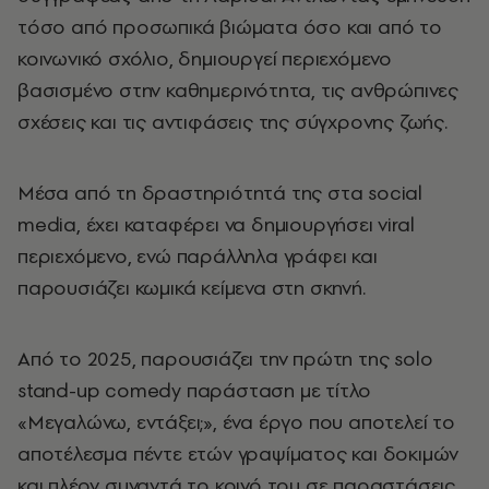
τόσο από προσωπικά βιώματα όσο και από το
κοινωνικό σχόλιο, δημιουργεί περιεχόμενο
βασισμένο στην καθημερινότητα, τις ανθρώπινες
σχέσεις και τις αντιφάσεις της σύγχρονης ζωής.
Μέσα από τη δραστηριότητά της στα social
media, έχει καταφέρει να δημιουργήσει viral
περιεχόμενο, ενώ παράλληλα γράφει και
παρουσιάζει κωμικά κείμενα στη σκηνή.
Από το 2025, παρουσιάζει την πρώτη της solo
stand-up comedy παράσταση με τίτλο
«Μεγαλώνω, εντάξει;», ένα έργο που αποτελεί το
αποτέλεσμα πέντε ετών γραψίματος και δοκιμών
και πλέον συναντά το κοινό του σε παραστάσεις