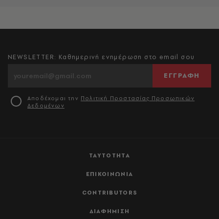
NEWSLETTER: Καθημερινή ενημέρωση στο email σου
ΕΓΓΡΑΦΗ
Αποδέχομαι την
Πολιτική Προστασίας Προσωπικών
Δεδομένων
ΤΑΥΤΟΤΗΤΑ
ΕΠΙΚΟΙΝΩΝΙΑ
CONTRIBUTORS
ΔΙΑΦΗΜΙΣΗ