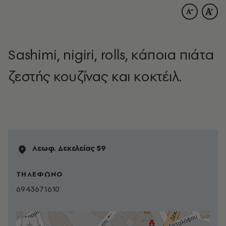
Sashimi, nigiri, rolls, κάποια πιάτα
ζεστής κουζίνας και κοκτέιλ.
Λεωφ. Δεκελείας 59
ΤΗΛΕΦΩΝΟ
6943671610
+