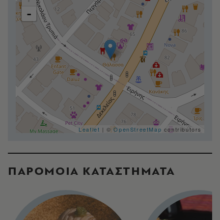
-
Leaflet
| ©
OpenStreetMap
contributors
ΠΑΡΟΜΟΙΑ ΚΑΤΑΣΤΗΜΑΤΑ