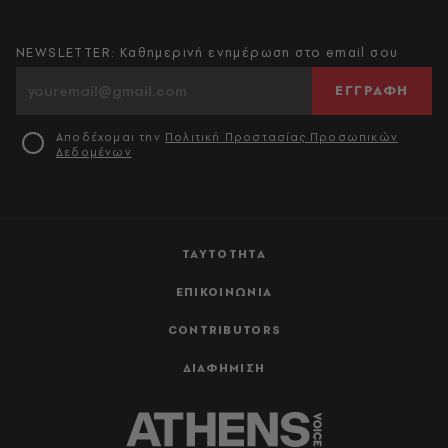
NEWSLETTER: Καθημερινή ενημέρωση στο email σου
ΕΓΓΡΑΦΗ
Αποδέχομαι την
Πολιτική Προστασίας Προσωπικών
Δεδομένων
ΤΑΥΤΟΤΗΤΑ
ΕΠΙΚΟΙΝΩΝΙΑ
CONTRIBUTORS
ΔΙΑΦΗΜΙΣΗ