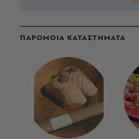
ΠΑΡΟΜΟΙΑ ΚΑΤΑΣΤΗΜΑΤΑ