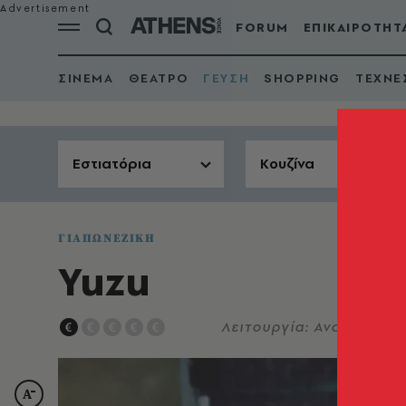
FORUM
ΕΠΙΚΑΙΡΟΤΗΤ
ΣΙΝΕΜΑ
ΘΕΑΤΡΟ
ΓΕΥΣΗ
SHOPPING
ΤΕΧΝΕ
Εστιατόρια
Κουζίνα
ΓΙΑΠΩΝΕΖΙΚΗ
Yuzu
Λειτουργία: Ανοικτό μεσ