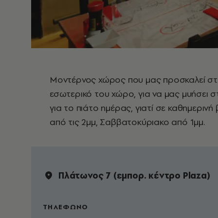
Μοντέρνος χώρος που μας προσκαλεί στα
εσωτερικό του χώρο, για να μας μυήσει σ
για το πιάτο ημέρας, γιατί σε καθημερινή
από τις 2μμ, Σαββατοκύριακο από 1μμ.
Πλάτωνος 7 (εμπορ. κέντρο Plaza)
ΤΗΛΕΦΩΝΟ