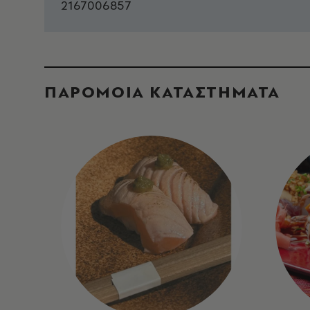
2167006857
ΠΑΡΟΜΟΙΑ ΚΑΤΑΣΤΗΜΑΤΑ