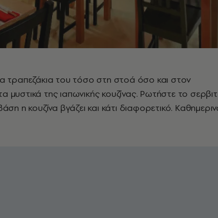
 τραπεζάκια του τόσο στη στοά όσο και στον
τα μυστικά της ιαπωνικής κουζίνας. Ρωτήστε το σερβι
 βάση η κουζίνα βγάζει και κάτι διαφορετικό. Καθημεριν