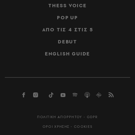
THESS VOICE
POP UP
ΑΠΟ ΤΙΣ 4 ΣΤΙΣ 5
DEBUT
ENGLISH GUIDE
ΠΟΛΙΤΙΚΗ ΑΠΟΡΡΗΤΟΥ - GDPR
ΟΡΟΙ ΧΡΗΣΗΣ - COOKIES