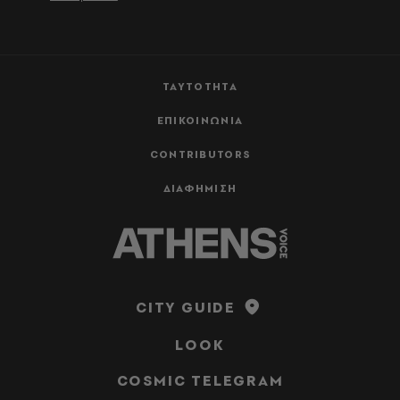
ΤΑΥΤΟΤΗΤΑ
ΕΠΙΚΟΙΝΩΝΙΑ
CONTRIBUTORS
ΔΙΑΦΗΜΙΣΗ
CITY GUIDE
LOOK
COSMIC TELEGRAM