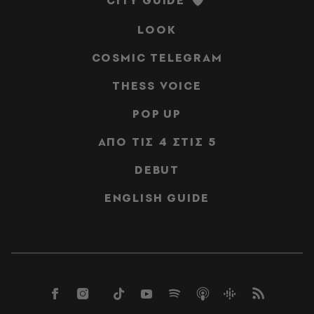
LOOK
COSMIC TELEGRAM
THESS VOICE
POP UP
ΑΠΟ ΤΙΣ 4 ΣΤΙΣ 5
DEBUT
ENGLISH GUIDE