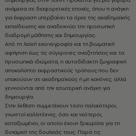
ανάμεσα σε διαφορετικές εποχές, όπου η ανάγκη
για έκφραση υπερβαίνει τα όρια της ακαδημαϊκής
εκπαίδευσης και αναδεικνύει την προσωπική
διαδρομή μάθησης και δημιουργίας.
Από τη λαϊκή εικονογραφία και τη βιωματική
αφήγηση έως τις σύγχρονες αναζητήσεις και τα
προσωπικά ιδιώματα, η αυτοδίδακτη ζωγραφική
αποκαλύπτει εκφραστικούς τρόπους που δεν
υπακούουν σε ακαδημαϊκούς ή μη κανόνες, αλλά
γεννιούνται από την εσωτερική ανάγκη για
δημιουργία.
Στην έκθεση συμμετέχουν τόσο παλαιότεροι,
γνωστοί καλλιτέχνες, όσο και νεότεροι,
καταξιωμένοι, οι οποίοι έχουν ξεχωρίσει για τη
δυναμική της δουλειάς τους. Παρά τις