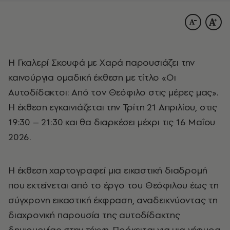
Η Γκαλερί Σκουφά με Χαρά παρουσιάζει την
καινούργια ομαδική έκθεση με τίτλο «Οι
Αυτοδίδακτοι: Από τον Θεόφιλο στις μέρες μας».
Η έκθεση εγκαινιάζεται την Τρίτη 21 Απριλίου, στις
19:30 – 21:30 και θα διαρκέσει μέχρι τις 16 Μαΐου
2026.
Η έκθεση χαρτογραφεί μια εικαστική διαδρομή
που εκτείνεται από το έργο του Θεόφιλου έως τη
σύγχρονη εικαστική έκφραση, αναδεικνύοντας τη
διαχρονική παρουσία της αυτοδίδακτης
δημιουργίας στην τέχνη. Πρόκειται για μια γέφυρα