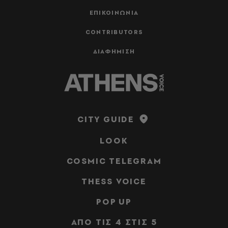
ΕΠΙΚΟΙΝΩΝΙΑ
CONTRIBUTORS
ΔΙΑΦΗΜΙΣΗ
CITY GUIDE
LOOK
COSMIC TELEGRAM
THESS VOICE
POP UP
ΑΠΟ ΤΙΣ 4 ΣΤΙΣ 5