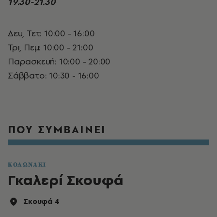
19.30-21.30
Δευ, Τετ: 10:00 - 16:00
Τρι, Πεμ: 10:00 - 21:00
Παρασκευή: 10:00 - 20:00
Σάββατο: 10:30 - 16:00
ΠΟΥ ΣΥΜΒΑΙΝΕΙ
ΚΟΛΩΝΑΚΙ
Γκαλερί Σκουφά
Σκουφά 4