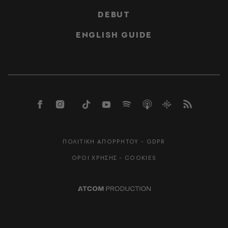
DEBUT
ENGLISH GUIDE
ΠΟΛΙΤΙΚΗ ΑΠΟΡΡΗΤΟΥ - GDPR
ΟΡΟΙ ΧΡΗΣΗΣ - COOKIES