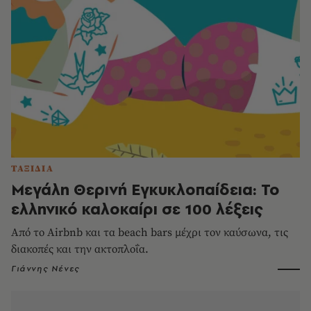
ΤΑΞΙΔΙΑ
Μεγάλη Θερινή Εγκυκλοπαίδεια: Το
ελληνικό καλοκαίρι σε 100 λέξεις
Από το Airbnb και τα beach bars μέχρι τον καύσωνα, τις
διακοπές και την ακτοπλοΐα.
Γιάννης Νένες