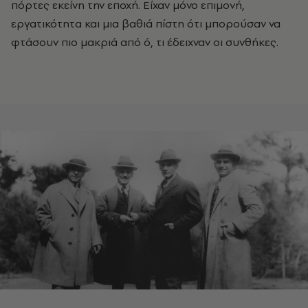
πόρτες εκείνη την εποχή. Είχαν μόνο επιμονή,
εργατικότητα και μια βαθιά πίστη ότι μπορούσαν να
φτάσουν πιο μακριά από ό, τι έδειχναν οι συνθήκες.