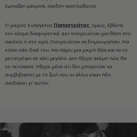
έμοιαζαν μακρινά, σχεδόν ακατόρθωτα.
Ο μικρός Ευάγγελος
Παπαστράτος
, όμως, έβλεπε
τον κόσμο διαφορετικά. Δεν ονειρευόταν μια θέση στο
σχολείο ή στο ιερό. Ονειρευόταν να δημιουργήσει. Να
χτίσει κάτι δικό του. Να πάρει μια μικρή ιδέα και να τη
μετατρέψει σε κάτι μεγάλο. Δεν ήξερε ακόμη πώς θα
το πετύχαινε. Ήξερε μόνο ότι δεν μπορούσε να
συμβιβαστεί με τη ζωή που οι άλλοι είχαν ήδη
σχεδιάσει γι' αυτόν.