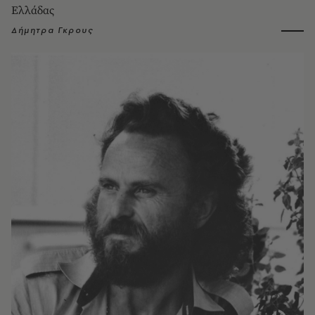
Ελλάδας
Δήμητρα Γκρους