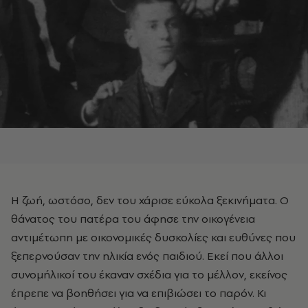
Η ζωή, ωστόσο, δεν του χάρισε εύκολα ξεκινήματα. Ο
θάνατος του πατέρα του άφησε την οικογένεια
αντιμέτωπη με οικονομικές δυσκολίες και ευθύνες που
ξεπερνούσαν την ηλικία ενός παιδιού. Εκεί που άλλοι
συνομήλικοί του έκαναν σχέδια για το μέλλον, εκείνος
έπρεπε να βοηθήσει για να επιβιώσει το παρόν. Κι