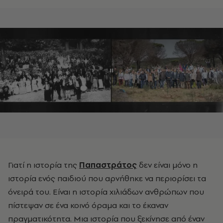
Γιατί η ιστορία της
Παπαστράτος
δεν είναι μόνο η
ιστορία ενός παιδιού που αρνήθηκε να περιορίσει τα
όνειρά του. Είναι η ιστορία χιλιάδων ανθρώπων που
πίστεψαν σε ένα κοινό όραμα και το έκαναν
πραγματικότητα. Μια ιστορία που ξεκίνησε από έναν