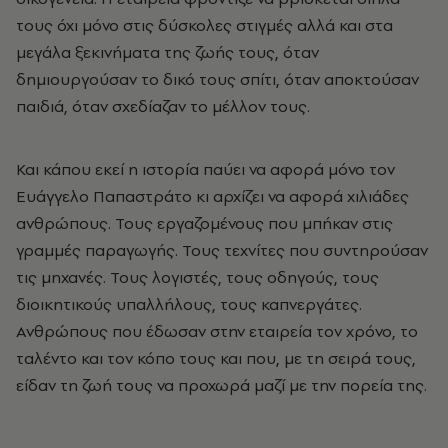
τους όχι μόνο στις δύσκολες στιγμές αλλά και στα
μεγάλα ξεκινήματα της ζωής τους, όταν
δημιουργούσαν το δικό τους σπίτι, όταν αποκτούσαν
παιδιά, όταν σχεδίαζαν το μέλλον τους.
Και κάπου εκεί η ιστορία παύει να αφορά μόνο τον
Ευάγγελο Παπαστράτο κι αρχίζει να αφορά χιλιάδες
ανθρώπους. Τους εργαζομένους που μπήκαν στις
γραμμές παραγωγής. Τους τεχνίτες που συντηρούσαν
τις μηχανές. Τους λογιστές, τους οδηγούς, τους
διοικητικούς υπαλλήλους, τους καπνεργάτες.
Ανθρώπους που έδωσαν στην εταιρεία τον χρόνο, το
ταλέντο και τον κόπο τους και που, με τη σειρά τους,
είδαν τη ζωή τους να προχωρά μαζί με την πορεία της.