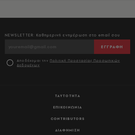
NEWSLETTER: Καθημερινή ενημέρωση στο email σου
ΕΓΓΡΑΦΗ
Αποδέχομαι την
Πολιτική Προστασίας Προσωπικών
Δεδομένων
ΤΑΥΤΟΤΗΤΑ
ΕΠΙΚΟΙΝΩΝΙΑ
CONTRIBUTORS
ΔΙΑΦΗΜΙΣΗ