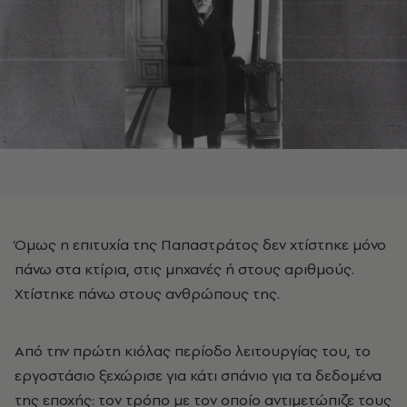
Όμως η επιτυχία της Παπαστράτος δεν χτίστηκε μόνο
πάνω στα κτίρια, στις μηχανές ή στους αριθμούς.
Χτίστηκε πάνω στους ανθρώπους της.
Από την πρώτη κιόλας περίοδο λειτουργίας του, το
εργοστάσιο ξεχώρισε για κάτι σπάνιο για τα δεδομένα
της εποχής: τον τρόπο με τον οποίο αντιμετώπιζε τους