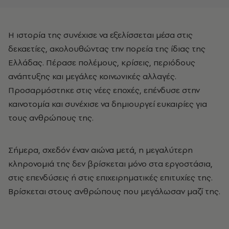
Η ιστορία της συνέχισε να εξελίσσεται μέσα στις
δεκαετίες, ακολουθώντας την πορεία της ίδιας της
Ελλάδας. Πέρασε πολέμους, κρίσεις, περιόδους
ανάπτυξης και μεγάλες κοινωνικές αλλαγές.
Προσαρμόστηκε στις νέες εποχές, επένδυσε στην
καινοτομία και συνέχισε να δημιουργεί ευκαιρίες για
τους ανθρώπους της.
Σήμερα, σχεδόν έναν αιώνα μετά, η μεγαλύτερη
κληρονομιά της δεν βρίσκεται μόνο στα εργοστάσια,
στις επενδύσεις ή στις επιχειρηματικές επιτυχίες της.
Βρίσκεται στους ανθρώπους που μεγάλωσαν μαζί της.