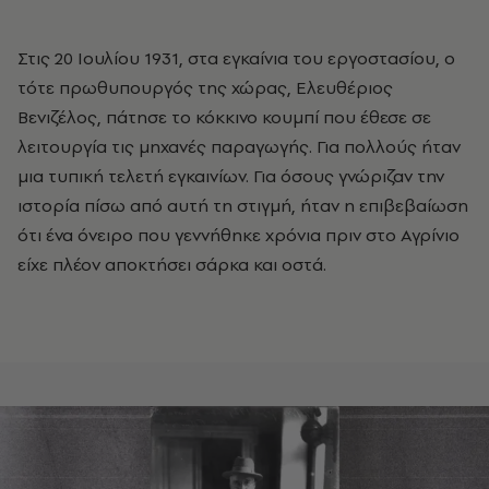
Στις 20 Ιουλίου 1931, στα εγκαίνια του εργοστασίου, ο
τότε πρωθυπουργός της χώρας,
Ελευθέριος
Βενιζέλος
, πάτησε το κόκκινο κουμπί που έθεσε σε
λειτουργία τις μηχανές παραγωγής. Για πολλούς ήταν
μια τυπική τελετή εγκαινίων. Για όσους γνώριζαν την
ιστορία πίσω από αυτή τη στιγμή, ήταν η επιβεβαίωση
ότι ένα όνειρο που γεννήθηκε χρόνια πριν στο Αγρίνιο
είχε πλέον αποκτήσει σάρκα και οστά.