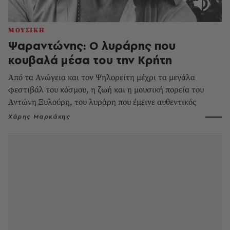
ΜΟΥΣΙΚΗ
Ψαραντώνης: Ο λυράρης που
κουβαλά μέσα του την Κρήτη
Από τα Ανώγεια και τον Ψηλορείτη μέχρι τα μεγάλα
φεστιβάλ του κόσμου, η ζωή και η μουσική πορεία του
Αντώνη Ξυλούρη, του λυράρη που έμεινε αυθεντικός
Χάρης Μαρκάκης