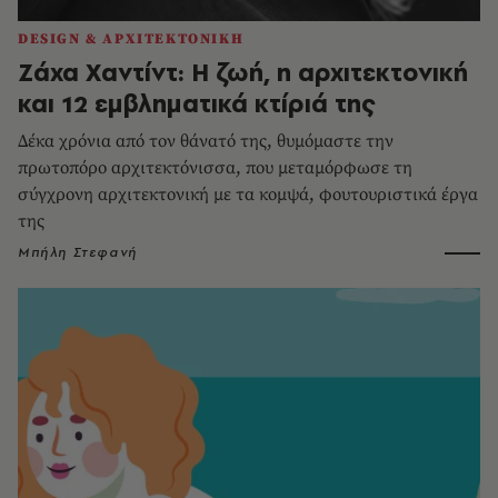
DESIGN & ΑΡΧΙΤΕΚΤΟΝΙΚΗ
Ζάχα Χαντίντ: Η ζωή, η αρχιτεκτονική
και 12 εμβληματικά κτίριά της
Δέκα χρόνια από τον θάνατό της, θυμόμαστε την
πρωτοπόρο αρχιτεκτόνισσα, που μεταμόρφωσε τη
σύγχρονη αρχιτεκτονική με τα κομψά, φουτουριστικά έργα
της
Μπήλη Στεφανή