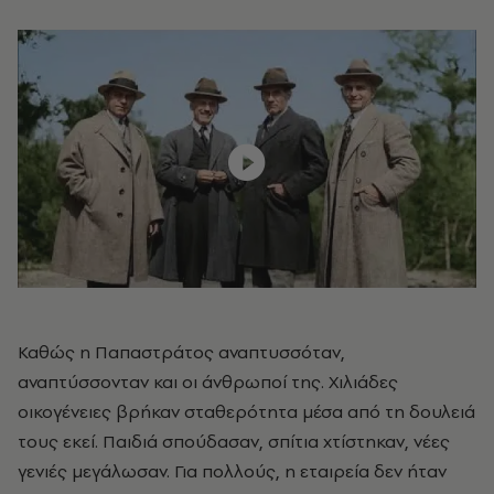
Καθώς η Παπαστράτος αναπτυσσόταν,
αναπτύσσονταν και οι άνθρωποί της. Χιλιάδες
οικογένειες βρήκαν σταθερότητα μέσα από τη δουλειά
τους εκεί. Παιδιά σπούδασαν, σπίτια χτίστηκαν, νέες
γενιές μεγάλωσαν. Για πολλούς, η εταιρεία δεν ήταν