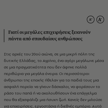
Γιατί οι μεγάλες επιχειρήσεις ξεκινούν
πάντα από
σπουδαίους
ανθρώπους
Στις αρχές του 20ού αιώνα, σε μια μικρή πόλη της
δυτικής Ελλάδας, το Αγρίνιο, ένα αγόρι μεγάλωνε μέσα
σε μια πραγματικότητα που δεν άφηνε πολλά
περιθώρια για μεγάλα όνειρα. Οι περισσότεροι
άνθρωποι της εποχής ήθελαν για τα παιδιά τους μια
ασφαλή πορεία: να γίνουν δάσκαλοι, να φορέσουν το
ράσο του παπά ή να ακολουθήσουν ένα επάγγελμα
που θα εξασφάλιζε μια ήσυχη ζωή. Κανείς δεν μιλούσε
για επιχειρήσεις, εργοστάσια ή διεθνές εμπόριο. Αυτά