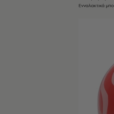
Ενναλακτικά μπο