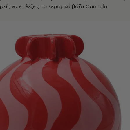
ρείς να επιλέξεις το κεραμικό βάζο Carmela.