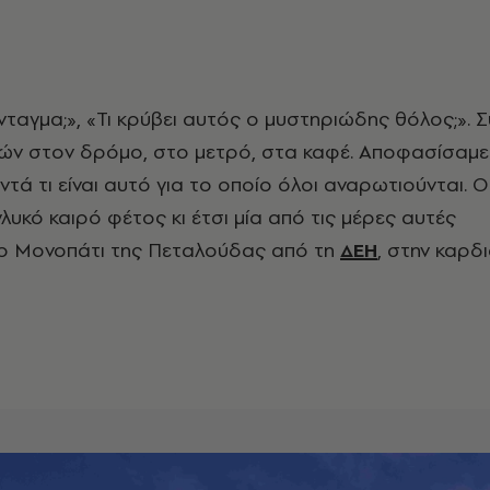
ών στον δρόμο, στο μετρό, στα καφέ. Αποφασίσαμε
τά τι είναι αυτό για το οποίο όλοι αναρωτιούνται. 
λυκό καιρό φέτος κι έτσι μία από τις μέρες αυτές
το Μονοπάτι της Πεταλούδας από τη
ΔΕΗ
, στην καρδ