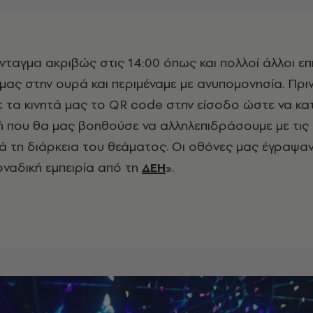
μας στην ουρά και περιμέναμε με ανυπομονησία. Πρι
 τα κινητά μας το QR code στην είσοδο ώστε να κ
 που θα μας βοηθούσε να αλληλεπιδράσουμε με τις
ά τη διάρκεια του θεάματος. Οι οθόνες μας έγραψα
οναδική εμπειρία από τη
ΔΕΗ
».