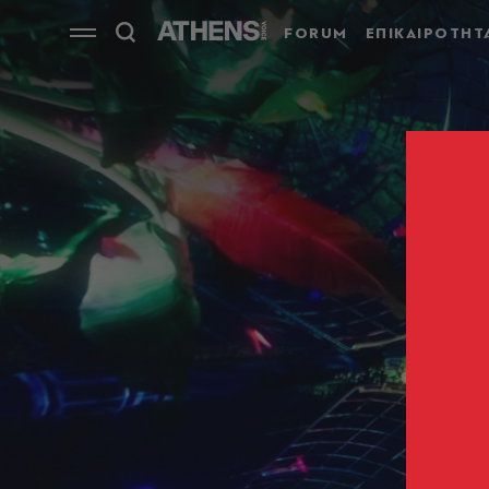
FORUM
ΕΠΙΚΑΙΡΟΤΗΤ