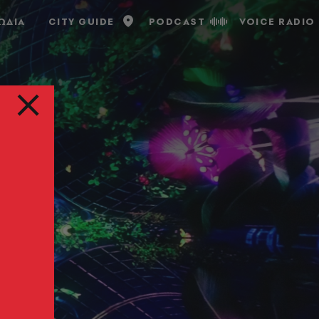
ΩΔΙΑ
CITY GUIDE
PODCAST
VOICE RADIO