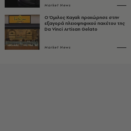
Market News
Ο Όμιλος Kayak προχώρησε στην
εξαγορά πλειοψηφικού πακέτου της
Da Vinci Artisan Gelato
Market News