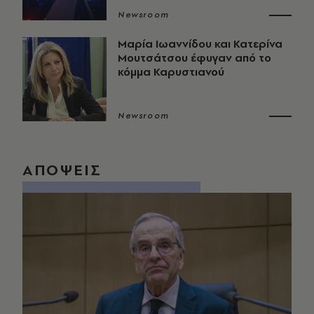
Newsroom
Μαρία Ιωαννίδου και Κατερίνα
Μουτσάτσου έφυγαν από το
κόμμα Καρυστιανού
Newsroom
ΑΠΟΨΕΙΣ