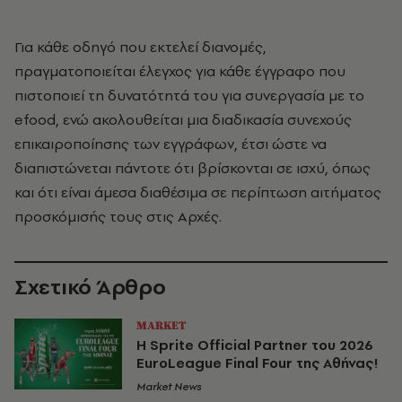
Για κάθε οδηγό που εκτελεί διανομές,
πραγματοποιείται έλεγχος για κάθε έγγραφο που
πιστοποιεί τη δυνατότητά του για συνεργασία με το
efood, ενώ ακολουθείται μια διαδικασία συνεχούς
επικαιροποίησης των εγγράφων, έτσι ώστε να
διαπιστώνεται πάντοτε ότι βρίσκονται σε ισχύ, όπως
και ότι είναι άμεσα διαθέσιμα σε περίπτωση αιτήματος
προσκόμισής τους στις Αρχές.
Σχετικό Άρθρο
MARKET
Η Sprite Official Partner του 2026
EuroLeague Final Four της Αθήνας!
Market News