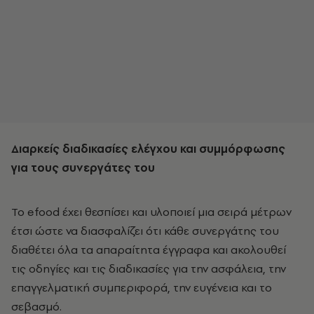
Διαρκείς διαδικασίες ελέγχου και συμμόρφωσης
για τους συνεργάτες του
Το efood έχει θεσπίσει και υλοποιεί μια σειρά μέτρων
έτσι ώστε να διασφαλίζει ότι κάθε συνεργάτης του
διαθέτει όλα τα απαραίτητα έγγραφα και ακολουθεί
τις οδηγίες και τις διαδικασίες για την ασφάλεια, την
επαγγελματική συμπεριφορά, την ευγένεια και το
σεβασμό.