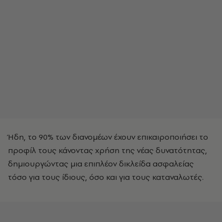
Ήδη, το 90% των διανομέων έχουν επικαιροποιήσει το
προφίλ τους κάνοντας χρήση της νέας δυνατότητας,
δημιουργώντας μια επιπλέον δικλείδα ασφαλείας
τόσο για τους ίδιους, όσο και για τους καταναλωτές.