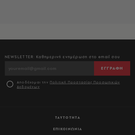
NEWSLETTER: Καθημερινή ενημέρωση στο email σου
ΕΓΓΡΑΦΗ
Αποδέχομαι την
Πολιτική Προστασίας Προσωπικών
Δεδομένων
ΤΑΥΤΟΤΗΤΑ
ΕΠΙΚΟΙΝΩΝΙΑ