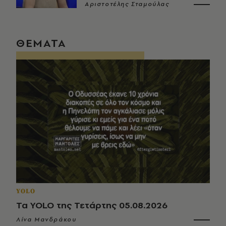
Αριστοτέλης Σταμούλας
ΘΕΜΑΤΑ
YOLO
Τα YOLO της Τετάρτης 05.08.2026
Λίνα Μανδράκου