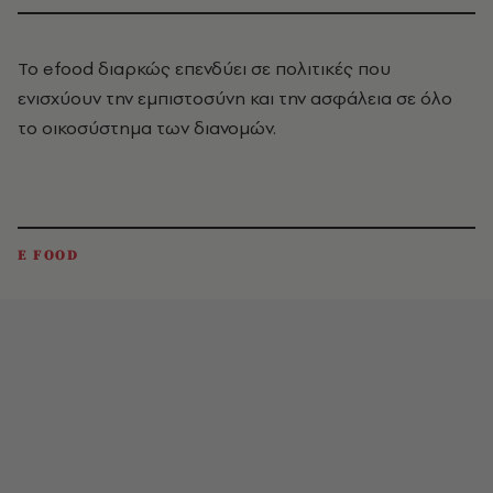
Το efood διαρκώς επενδύει σε πολιτικές που
ενισχύουν την εμπιστοσύνη και την ασφάλεια σε όλο
το οικοσύστημα των διανομών.
E FOOD