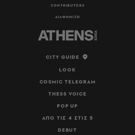
CONTRIBUTORS
ΔΙΑΦΗΜΙΣΗ
CITY GUIDE
LOOK
COSMIC TELEGRAM
THESS VOICE
POP UP
ΑΠΟ ΤΙΣ 4 ΣΤΙΣ 5
DEBUT