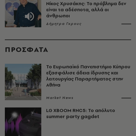
Νίκος Χρυσάκης: Το πρόβλημα δεν
είναι τα αδέσποτα, αλλά οι
άνθρωποι
Δήμητρα Γκρους
ΠΡΟΣΦΑΤΑ
Το Ευρωπαϊκό Πανεπιστήμιο Κύπρου
εξασφάλισε άδεια ίδρυσης και
λειτουργίας Παραρτήματος στην
Αθήνα
Market News
LG XBOOM RNC5: Το απόλυτο
summer party gagdet