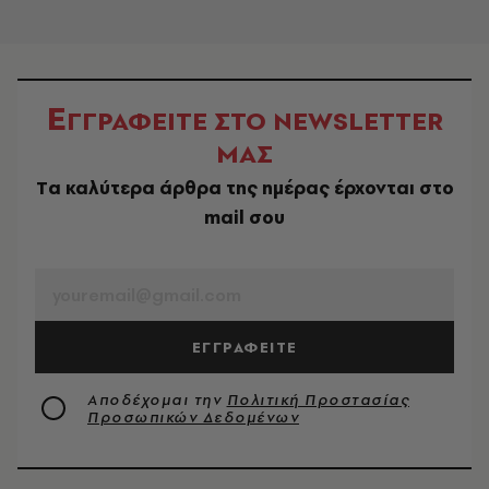
Ε
ΓΓΡΑΦΕΙΤΕ ΣΤΟ NEWSLETTER
ΜΑΣ
Tα καλύτερα άρθρα της ημέρας έρχονται στο
mail σου
EMAIL
ΕΓΓΡΑΦΕΙΤΕ
Αποδέχομαι την
Πολιτική Προστασίας
Προσωπικών Δεδομένων