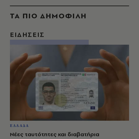
ΤΑ ΠΙΟ ΔΗΜΟΦΙΛΗ
ΕΙΔΗΣΕΙΣ
ΕΛΛΑΔΑ
Νέες ταυτότητες και διαβατήρια