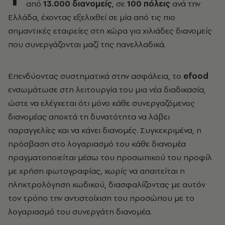
από
13.000 διανομείς
, σε
100 πόλεις
ανά την
Ελλάδα, έχοντας εξελιχθεί σε μία από τις πιο
σημαντικές εταιρείες στη χώρα για χιλιάδες διανομείς
που συνεργάζονται μαζί της πανελλαδικά.
Επενδύοντας συστηματικά στην ασφάλεια, το
efood
ενσωμάτωσε στη λειτουργία του μια νέα διαδικασία,
ώστε να ελέγχεται ότι μόνο κάθε συνεργαζόμενος
διανομέας αποκτά τη δυνατότητα να λάβει
παραγγελίες και να κάνει διανομές. Συγκεκριμένα, η
πρόσβαση στο λογαριασμό του κάθε διανομέα
πραγματοποιείται μέσω του προσωπικού του προφίλ
με χρήση φωτογραφίας, χωρίς να απαιτείται η
πληκτρολόγηση κωδικού, διασφαλίζοντας με αυτόν
τον τρόπο την αντιστοίχιση του προσώπου με το
λογαριασμό του συνεργάτη διανομέα.