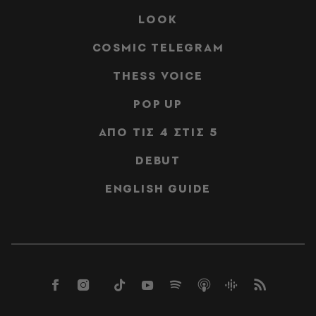
LOOK
COSMIC TELEGRAM
THESS VOICE
POP UP
ΑΠΟ ΤΙΣ 4 ΣΤΙΣ 5
DEBUT
ENGLISH GUIDE