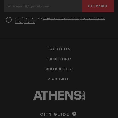
ΕΓΓΡΑΦΗ
Αποδέχομαι την
Πολιτική Προστασίας Προσωπικών
Δεδομένων
ΤΑΥΤΟΤΗΤΑ
ΕΠΙΚΟΙΝΩΝΙΑ
CONTRIBUTORS
ΔΙΑΦΗΜΙΣΗ
CITY GUIDE