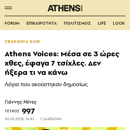
FORUM
ΕΠΙΚΑΙΡΟΤΗΤΑ
ΠΟΛΙΤΙΣΜΟΣ
LIFE
LOOK
TRENDING NOW
Athens Voices: Μέσα σε 3 ώρες
χθες, έφαγα 7 τσίχλες. Δεν
ήξερα τι να κάνω
Λόγια που ακούστηκαν δημοσίως
Γιάννης Νένες
997
ΤΕΥΧΟΣ
06.05.2026, 16:42
1’ ΔΙΑΒΑΣΜΑ