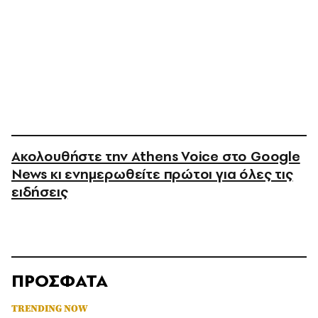
Ακολουθήστε την Athens Voice στο Google
News κι ενημερωθείτε πρώτοι για όλες τις
ειδήσεις
ΠΡΟΣΦΑΤΑ
TRENDING NOW