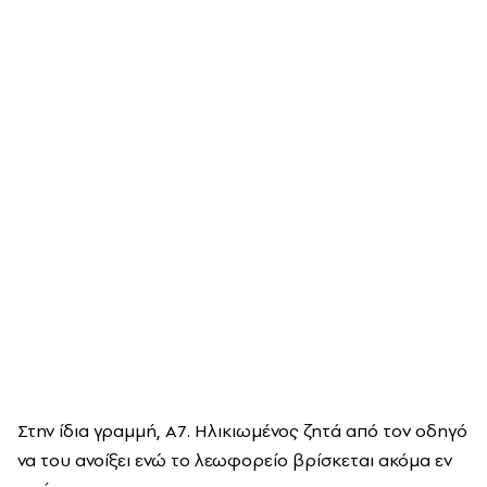
Στην ίδια γραμμή, Α7. Ηλικιωμένος ζητά από τον οδηγό
να του ανοίξει ενώ το λεωφορείο βρίσκεται ακόμα εν