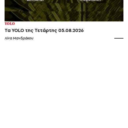
YOLO
Τα YOLO της Τετάρτης 05.08.2026
Λίνα Μανδράκου