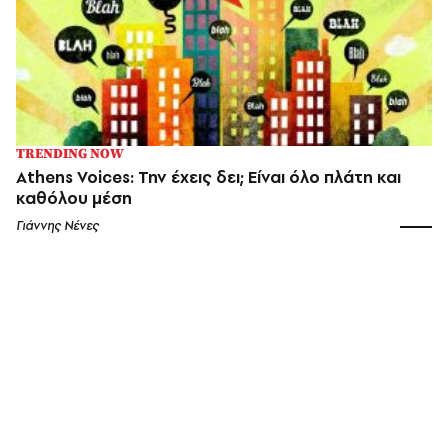
TRENDING NOW
Athens Voices: Την έχεις δει; Είναι όλο πλάτη και
καθόλου μέση
Γιάννης Νένες