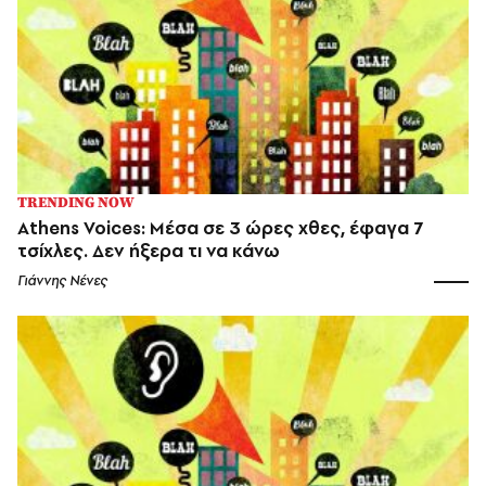
TRENDING NOW
Athens Voices: Μέσα σε 3 ώρες χθες, έφαγα 7
τσίχλες. Δεν ήξερα τι να κάνω
Γιάννης Νένες