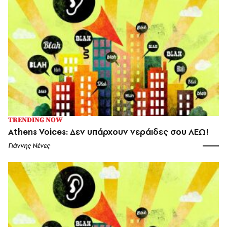
TRENDING NOW
Athens Voices: Δεν υπάρχουν νεράιδες σου ΛΕΩ!
Γιάννης Νένες