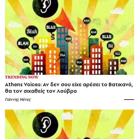
TRENDING NOW
Athens Voices: Αν δεν σου είχε αρέσει το Βατικανό,
θα τον σιχαθείς τον Λούβρο
Γιάννης Νένες