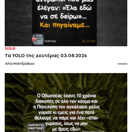
YOLO
Τα YOLO της Δευτέρας 03.08.2026
Λίνα Μανδράκου