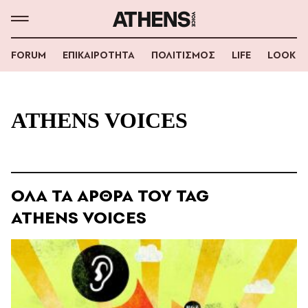
FORUM
ΕΠΙΚΑΙΡΟΤΗΤΑ
ΠΟΛΙΤΙΣΜΟΣ
LIFE
LOOK
ATHENS VOICES
ΟΛΑ ΤΑ ΑΡΘΡΑ ΤΟΥ TAG
ATHENS VOICES