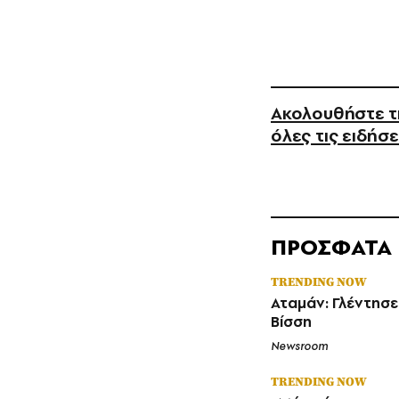
Ακολουθήστε τη
όλες τις ειδήσε
ΠΡΟΣΦΑΤΑ
TRENDING NOW
Αταμάν: Γλέντησε
Βίσση
Newsroom
TRENDING NOW