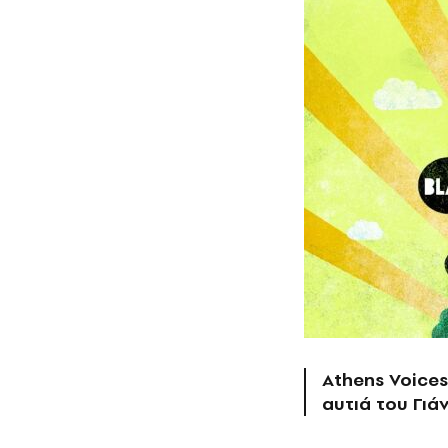
Athens Voices
αυτιά του Γιά