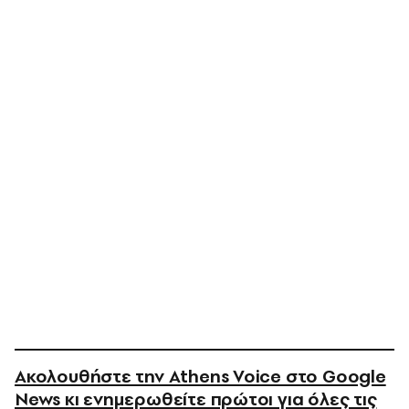
Ακολουθήστε την Athens Voice στο Google
News κι ενημερωθείτε πρώτοι για όλες τις