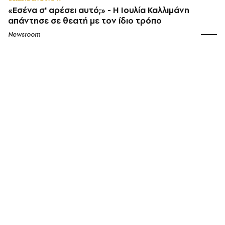
«Εσένα σ' αρέσει αυτό;» - Η Ιουλία Καλλιμάνη
απάντησε σε θεατή με τον ίδιο τρόπο
Newsroom