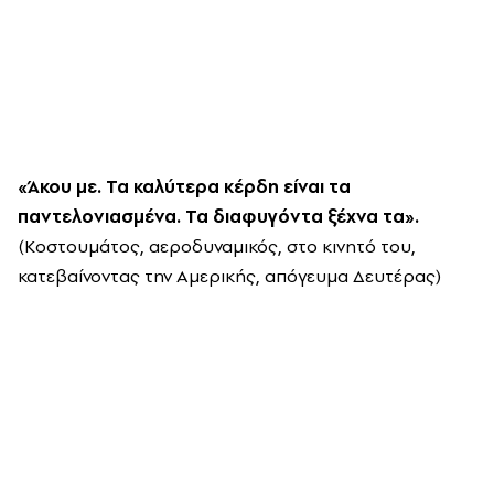
«Άκου με. Τα καλύτερα κέρδη είναι τα
παντελονιασμένα. Τα διαφυγόντα ξέχνα τα».
(Κοστουμάτος, αεροδυναμικός, στο κινητό του,
κατεβαίνοντας την Αμερικής, απόγευμα Δευτέρας)