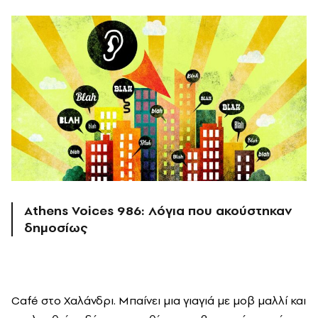
Athens Voices 986: Λόγια που ακούστηκαν
δημοσίως
C
afé στο Χαλάνδρι. Μπαίνει μια γιαγιά με μοβ μαλλί και