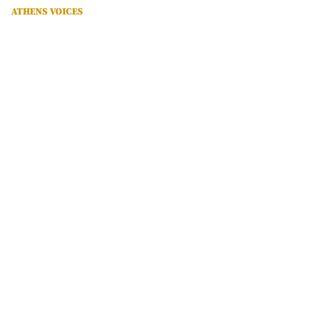
ATHENS VOICES