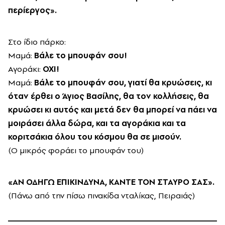
περίεργος».
Στο ίδιο πάρκο:
Μαμά:
Βάλε το μπουφάν σου!
Αγοράκι:
ΟΧΙ!
Μαμά:
Βάλε το μπουφάν σου, γιατί θα κρυώσεις, κι
όταν έρθει ο Άγιος Βασίλης, θα τον κολλήσεις, θα
κρυώσει κι αυτός και μετά δεν θα μπορεί να πάει να
μοιράσει άλλα δώρα, και τα αγοράκια και τα
κοριτσάκια όλου του κόσμου θα σε μισούν.
(Ο μικρός φοράει το μπουφάν του)
«ΑΝ ΟΔΗΓΩ ΕΠΙΚΙΝΔΥΝΑ, ΚΑΝΤΕ ΤΟΝ ΣΤΑΥΡΟ ΣΑΣ».
(Πάνω από την πίσω πινακίδα νταλίκας, Πειραιάς)