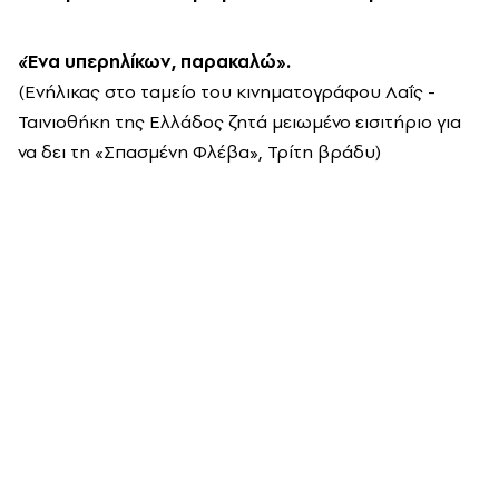
«Ένα υπερηλίκων, παρακαλώ».
(Ενήλικας στο ταμείο του κινηματογράφου Λαΐς -
Ταινιοθήκη της Ελλάδος ζητά μειωμένο εισιτήριο για
να δει τη «Σπασμένη Φλέβα», Τρίτη βράδυ)