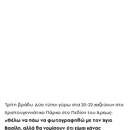
Τρίτη βράδυ. Δύο τύποι γύρω στα 20-22 χαζεύουν στο
Χριστουγεννιάτικο Πάρκο στο Πεδίον του Άρεως:
«Θέλω να πάω να φωτογραφηθώ με τον Άγιο
Βασίλη, αλλά θα νομίσουν ότι είμαι κάνας