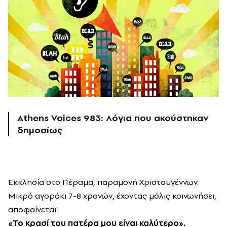
Athens Voices 983: Λόγια που ακούστηκαν
δημοσίως
Ε
κκλησία στο Πέραμα, παραμονή Χριστουγέννων.
Μικρό αγοράκι 7-8 χρονών, έχοντας μόλις κοινωνήσει,
αποφαίνεται:
«Το κρασί του πατέρα μου είναι καλύτερο».