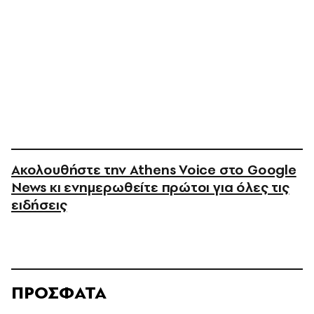
Ακολουθήστε την Athens Voice στο Google
News κι ενημερωθείτε πρώτοι για όλες τις
ειδήσεις
ΠΡΟΣΦΑΤΑ