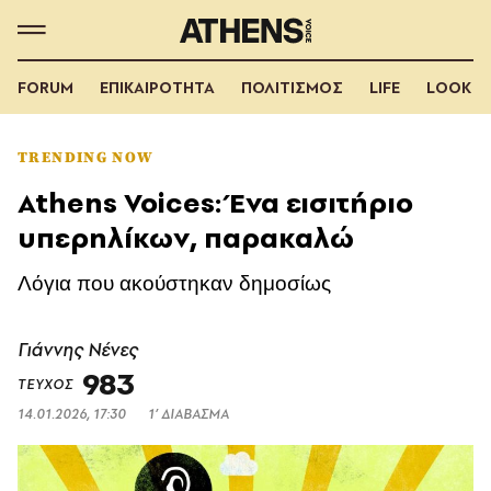
FORUM
ΕΠΙΚΑΙΡΟΤΗΤΑ
ΠΟΛΙΤΙΣΜΟΣ
LIFE
LOOK
TRENDING NOW
Athens Voices: Ένα εισιτήριο
υπερηλίκων, παρακαλώ
Λόγια που ακούστηκαν δημοσίως
Γιάννης Νένες
983
ΤΕΥΧΟΣ
14.01.2026, 17:30
1’ ΔΙΑΒΑΣΜΑ