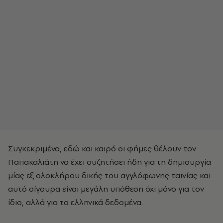
Συγκεκριμένα, εδώ και καιρό οι φήμες θέλουν τον
Παπακαλιάτη να έχει συζητήσει ήδη για τη δημιουργία
μίας εξ ολοκλήρου δικής του αγγλόφωνης ταινίας και
αυτό σίγουρα είναι μεγάλη υπόθεση όχι μόνο για τον
ίδιο, αλλά για τα ελληνικά δεδομένα.