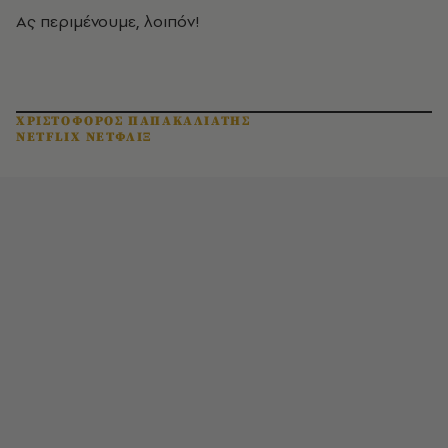
Ας περιμένουμε, λοιπόν!
ΧΡΙΣΤΟΦΟΡΟΣ ΠΑΠΑΚΑΛΙΑΤΗΣ
NETFLIX ΝΕΤΦΛΙΞ