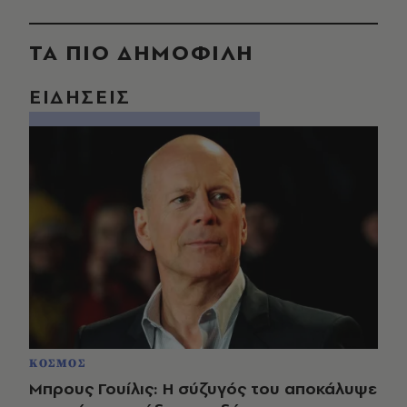
ΤΑ ΠΙΟ ΔΗΜΟΦΙΛΗ
ΕΙΔΗΣΕΙΣ
ΚΟΣΜΟΣ
Μπρους Γουίλις: Η σύζυγός του αποκάλυψε