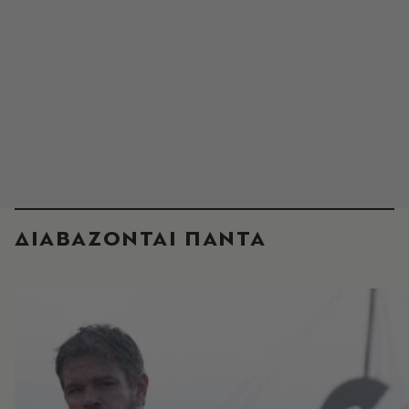
ΔΙΑΒΑΖΟΝΤΑΙ ΠΑΝΤΑ