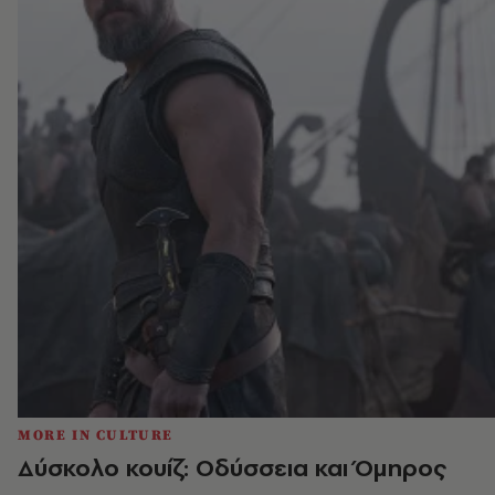
MORE IN CULTURE
Δύσκολο κουίζ: Οδύσσεια και Όμηρος