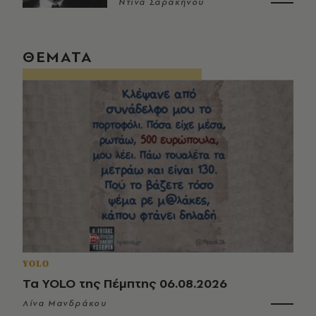
Ντίνα Σαρακηνού
ΘΕΜΑΤΑ
YOLO
Τα YOLO της Πέμπτης 06.08.2026
Λίνα Μανδράκου