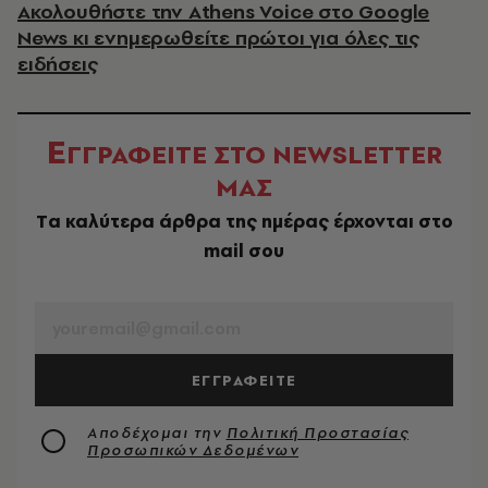
Ακολουθήστε την Athens Voice στο Google
News κι ενημερωθείτε πρώτοι για όλες τις
ειδήσεις
Ε
ΓΓΡΑΦΕΙΤΕ ΣΤΟ NEWSLETTER
ΜΑΣ
Tα καλύτερα άρθρα της ημέρας έρχονται στο
mail σου
EMAIL
ΕΓΓΡΑΦΕΙΤΕ
Αποδέχομαι την
Πολιτική Προστασίας
Προσωπικών Δεδομένων