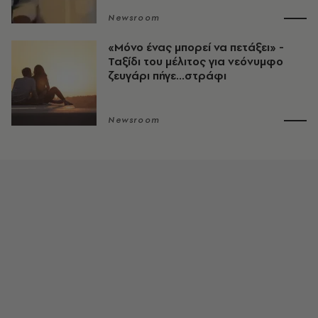
Newsroom
«Μόνο ένας μπορεί να πετάξει» -
Ταξίδι του μέλιτος για νεόνυμφο
ζευγάρι πήγε...στράφι
Newsroom