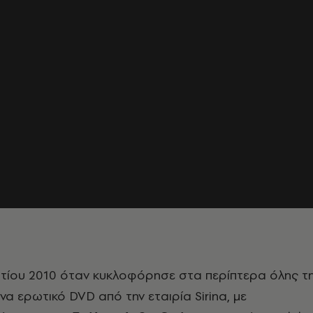
τίου 2010 όταν κυκλοφόρησε στα περίπτερα όλης τ
α ερωτικό DVD από την εταιρία Sirina, με