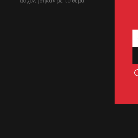
ασχολήθηκαν με το θέμα