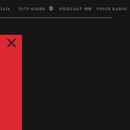
ΩΔΙΑ
CITY GUIDE
PODCAST
VOICE RADIO