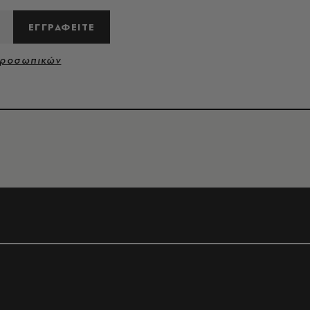
ΕΓΓΡΑΦΕΙΤΕ
Προσωπικών