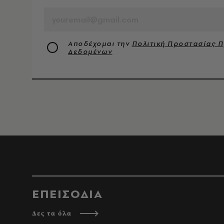
Αποδέχομαι την
Πολιτική Προστασίας 
Δεδομένων
ΕΠΕΙΣΟΔΙΑ
Δες τα όλα