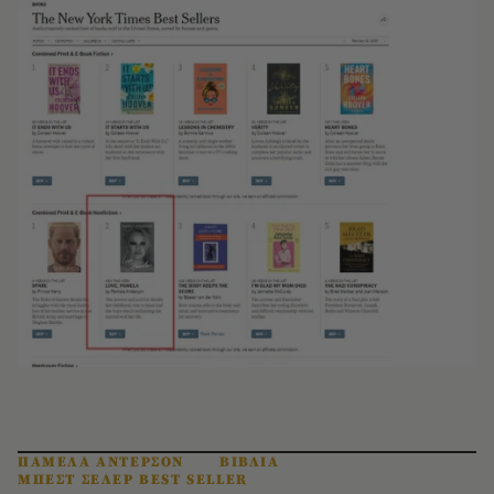
ΠΑΜΕΛΑ ΑΝΤΕΡΣΟΝ
ΒΙΒΛΙΑ
ΜΠΕΣΤ ΣΕΛΕΡ BEST SELLER