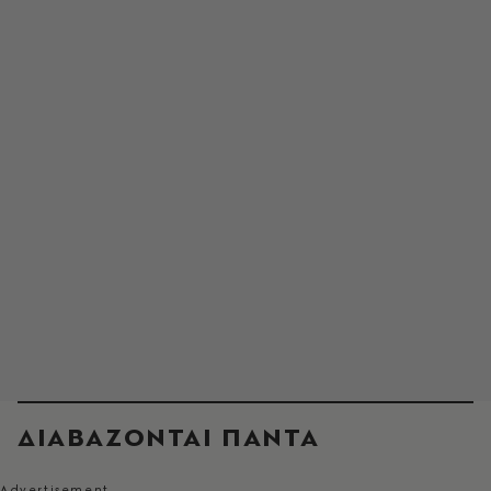
ΔΙΑΒΑΖΟΝΤΑΙ ΠΑΝΤΑ