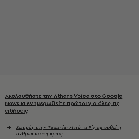
Ακολουθήστε την Athens Voice στο Google
News κι ενημερωθείτε πρώτοι για όλες τις
ειδήσεις
Σεισμός στην Τουρκία: Μετά τα Ρίχτερ σοβεί η
ανθρωπιστική κρίση