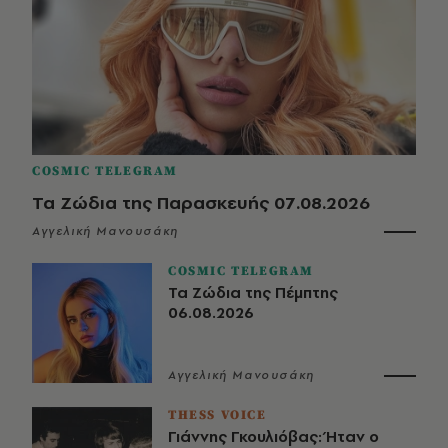
COSMIC TELEGRAM
Τα Ζώδια της Παρασκευής 07.08.2026
Αγγελική Μανουσάκη
COSMIC TELEGRAM
Τα Ζώδια της Πέμπτης
06.08.2026
Αγγελική Μανουσάκη
THESS VOICE
Γιάννης Γκουλιόβας: Ήταν ο