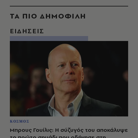
ΤΑ ΠΙΟ ΔΗΜΟΦΙΛΗ
ΕΙΔΗΣΕΙΣ
ΚΟΣΜΟΣ
Μπρους Γουίλις: Η σύζυγός του αποκάλυψε
το πρώτο σημάδι που οδήγησε στη