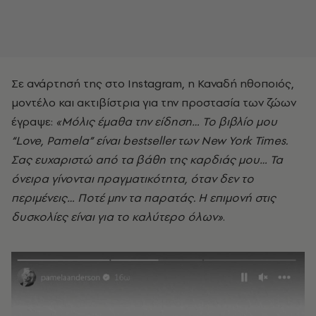
Σε ανάρτησή της στο Instagram, η Καναδή ηθοποιός,
μοντέλο και ακτιβίστρια για την προστασία των ζώων
έγραψε:
«Μόλις έμαθα την είδηση… Το βιβλίο μου
“Love, Pamela” είναι bestseller των New York Times.
Σας ευχαριστώ από τα βάθη της καρδιάς μου… Τα
όνειρα γίνονται πραγματικότητα, όταν δεν το
περιμένεις… Ποτέ μην τα παρατάς. Η επιμονή στις
δυσκολίες είναι για το καλύτερο όλων»
.