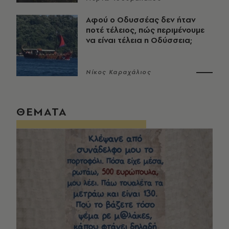
Αφού ο Οδυσσέας δεν ήταν
ποτέ τέλειος, πώς περιμένουμε
να είναι τέλεια η Οδύσσεια;
Νίκος Καραχάλιος
ΘΕΜΑΤΑ