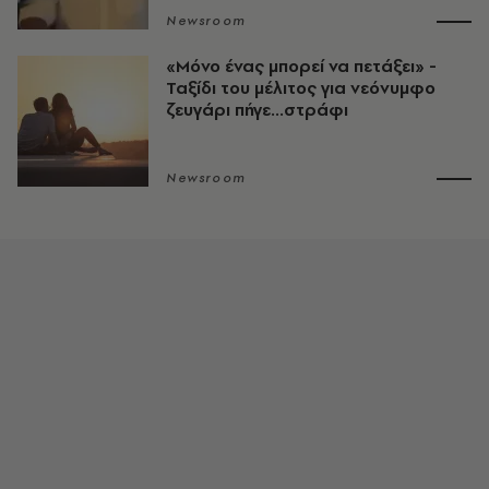
Newsroom
«Μόνο ένας μπορεί να πετάξει» -
Ταξίδι του μέλιτος για νεόνυμφο
ζευγάρι πήγε...στράφι
Newsroom