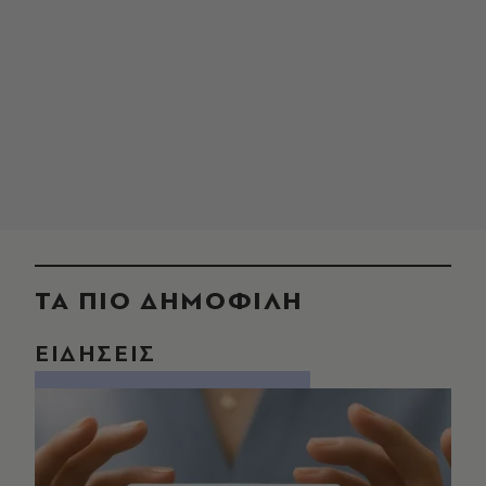
ΤΑ ΠΙΟ ΔΗΜΟΦΙΛΗ
ΕΙΔΗΣΕΙΣ