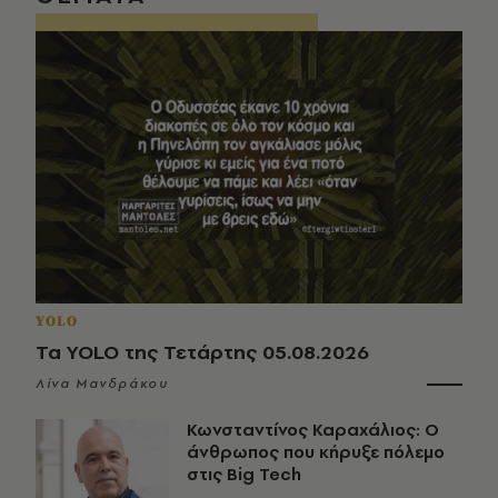
YOLO
Τα YOLO της Τετάρτης 05.08.2026
Λίνα Μανδράκου
Κωνσταντίνος Καραχάλιος: Ο
άνθρωπος που κήρυξε πόλεμο
στις Big Tech