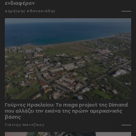
ενδιαφέρον
Δημήτρης Αθανασιάδης
Γούρνες Ηρακλείου: To mega project της Dimand
που αλλάζει την εικόνα της πρώην αμερικανικής
βάσης
Γιάννης Μαντζίκος