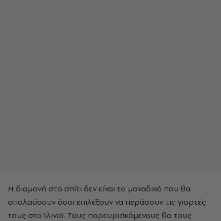
Η διαμονή στο σπίτι δεν είναι το μοναδικό που θα
απολαύσουν όσοι επιλέξουν να περάσουν τις γιορτές
τους στο Ίλινοϊ. Τους παρευρισκόμενους θα τους