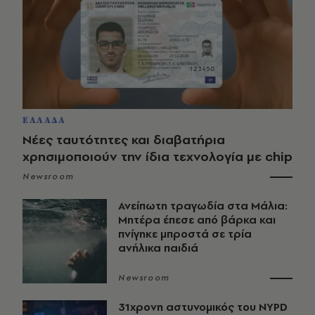
ΕΛΛΑΔΑ
Νέες ταυτότητες και διαβατήρια
χρησιμοποιούν την ίδια τεχνολογία με chip
Newsroom
Ανείπωτη τραγωδία στα Μάλια:
Μητέρα έπεσε από βάρκα και
πνίγηκε μπροστά σε τρία
ανήλικα παιδιά
Newsroom
31χρονη αστυνομικός του NYPD