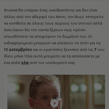
Φυσικά θα υπάρχει ένας οικοδεσπότης και δεν είναι
άλλος από τον αδερφό του Kevin, τον Buzz. Μπορείτε
να κινηθείτε σε όλους τους χώρους του σπιτιού αλλά
όσοι έχουν δει την ταινία ξέρουν πως πρέπει
οπωσδήποτε να αποφύγουν το δωμάτιό του. Οι
ενδιαφέρομενοι μπορούν να κλείσουν το σπίτι για τις
12 Δεκεμβρίου
και οι κρατήσεις ξεκινάνε από τις
7
του
ίδιου μήνα. Όλα αυτά μπορείτε να τα απολαύσετε με
ένα απλό
κλικ
από τον υπολογιστή σας.