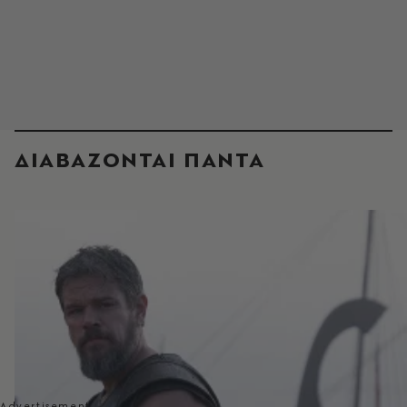
ΔΙΑΒΑΖΟΝΤΑΙ ΠΑΝΤΑ