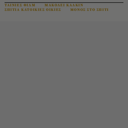
ΤΑΙΝΙΕΣ ΦΙΛΜ
ΜΑΚΟΛΕΙ ΚΑΛΚΙΝ
ΣΠΙΤΙΑ ΚΑΤΟΙΚΙΕΣ ΟΙΚΙΕΣ
ΜΟΝΟΣ ΣΤΟ ΣΠΙΤΙ