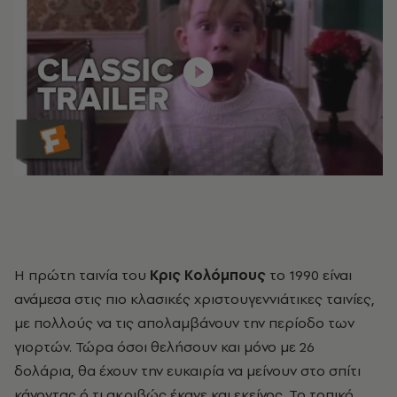
Η πρώτη ταινία του
Κρις Κολόμπους
το 1990 είναι
ανάμεσα στις πιο κλασικές χριστουγεννιάτικες ταινίες,
με πολλούς να τις απολαμβάνουν την περίοδο των
γιορτών. Τώρα όσοι θελήσουν και μόνο με 26
δολάρια, θα έχουν την ευκαιρία να μείνουν στο σπίτι
κάνοντας ό,τι ακριβώς έκανε και εκείνος. Το τοπικό