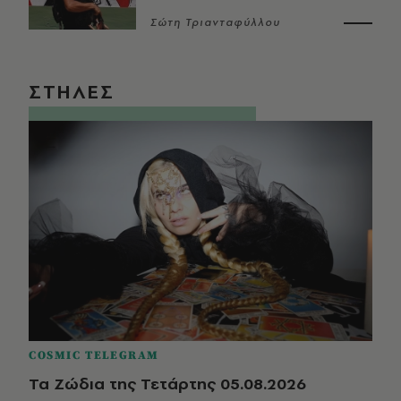
Σώτη Τριανταφύλλου
ΣΤΗΛΕΣ
COSMIC TELEGRAM
Τα Ζώδια της Τετάρτης 05.08.2026