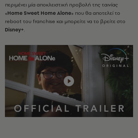
περιμένει μία αποκλειστική προβολή της ταινίας
«
Home Sweet Home Alone
» που θα αποτελεί το
reboot του franchise και μπορείτε να το βρείτε στο
Disney+
.