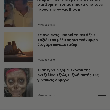
στη Σύμη κι έσπασε πιάτα υπό τους
ήχους της Άννας Βίσση
Newsroom
«Μόνο ένας μπορεί να πετάξει» -
Ταξίδι του μέλιτος για νεόνυμφο
ζευγάρι πήγε...στράφι
Newsroom
Τι απέγινε η ζόμπι εκδοχή της
Αντζελίνα Τζολί; Η ζωή αυτής της
γυναίκας σήμερα
Newsroom