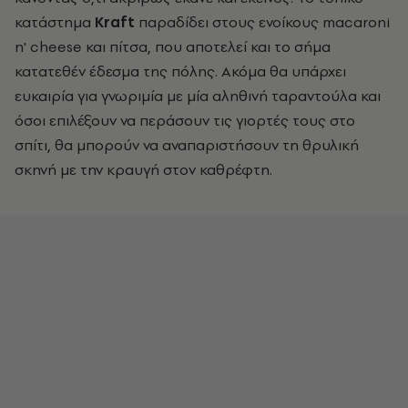
κατάστημα
Kraft
παραδίδει στους ενοίκους macaroni
n' cheese και πίτσα, που αποτελεί και το σήμα
κατατεθέν έδεσμα της πόλης. Ακόμα θα υπάρχει
ευκαιρία για γνωριμία με μία αληθινή ταραντούλα και
όσοι επιλέξουν να περάσουν τις γιορτές τους στο
σπίτι, θα μπορούν να αναπαριστήσουν τη θρυλική
σκηνή με την κραυγή στον καθρέφτη.