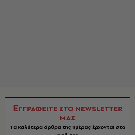
Ε
ΓΓΡΑΦΕΙΤΕ ΣΤΟ NEWSLETTER
ΜΑΣ
Tα καλύτερα άρθρα της ημέρας έρχονται στο