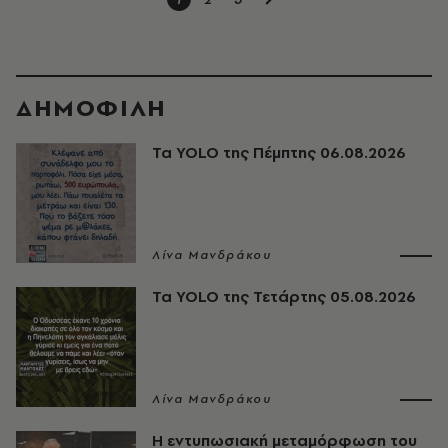
ΔΗΜΟΦΙΛΗ
Τα YOLO της Πέμπτης 06.08.2026
Λίνα Μανδράκου
Τα YOLO της Τετάρτης 05.08.2026
Λίνα Μανδράκου
Η εντυπωσιακή μεταμόρφωση του