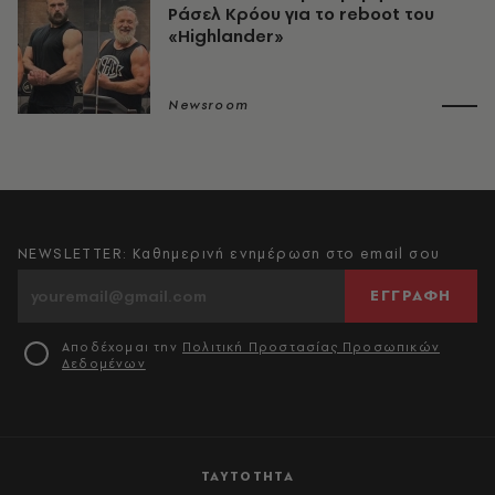
Ράσελ Κρόου για το reboot του
«Highlander»
Newsroom
NEWSLETTER: Καθημερινή ενημέρωση στο email σου
ΕΓΓΡΑΦΗ
Αποδέχομαι την
Πολιτική Προστασίας Προσωπικών
Δεδομένων
ΤΑΥΤΟΤΗΤΑ