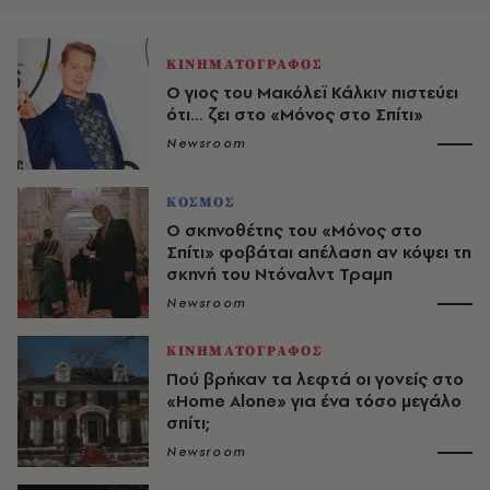
ΚΙΝΗΜΑΤΟΓΡΑΦΟΣ
Ο γιος του Μακόλεϊ Κάλκιν πιστεύει
ότι… ζει στο «Μόνος στο Σπίτι»
Newsroom
ΚΟΣΜΟΣ
Ο σκηνοθέτης του «Μόνος στο
Σπίτι» φοβάται απέλαση αν κόψει τη
σκηνή του Ντόναλντ Τραμπ
Newsroom
ΚΙΝΗΜΑΤΟΓΡΑΦΟΣ
Πού βρήκαν τα λεφτά οι γονείς στο
«Home Alone» για ένα τόσο μεγάλο
σπίτι;
Newsroom