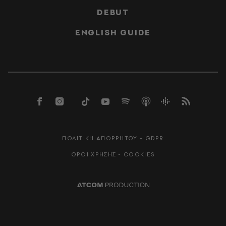
DEBUT
ENGLISH GUIDE
ΠΟΛΙΤΙΚΗ ΑΠΟΡΡΗΤΟΥ - GDPR
ΟΡΟΙ ΧΡΗΣΗΣ - COOKIES