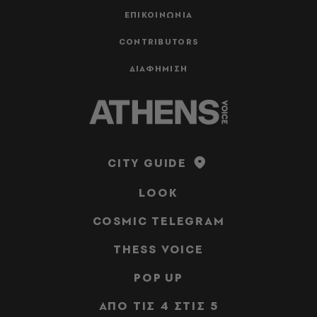
ΕΠΙΚΟΙΝΩΝΙΑ
CONTRIBUTORS
ΔΙΑΦΗΜΙΣΗ
CITY GUIDE
LOOK
COSMIC TELEGRAM
THESS VOICE
POP UP
ΑΠΟ ΤΙΣ 4 ΣΤΙΣ 5