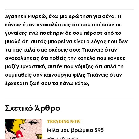
Αγαπητή Μυρτώ, έχω μια ερώτηση για σένα. Τι
κάνεις όταν ανακαλύπτεις ότι σου αρέσουν οι
γυναίκες ενώ ποτέ πριν δε σου πέρασε από το
μυαλό ότι αυτός μπορεί να είναι ο λόγος που δεν
τα πας καλά στις σχέσεις σου; Τι κάνεις όταν
ανακαλύπτεις ότι ποθείς την κοπέλα που κάνετε
μαζί γυμναστική, αυτήν που νόμιζες ότι απλά τη
συμπαθείς σαν καινούργια φίλη; Τι κάνεις όταν
έρχεται η ζωή σου τα πάνω κάτω;
Σχετικό Άρθρο
TRENDING NOW
Μίλα μου βρώμικα 595
Μυρτώ Κοντοβά