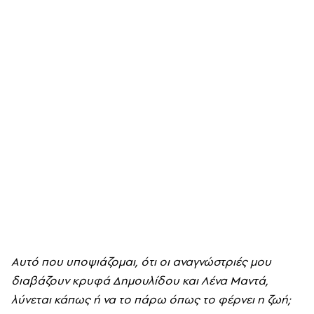
Αυτό που υποψιάζομαι, ότι οι αναγνώστριές μου
διαβάζουν κρυφά Δημουλίδου και Λένα Μαντά,
λύνεται κάπως ή να το πάρω όπως το φέρνει η ζωή;