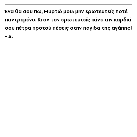
Ένα θα σου πω, Μυρτώ μου: μην ερωτευτείς ποτέ
παντρεμένο. Κι αν τον ερωτευτείς κάνε την καρδιά
σου πέτρα προτού πέσεις στην παγίδα της αγάπης!
- Δ.