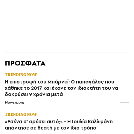
ΠΡΟΣΦΑΤΑ
TRENDING NOW
Η επιστροφή του Μπάρνεϊ: Ο παπαγάλος που
χάθηκε το 2017 και έκανε τον ιδιοκτήτη του να
δακρύσει 9 χρόνια μετά
Newsroom
TRENDING NOW
«Εσένα σ' αρέσει αυτό;» - Η Ιουλία Καλλιμάνη
απάντησε σε θεατή με τον ίδιο τρόπο