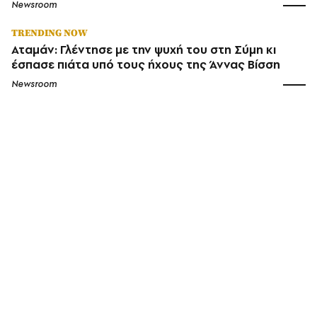
Newsroom
TRENDING NOW
Αταμάν: Γλέντησε με την ψυχή του στη Σύμη κι
έσπασε πιάτα υπό τους ήχους της Άννας Βίσση
Newsroom