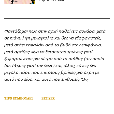
Φαντάζομαι πως στην αρχή παθαίνεις σοκάρα, μετά
σε πιάνει λίγη μελαγχολία και θες να εξαφανιστείς,
μετά σκάει κεφαλάκι από το βυθό στην επιφάνεια,
μετά αρχίζεις λίγο να ξετσουτσουρώνεις γιατί
ξεφορτώνεσαι μια πέτρα από το στήθος (την οποία
δεν ήξερες γιατί την έχεις) και, τέλος, κάνεις ένα
μεγάλο πάρτι που επιτέλους βρήκες μια άκρη με
αυτό που είσαι και αυτό που επιθυμείς. Όχι;
TIPS ΣΥΜΒΟΥΛΕΣ
ΣΕΞ SEX