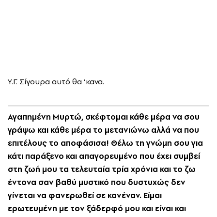
Υ.Γ. Σίγουρα αυτό θα ’κανα.
Αγαπημένη Μυρτώ, σκέφτομαι κάθε μέρα να σου
γράψω και κάθε μέρα το μετανιώνω αλλά να που
επιτέλους το αποφάσισα! Θέλω τη γνώμη σου για
κάτι παράξενο και απαγορευμένο που έχει συμβεί
στη ζωή μου τα τελευταία τρία χρόνια και το ζω
έντονα σαν βαθύ μυστικό που δυστυχώς δεν
γίνεται να φανερωθεί σε κανέναν. Είμαι
ερωτευμένη με τον ξάδερφό μου και είναι και