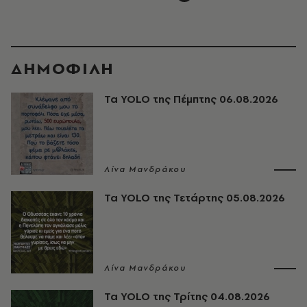
ΔΗΜΟΦΙΛΗ
Τα YOLO της Πέμπτης 06.08.2026
Λίνα Μανδράκου
Τα YOLO της Τετάρτης 05.08.2026
Λίνα Μανδράκου
Τα YOLO της Τρίτης 04.08.2026