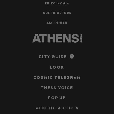
ΕΠΙΚΟΙΝΩΝΙΑ
CONTRIBUTORS
ΔΙΑΦΗΜΙΣΗ
CITY GUIDE
LOOK
COSMIC TELEGRAM
THESS VOICE
POP UP
ΑΠΟ ΤΙΣ 4 ΣΤΙΣ 5