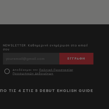
NEWSLETTER: Καθημερινή ενημέρωση στο email
σου
ΕΓΓΡΑΦΗ
Αποδέχομαι την
Πολιτική Προστασίας
Προσωπικών Δεδομένων
ΠΟ ΤΙΣ 4 ΣΤΙΣ 5
DEBUT
ENGLISH GUIDE