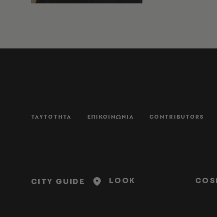
ΤΑΥΤΟΤΗΤΑ
ΕΠΙΚΟΙΝΩΝΙΑ
CONTRIBUTORS
LOOK
COS
CITY GUIDE