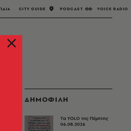
ΩΔΙΑ
CITY GUIDE
PODCAST
VOICE RADIO
ΔΗΜΟΦΙΛΗ
Τα YOLO της Πέμπτης
06.08.2026