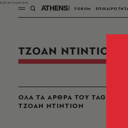
FORUM
ΕΠΙΚΑΙΡΟΤΗΤ
ΤΖΟΑΝ ΝΤΙΝΤΙΟΝ
ΟΛΑ ΤΑ ΑΡΘΡΑ ΤΟΥ TAG
ΤΖΟΑΝ ΝΤΙΝΤΙΟΝ