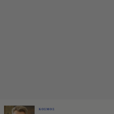
ΚΟΣΜΟΣ