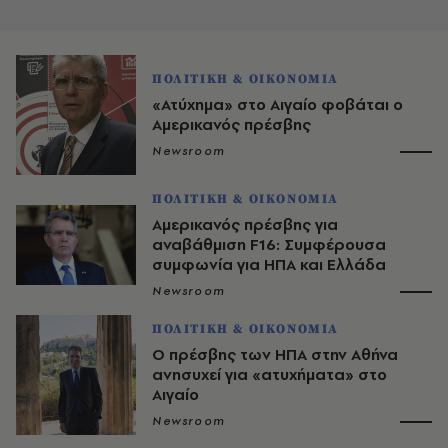
ΠΟΛΙΤΙΚΗ & ΟΙΚΟΝΟΜΙΑ
«Ατύχημα» στο Αιγαίο φοβάται ο
Αμερικανός πρέσβης
Newsroom
ΠΟΛΙΤΙΚΗ & ΟΙΚΟΝΟΜΙΑ
Αμερικανός πρέσβης για
αναβάθμιση F16: Συμφέρουσα
συμφωνία για ΗΠΑ και Ελλάδα
Newsroom
ΠΟΛΙΤΙΚΗ & ΟΙΚΟΝΟΜΙΑ
Ο πρέσβης των ΗΠΑ στην Αθήνα
ανησυχεί για «ατυχήματα» στο
Αιγαίο
Newsroom