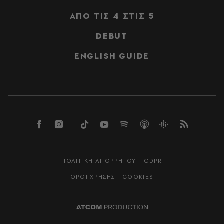
ΑΠΟ ΤΙΣ 4 ΣΤΙΣ 5
DEBUT
ENGLISH GUIDE
ΠΟΛΙΤΙΚΗ ΑΠΟΡΡΗΤΟΥ - GDPR
ΟΡΟΙ ΧΡΗΣΗΣ - COOKIES