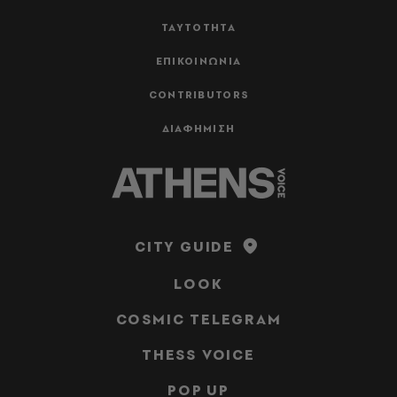
ΤΑΥΤΟΤΗΤΑ
ΕΠΙΚΟΙΝΩΝΙΑ
CONTRIBUTORS
ΔΙΑΦΗΜΙΣΗ
CITY GUIDE
LOOK
COSMIC TELEGRAM
THESS VOICE
POP UP